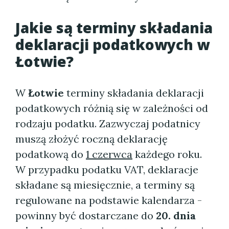
Jakie są terminy składania
deklaracji podatkowych w
Łotwie?
W
Łotwie
terminy składania deklaracji
podatkowych różnią się w zależności od
rodzaju podatku. Zazwyczaj podatnicy
muszą złożyć roczną deklarację
podatkową do
1 czerwca
każdego roku.
W przypadku podatku VAT, deklaracje
składane są miesięcznie, a terminy są
regulowane na podstawie kalendarza -
powinny być dostarczane do
20. dnia