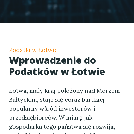
Podatki w Łotwie
Wprowadzenie do
Podatków w Łotwie
Łotwa, mały kraj położony nad Morzem
Bałtyckim, staje się coraz bardziej
popularny wśród inwestorów i
przedsiębiorców. W miarę jak
gospodarka tego państwa się rozwija,