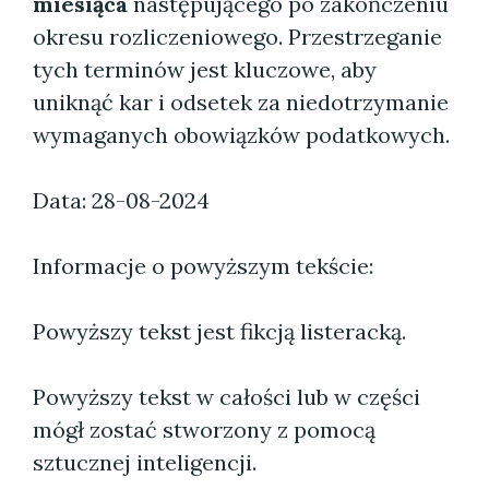
miesiąca
następującego po zakończeniu
okresu rozliczeniowego. Przestrzeganie
tych terminów jest kluczowe, aby
uniknąć kar i odsetek za niedotrzymanie
wymaganych obowiązków podatkowych.
Data: 28-08-2024
Informacje o powyższym tekście:
Powyższy tekst jest fikcją listeracką.
Powyższy tekst w całości lub w części
mógł zostać stworzony z pomocą
sztucznej inteligencji.