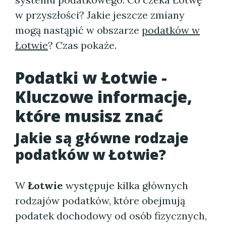
w przyszłości? Jakie jeszcze zmiany
mogą nastąpić w obszarze
podatków w
Łotwie
? Czas pokaże.
Podatki w Łotwie -
Kluczowe informacje,
które musisz znać
Jakie są główne rodzaje
podatków w Łotwie?
W
Łotwie
występuje kilka głównych
rodzajów podatków, które obejmują
podatek dochodowy od osób fizycznych,