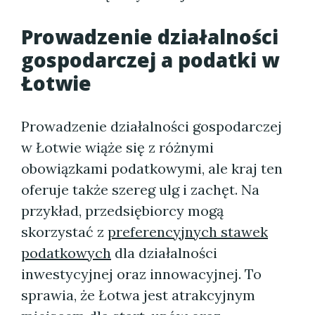
Prowadzenie działalności
gospodarczej a
podatki w
Łotwie
Prowadzenie działalności gospodarczej
w Łotwie wiąże się z różnymi
obowiązkami podatkowymi, ale kraj ten
oferuje także szereg ulg i zachęt. Na
przykład, przedsiębiorcy mogą
skorzystać z
preferencyjnych stawek
podatkowych
dla działalności
inwestycyjnej oraz innowacyjnej. To
sprawia, że Łotwa jest atrakcyjnym