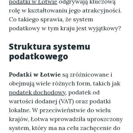
podatki w Łotwie
odgrywają kluczową
rolę w kształtowaniu jego atrakcyjności.
Co takiego sprawia, że system
podatkowy w tym kraju jest wyjątkowy?
Struktura systemu
podatkowego
Podatki w Łotwie
są zróżnicowane i
obejmują wiele różnych form, takich jak
podatek dochodowy
, podatek od
wartości dodanej (VAT) oraz podatki
lokalne. W przeciwieństwie do wielu
krajów, Łotwa wprowadziła uproszczony
system, który ma na celu zachęcenie do