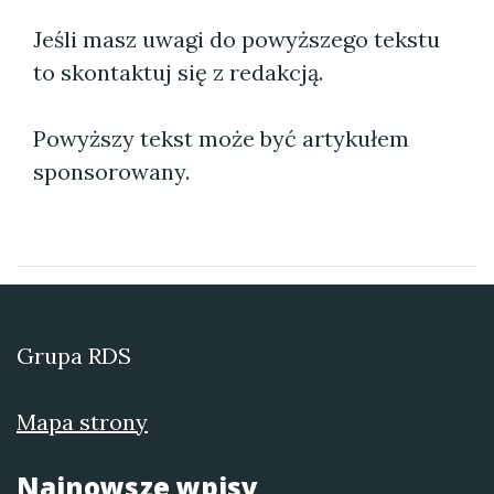
Jeśli masz uwagi do powyższego tekstu
to skontaktuj się z redakcją.
Powyższy tekst może być artykułem
sponsorowany.
Grupa RDS
Mapa strony
Najnowsze wpisy