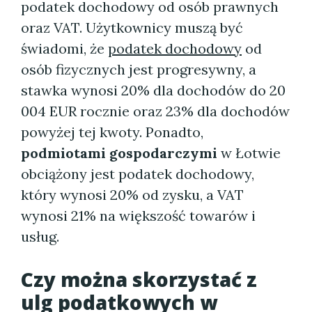
podatek dochodowy od osób prawnych
oraz VAT. Użytkownicy muszą być
świadomi, że
podatek dochodowy
od
osób fizycznych jest progresywny, a
stawka wynosi 20% dla dochodów do 20
004 EUR rocznie oraz 23% dla dochodów
powyżej tej kwoty. Ponadto,
podmiotami gospodarczymi
w Łotwie
obciążony jest podatek dochodowy,
który wynosi 20% od zysku, a VAT
wynosi 21% na większość towarów i
usług.
Czy można skorzystać z
ulg podatkowych w