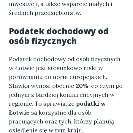
inwestycji, a także wsparcie małych i
średnich przedsiębiorstw.
Podatek dochodowy od
osób fizycznych
Podatek dochodowy od osób fizycznych
w Łotwie jest stosunkowo niski w
porównaniu do norm europejskich.
Stawka wynosi obecnie
20%
, co czyni go
jednym z bardziej konkurencyjnych w
regionie. To sprawia, że
podatki w
Łotwie
są korzystne dla osób
pracujących oraz tych, którzy planują
osiedlenie się w tym kraju.