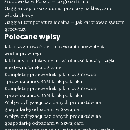
środowiska w Polsce — co grozi firmie
Gaggia i espresso z domu: przepisy na klasyczne
włoskie kawy
Gaggia i temperatura idealna — jak kalibrować system
grzewczy
Polecane wpisy
Jak przygotować się do uzyskania pozwolenia
wodnoprawnego
Jak firmy produkcyjne mogą obniżyć koszty dzięki
efektywności ekologicznej
Kompletny przewodnik: jak przygotować
sprawozdanie CBAM krok po kroku
Kompletny przewodnik: jak przygotować
sprawozdanie CBAM krok po kroku
Wpływ cyfryzacji baz danych produktów na
gospodarkę odpadami w Szwajcarii
Wpływ cyfryzacji baz danych produktów na
gospodarkę odpadami w Szwajcarii