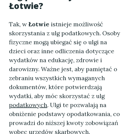
Łotwie?
Tak, w
Łotwie
istnieje możliwość
skorzystania z ulg podatkowych. Osoby
fizyczne mogą ubiegać się o ulgi na
dzieci oraz inne odliczenia dotyczące
wydatków na edukację, zdrowie i
darowizny. Ważne jest, aby pamiętać o
zebraniu wszystkich wymaganych
dokumentów, które potwierdzają
wydatki, aby móc skorzystać z ulg
podatkowych
. Ulgi te pozwalają na
obniżenie podstawy opodatkowania, co
prowadzi do niższej kwoty zobowiązań
wobec urzędów skarbowych.