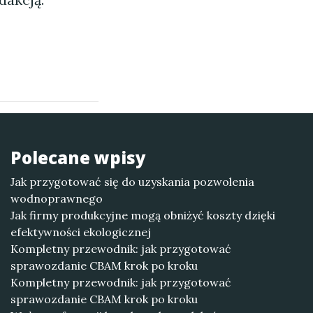
Polecane wpisy
Jak przygotować się do uzyskania pozwolenia
wodnoprawnego
Jak firmy produkcyjne mogą obniżyć koszty dzięki
efektywności ekologicznej
Kompletny przewodnik: jak przygotować
sprawozdanie CBAM krok po kroku
Kompletny przewodnik: jak przygotować
sprawozdanie CBAM krok po kroku