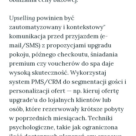
Upselling
powinien być
zautomatyzowany i kontekstowy"
komunikacja przed przyjazdem (e-
mail/SMS) z propozycjami upgradu
pokoju, późnego checkoutu, śniadania
premium czy voucherów do spa daje
wysoką skuteczność. Wykorzystaj
system PMS/CRM do segmentacji gości i
personalizacji ofert — np. kieruj ofertę
upgrade’u do lojalnych klientów lub
osób, które rezerwowały krótsze pobyty
w poprzednich miesiącach. Techniki
psychologiczne, takie jak ograniczona