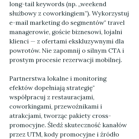
long-tail keywords (np. „weekend
służbowy z coworkingiem”). Wykorzystuj
e-mail marketing do segmentów" travel
managerowie, goście biznesowi, lojalni
klienci — z ofertami ekskluzywnymi dla
powrotów. Nie zapomnij o silnym CTA i
prostym procesie rezerwacji mobilnej.
Partnerstwa lokalne i monitoring
efektów dopełniają strategię"
współpracuj z restauracjami,
coworkingami, przewoźnikami i
atrakcjami, tworząc pakiety cross-
promocyjne. Śledź skuteczność kanałów
przez UTM, kody promocyjne i źródło