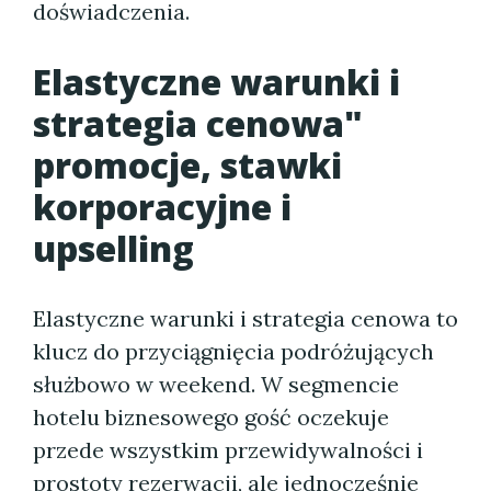
doświadczenia.
Elastyczne warunki i
strategia cenowa"
promocje, stawki
korporacyjne i
upselling
Elastyczne warunki i strategia cenowa to
klucz do przyciągnięcia podróżujących
służbowo w weekend. W segmencie
hotelu biznesowego gość oczekuje
przede wszystkim przewidywalności i
prostoty rezerwacji, ale jednocześnie