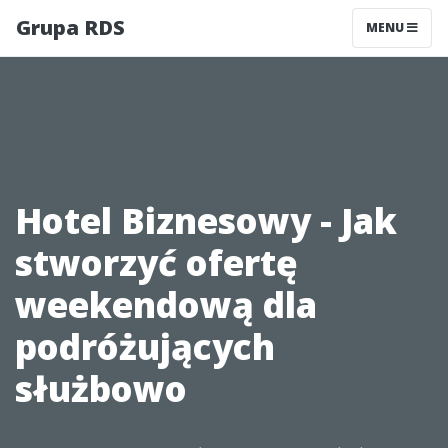
Grupa RDS
MENU
Hotel Biznesowy - Jak
stworzyć ofertę
weekendową dla
podróżujących
służbowo