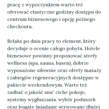
pracę z wypoczynkiem warto też
oferować elastyczne godziny dostępu do
centrum biznesowego i opcję późnego
checkoutu.
Relaks po dniu pracy to element, który
decyduje o ocenie całego pobytu. Hotele
biznesowe powinny proponować strefy
wellness (spa, sauna, basen), dobrze
wyposażone siłownie oraz oferty masaży
i zabiegów regeneracyjnych dostępne w
pakiecie weekendowym. Warto też
zadbać o jakość snu" ciche pokoje,
systemy wygłuszania, wybór poduszek
oraz bogate śniadanie serwowane dłużej