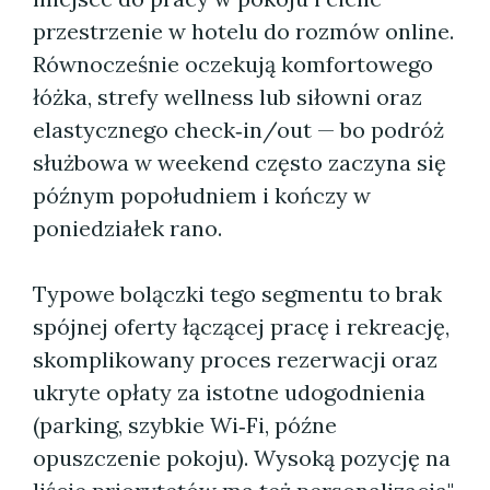
przestrzenie w hotelu do rozmów online.
Równocześnie oczekują komfortowego
łóżka, strefy wellness lub siłowni oraz
elastycznego check‑in/out — bo podróż
służbowa w weekend często zaczyna się
późnym popołudniem i kończy w
poniedziałek rano.
Typowe bolączki tego segmentu to brak
spójnej oferty łączącej pracę i rekreację,
skomplikowany proces rezerwacji oraz
ukryte opłaty za istotne udogodnienia
(parking, szybkie Wi‑Fi, późne
opuszczenie pokoju). Wysoką pozycję na