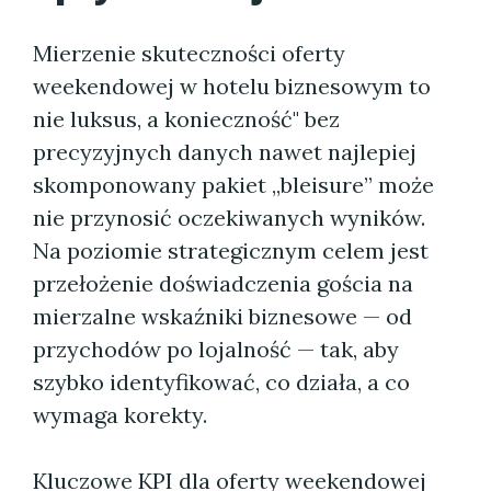
Mierzenie skuteczności oferty
weekendowej w hotelu biznesowym to
nie luksus, a konieczność" bez
precyzyjnych danych nawet najlepiej
skomponowany pakiet „bleisure” może
nie przynosić oczekiwanych wyników.
Na poziomie strategicznym celem jest
przełożenie doświadczenia gościa na
mierzalne wskaźniki biznesowe — od
przychodów po lojalność — tak, aby
szybko identyfikować, co działa, a co
wymaga korekty.
Kluczowe KPI dla oferty weekendowej