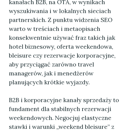
kanałach B2B, na OTA, w wynikach
wyszukiwania i w lokalnych sieciach
partnerskich. Z punktu widzenia SEO
warto w treściach i metaopisach
konsekwentnie używać fraz takich jak
hotel biznesowy, oferta weekendowa,
bleisure czy rezerwacje korporacyjne,
aby przyciągać zarówno travel
managerów, jak i menedżerów
planujących krótkie wyjazdy.
B2B i korporacyjne kanały sprzedaży to
fundament dla stabilnych rezerwacji
weekendowych. Negocjuj elastyczne
stawki i warunki „weekend bleisure” z