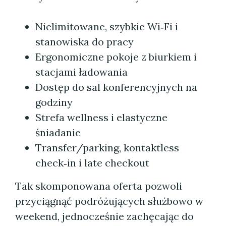
Nielimitowane, szybkie Wi‑Fi i
stanowiska do pracy
Ergonomiczne pokoje z biurkiem i
stacjami ładowania
Dostęp do sal konferencyjnych na
godziny
Strefa wellness i elastyczne
śniadanie
Transfer/parking, kontaktless
check‑in i late checkout
Tak skomponowana oferta pozwoli
przyciągnąć podróżujących służbowo w
weekend, jednocześnie zachęcając do