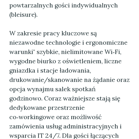
powtarzalnych gości indywidualnych
(bleisure).
W zakresie pracy kluczowe są
niezawodne technologie i ergonomiczne
warunki" szybkie, nielimitowane Wi‑Fi,
wygodne biurko z oświetleniem, liczne
gniazdka i stacje ładowania,
drukowanie/skanowanie na żądanie oraz
opcja wynajmu salek spotkań
godzinowo. Coraz ważniejsze stają się
dedykowane przestrzenie
co‑workingowe oraz możliwość
zamówienia usług administracyjnych i
wsparcia IT 24/7. Dla gości łączących