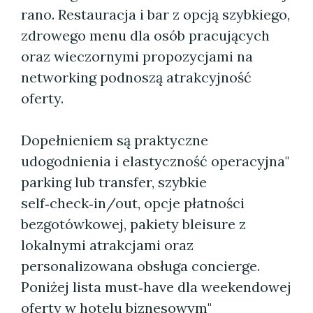
rano. Restauracja i bar z opcją szybkiego,
zdrowego menu dla osób pracujących
oraz wieczornymi propozycjami na
networking podnoszą atrakcyjność
oferty.
Dopełnieniem są praktyczne
udogodnienia i elastyczność operacyjna"
parking lub transfer, szybkie
self‑check‑in/out, opcje płatności
bezgotówkowej, pakiety bleisure z
lokalnymi atrakcjami oraz
personalizowana obsługa concierge.
Poniżej lista must‑have dla weekendowej
oferty w hotelu biznesowym"