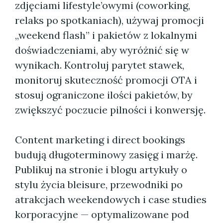
zdjęciami lifestyle’owymi (coworking,
relaks po spotkaniach), używaj promocji
„weekend flash” i pakietów z lokalnymi
doświadczeniami, aby wyróżnić się w
wynikach. Kontroluj parytet stawek,
monitoruj skuteczność promocji OTA i
stosuj ograniczone ilości pakietów, by
zwiększyć poczucie pilności i konwersję.
Content marketing i direct bookings
budują długoterminowy zasięg i marżę.
Publikuj na stronie i blogu artykuły o
stylu życia bleisure, przewodniki po
atrakcjach weekendowych i case studies
korporacyjne — optymalizowane pod