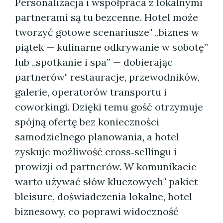
Personalizacja i współpraca z lokalnymi
partnerami są tu bezcenne. Hotel może
tworzyć gotowe scenariusze" „biznes w
piątek — kulinarne odkrywanie w sobotę”
lub „spotkanie i spa” — dobierając
partnerów" restauracje, przewodników,
galerie, operatorów transportu i
coworkingi. Dzięki temu gość otrzymuje
spójną ofertę bez konieczności
samodzielnego planowania, a hotel
zyskuje możliwość cross‑sellingu i
prowizji od partnerów. W komunikacie
warto używać słów kluczowych" pakiet
bleisure, doświadczenia lokalne, hotel
biznesowy, co poprawi widoczność