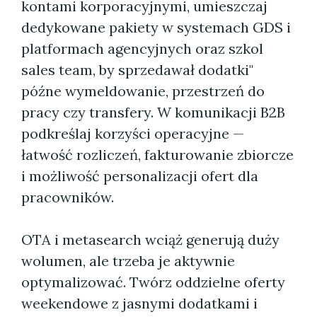
kontami korporacyjnymi, umieszczaj
dedykowane pakiety w systemach GDS i
platformach agencyjnych oraz szkol
sales team, by sprzedawał dodatki"
późne wymeldowanie, przestrzeń do
pracy czy transfery. W komunikacji B2B
podkreślaj korzyści operacyjne —
łatwość rozliczeń, fakturowanie zbiorcze
i możliwość personalizacji ofert dla
pracowników.
OTA i metasearch wciąż generują duży
wolumen, ale trzeba je aktywnie
optymalizować. Twórz oddzielne oferty
weekendowe z jasnymi dodatkami i