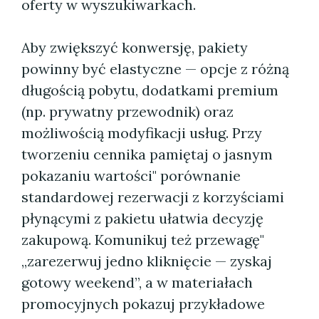
oferty w wyszukiwarkach.
Aby zwiększyć konwersję, pakiety
powinny być elastyczne — opcje z różną
długością pobytu, dodatkami premium
(np. prywatny przewodnik) oraz
możliwością modyfikacji usług. Przy
tworzeniu cennika pamiętaj o jasnym
pokazaniu wartości" porównanie
standardowej rezerwacji z korzyściami
płynącymi z pakietu ułatwia decyzję
zakupową. Komunikuj też przewagę"
„zarezerwuj jedno kliknięcie — zyskaj
gotowy weekend”, a w materiałach
promocyjnych pokazuj przykładowe