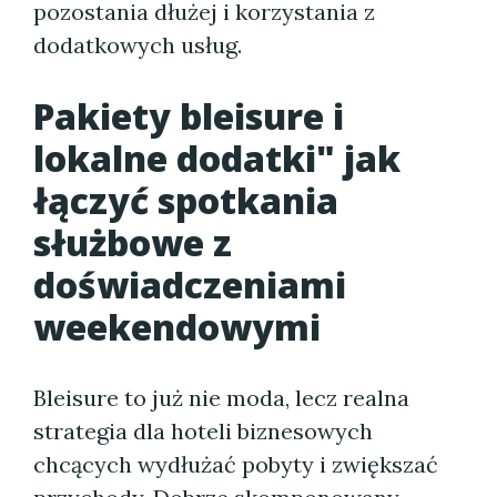
pozostania dłużej i korzystania z
dodatkowych usług.
Pakiety bleisure i
lokalne dodatki" jak
łączyć spotkania
służbowe z
doświadczeniami
weekendowymi
Bleisure to już nie moda, lecz realna
strategia dla hoteli biznesowych
chcących wydłużać pobyty i zwiększać