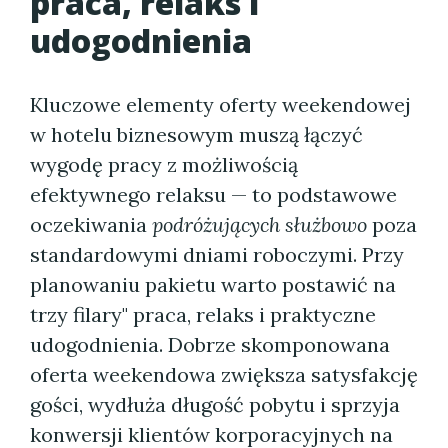
praca, relaks i
udogodnienia
Kluczowe elementy oferty weekendowej
w hotelu biznesowym muszą łączyć
wygodę pracy z możliwością
efektywnego relaksu — to podstawowe
oczekiwania
podróżujących służbowo
poza
standardowymi dniami roboczymi. Przy
planowaniu pakietu warto postawić na
trzy filary" praca, relaks i praktyczne
udogodnienia. Dobrze skomponowana
oferta weekendowa zwiększa satysfakcję
gości, wydłuża długość pobytu i sprzyja
konwersji klientów korporacyjnych na