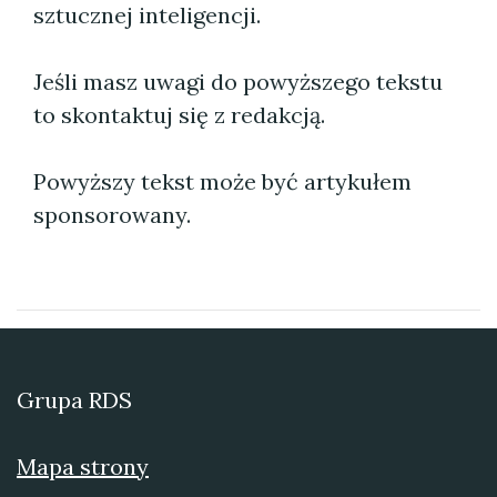
sztucznej inteligencji.
Jeśli masz uwagi do powyższego tekstu
to skontaktuj się z redakcją.
Powyższy tekst może być artykułem
sponsorowany.
Grupa RDS
Mapa strony