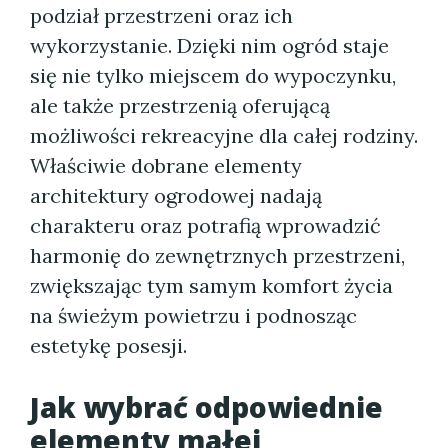
podział przestrzeni oraz ich
wykorzystanie. Dzięki nim ogród staje
się nie tylko miejscem do wypoczynku,
ale także przestrzenią oferującą
możliwości rekreacyjne dla całej rodziny.
Właściwie dobrane elementy
architektury ogrodowej nadają
charakteru oraz potrafią wprowadzić
harmonię do zewnętrznych przestrzeni,
zwiększając tym samym komfort życia
na świeżym powietrzu i podnosząc
estetykę posesji.
Jak wybrać odpowiednie
elementy małej