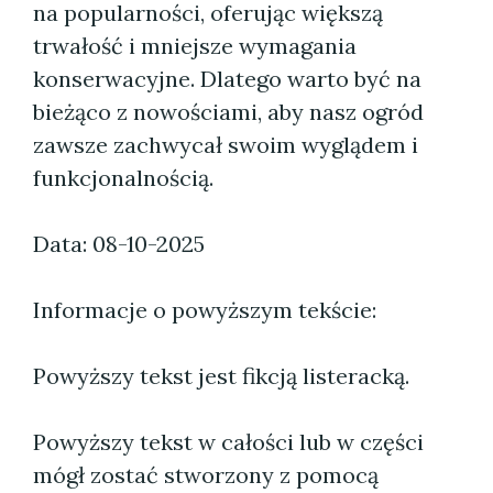
na popularności, oferując większą
trwałość i mniejsze wymagania
konserwacyjne. Dlatego warto być na
bieżąco z nowościami, aby nasz ogród
zawsze zachwycał swoim wyglądem i
funkcjonalnością.
Data: 08-10-2025
Informacje o powyższym tekście:
Powyższy tekst jest fikcją listeracką.
Powyższy tekst w całości lub w części
mógł zostać stworzony z pomocą