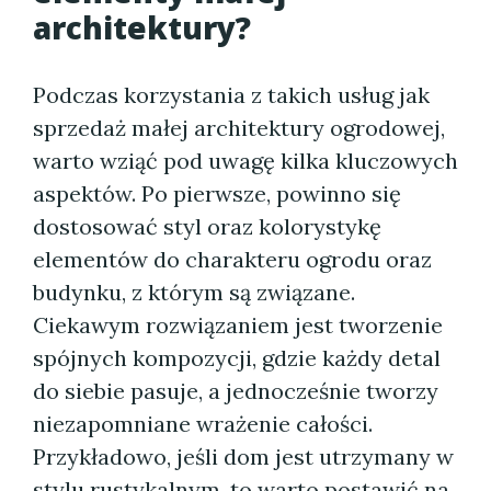
architektury?
Podczas korzystania z takich usług jak
sprzedaż małej architektury ogrodowej,
warto wziąć pod uwagę kilka kluczowych
aspektów. Po pierwsze, powinno się
dostosować styl oraz kolorystykę
elementów do charakteru ogrodu oraz
budynku, z którym są związane.
Ciekawym rozwiązaniem jest tworzenie
spójnych kompozycji, gdzie każdy detal
do siebie pasuje, a jednocześnie tworzy
niezapomniane wrażenie całości.
Przykładowo, jeśli dom jest utrzymany w
stylu rustykalnym, to warto postawić na