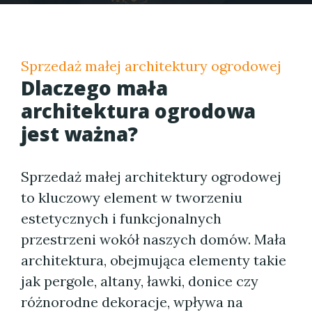
Sprzedaż małej architektury ogrodowej
Dlaczego mała
architektura ogrodowa
jest ważna?
Sprzedaż małej architektury ogrodowej
to kluczowy element w tworzeniu
estetycznych i funkcjonalnych
przestrzeni wokół naszych domów. Mała
architektura, obejmująca elementy takie
jak pergole, altany, ławki, donice czy
różnorodne dekoracje, wpływa na