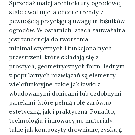
Sprzedaż małej architektury ogrodowej
stale ewoluuje, a obecne trendy z
pewnością przyciągną uwagę miłośników
ogrodów. W ostatnich latach zauważalna
jest tendencja do tworzenia
minimalistycznych i funkcjonalnych
przestrzeni, które składają się z
prostych, geometrycznych form. Jednym
z popularnych rozwiązań są elementy
wielofunkcyjne, takie jak ławki z
wbudowanymi donicami lub ozdobnymi
panelami, które pełnią rolę zarówno
estetyczną, jak i praktyczną. Ponadto,
technologia i innowacyjne materiały,
takie jak kompozyty drewniane, zyskują