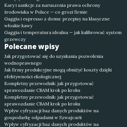
Kary i sankcje za naruszenia prawa ochrony
środowiska w Polsce — co grozi firmie
Gaggia i espresso z domu: przepisy na klasyczne
włoskie kawy
Gaggia i temperatura idealna — jak kalibrować system
grzewczy
Polecane wpisy
Jak przygotować się do uzyskania pozwolenia
wodnoprawnego
Jak firmy produkcyjne mogą obniżyć koszty dzięki
efektywności ekologicznej
Kompletny przewodnik: jak przygotować
sprawozdanie CBAM krok po kroku
Kompletny przewodnik: jak przygotować
sprawozdanie CBAM krok po kroku
Wpływ cyfryzacji baz danych produktów na
gospodarkę odpadami w Szwajcarii
Wpływ cyfryzacji baz danych produktów na