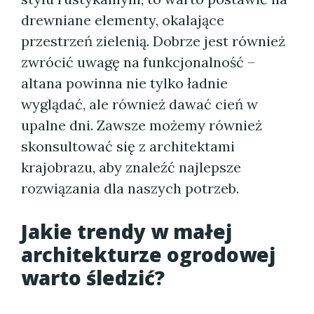
drewniane elementy, okalające
przestrzeń zielenią. Dobrze jest również
zwrócić uwagę na funkcjonalność –
altana powinna nie tylko ładnie
wyglądać, ale również dawać cień w
upalne dni. Zawsze możemy również
skonsultować się z architektami
krajobrazu, aby znaleźć najlepsze
rozwiązania dla naszych potrzeb.
Jakie trendy w małej
architekturze ogrodowej
warto śledzić?