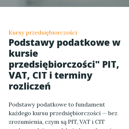
Kursy przedsiębiorczości
Podstawy podatkowe w
kursie
przedsiębiorczości" PIT,
VAT, CIT i terminy
rozliczeń
Podstawy podatkowe to fundament
każdego kursu przedsiębiorczości — bez
zrozumienia, czym są PIT, VAT i CIT