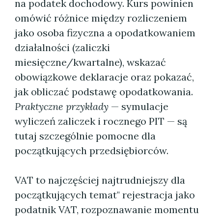
na podatek dochodowy. Kurs powinien
omówić różnice między rozliczeniem
jako osoba fizyczna a opodatkowaniem
działalności (zaliczki
miesięczne/kwartalne), wskazać
obowiązkowe deklaracje oraz pokazać,
jak obliczać podstawę opodatkowania.
Praktyczne przykłady
— symulacje
wyliczeń zaliczek i rocznego PIT — są
tutaj szczególnie pomocne dla
początkujących przedsiębiorców.
VAT to najczęściej najtrudniejszy dla
początkujących temat" rejestracja jako
podatnik VAT, rozpoznawanie momentu