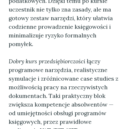
podatkowych. Dzięki temu po kursie
uczestnik nie tylko zna zasady, ale ma
gotowy zestaw narzędzi, który ułatwia
codzienne prowadzenie księgowości i
minimalizuje ryzyko formalnych
pomyłek.
Dobry kurs przedsiębiorczości
łączy
programowe narzędzia, realistyczne
symulacje i zróżnicowane case studies z
możliwością pracy na rzeczywistych
dokumentach. Taki praktyczny blok
zwiększa kompetencje absolwentów —
od umiejętności obsługi programów
księgowych, przez prawidłowe