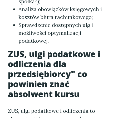
spółka?);
Analiza obowiązków księgowych i
kosztów biura rachunkowego;
Sprawdzenie dostępnych ulg i
możliwości optymalizacji
podatkowej.
ZUS, ulgi podatkowe i
odliczenia dla
przedsiębiorcy" co
powinien znać
absolwent kursu
ZUS, ulgi podatkowe i odliczenia to