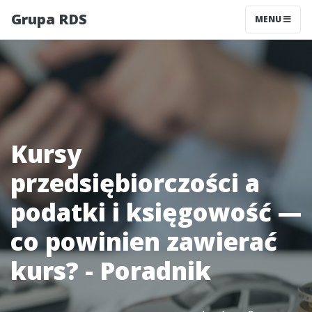
Grupa RDS
MENU
Kursy
przedsiębiorczości a
podatki i księgowość —
co powinien zawierać
kurs? - Poradnik