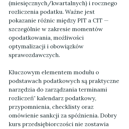
(miesięcznych/kwartalnych) i rocznego
rozliczenia podatku. Ważne jest
pokazanie różnic między PIT a CIT —
szczególnie w zakresie momentów
opodatkowania, możliwości
optymalizacji i obowiązków
sprawozdawczych.
Kluczowym elementem modułu o
podstawach podatkowych są praktyczne
narzędzia do zarządzania terminami
rozliczeń" kalendarz podatkowy,
przypomnienia, checklisty oraz
omówienie sankcji za spóźnienia. Dobry
kurs przedsiębiorczości nie zostawia