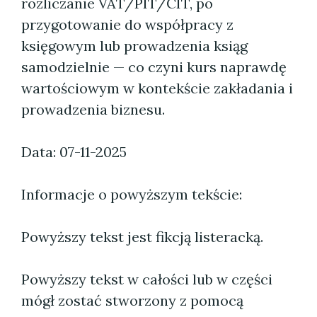
rozliczanie VAT/PIT/CIT, po
przygotowanie do współpracy z
księgowym lub prowadzenia ksiąg
samodzielnie — co czyni kurs naprawdę
wartościowym w kontekście zakładania i
prowadzenia biznesu.
Data: 07-11-2025
Informacje o powyższym tekście:
Powyższy tekst jest fikcją listeracką.
Powyższy tekst w całości lub w części
mógł zostać stworzony z pomocą