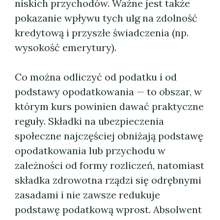
niskich przychodów. Ważne jest także
pokazanie wpływu tych ulg na zdolność
kredytową i przyszłe świadczenia (np.
wysokość emerytury).
Co można odliczyć od podatku i od
podstawy opodatkowania — to obszar, w
którym kurs powinien dawać praktyczne
reguły. Składki na ubezpieczenia
społeczne najczęściej obniżają podstawę
opodatkowania lub przychodu w
zależności od formy rozliczeń, natomiast
składka zdrowotna rządzi się odrębnymi
zasadami i nie zawsze redukuje
podstawę podatkową wprost. Absolwent