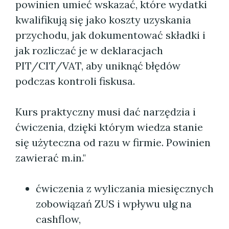
powinien umieć wskazać, które wydatki
kwalifikują się jako koszty uzyskania
przychodu, jak dokumentować składki i
jak rozliczać je w deklaracjach
PIT/CIT/VAT, aby uniknąć błędów
podczas kontroli fiskusa.
Kurs praktyczny musi dać narzędzia i
ćwiczenia, dzięki którym wiedza stanie
się użyteczna od razu w firmie. Powinien
zawierać m.in."
ćwiczenia z wyliczania miesięcznych
zobowiązań ZUS i wpływu ulg na
cashflow,