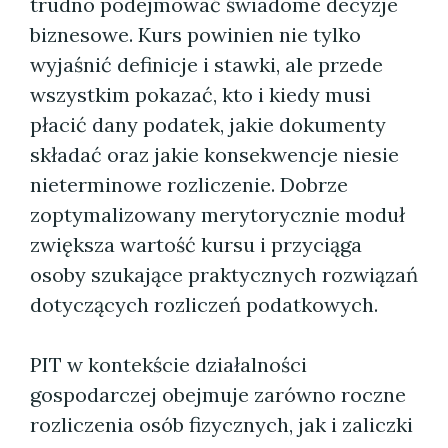
trudno podejmować świadome decyzje
biznesowe. Kurs powinien nie tylko
wyjaśnić definicje i stawki, ale przede
wszystkim pokazać, kto i kiedy musi
płacić dany podatek, jakie dokumenty
składać oraz jakie konsekwencje niesie
nieterminowe rozliczenie. Dobrze
zoptymalizowany merytorycznie moduł
zwiększa wartość kursu i przyciąga
osoby szukające praktycznych rozwiązań
dotyczących rozliczeń podatkowych.
PIT w kontekście działalności
gospodarczej obejmuje zarówno roczne
rozliczenia osób fizycznych, jak i zaliczki