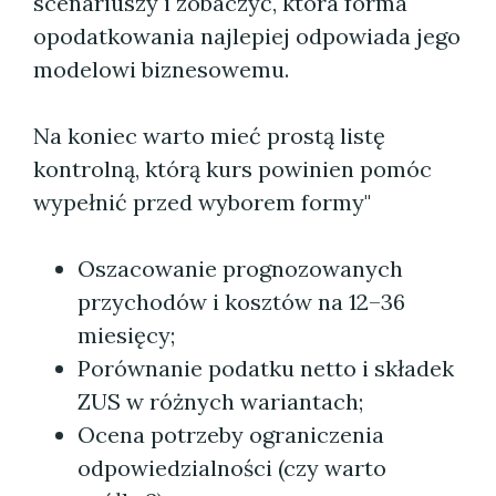
scenariuszy i zobaczyć, która forma
opodatkowania najlepiej odpowiada jego
modelowi biznesowemu.
Na koniec warto mieć prostą listę
kontrolną, którą kurs powinien pomóc
wypełnić przed wyborem formy"
Oszacowanie prognozowanych
przychodów i kosztów na 12–36
miesięcy;
Porównanie podatku netto i składek
ZUS w różnych wariantach;
Ocena potrzeby ograniczenia
odpowiedzialności (czy warto