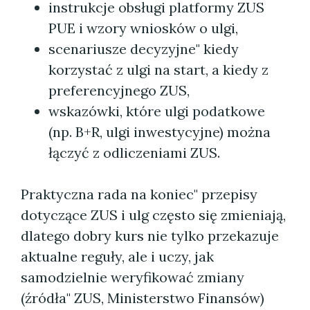
instrukcje obsługi platformy ZUS
PUE i wzory wniosków o ulgi,
scenariusze decyzyjne" kiedy
korzystać z ulgi na start, a kiedy z
preferencyjnego ZUS,
wskazówki, które ulgi podatkowe
(np. B+R, ulgi inwestycyjne) można
łączyć z odliczeniami ZUS.
Praktyczna rada na koniec" przepisy
dotyczące ZUS i ulg często się zmieniają,
dlatego dobry kurs nie tylko przekazuje
aktualne reguły, ale i uczy, jak
samodzielnie weryfikować zmiany
(źródła" ZUS, Ministerstwo Finansów)