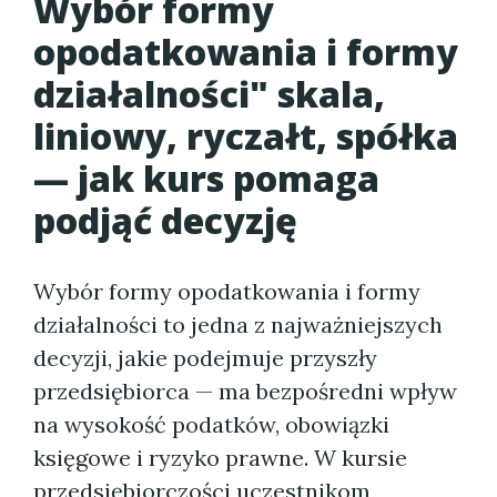
Wybór formy
opodatkowania i formy
działalności" skala,
liniowy, ryczałt, spółka
— jak kurs pomaga
podjąć decyzję
Wybór formy opodatkowania i formy
działalności to jedna z najważniejszych
decyzji, jakie podejmuje przyszły
przedsiębiorca — ma bezpośredni wpływ
na wysokość podatków, obowiązki
księgowe i ryzyko prawne. W kursie
przedsiębiorczości uczestnikom