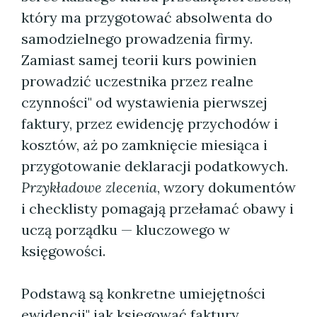
który ma przygotować absolwenta do
samodzielnego prowadzenia firmy.
Zamiast samej teorii kurs powinien
prowadzić uczestnika przez realne
czynności" od wystawienia pierwszej
faktury, przez ewidencję przychodów i
kosztów, aż po zamknięcie miesiąca i
przygotowanie deklaracji podatkowych.
Przykładowe zlecenia
, wzory dokumentów
i checklisty pomagają przełamać obawy i
uczą porządku — kluczowego w
księgowości.
Podstawą są konkretne umiejętności
ewidencji" jak księgować faktury