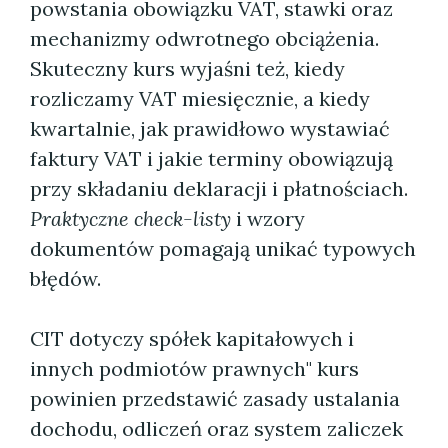
powstania obowiązku VAT, stawki oraz
mechanizmy odwrotnego obciążenia.
Skuteczny kurs wyjaśni też, kiedy
rozliczamy VAT miesięcznie, a kiedy
kwartalnie, jak prawidłowo wystawiać
faktury VAT i jakie terminy obowiązują
przy składaniu deklaracji i płatnościach.
Praktyczne check-listy
i wzory
dokumentów pomagają unikać typowych
błędów.
CIT dotyczy spółek kapitałowych i
innych podmiotów prawnych" kurs
powinien przedstawić zasady ustalania
dochodu, odliczeń oraz system zaliczek