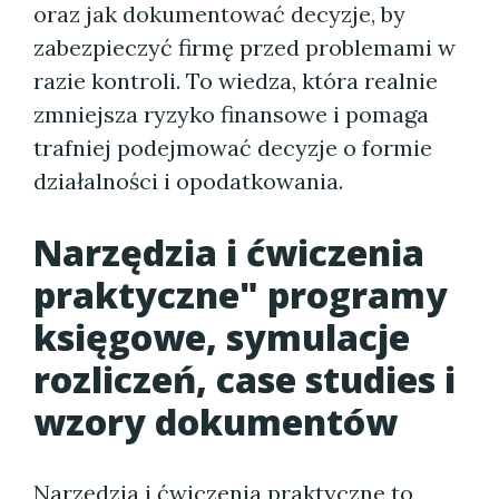
oraz jak dokumentować decyzje, by
zabezpieczyć firmę przed problemami w
razie kontroli. To wiedza, która realnie
zmniejsza ryzyko finansowe i pomaga
trafniej podejmować decyzje o formie
działalności i opodatkowania.
Narzędzia i ćwiczenia
praktyczne" programy
księgowe, symulacje
rozliczeń, case studies i
wzory dokumentów
Narzędzia i ćwiczenia praktyczne to