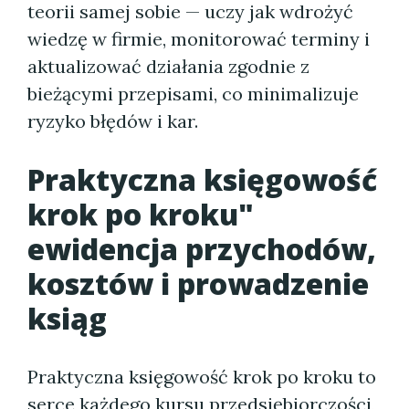
teorii samej sobie — uczy jak wdrożyć
wiedzę w firmie, monitorować terminy i
aktualizować działania zgodnie z
bieżącymi przepisami, co minimalizuje
ryzyko błędów i kar.
Praktyczna księgowość
krok po kroku"
ewidencja przychodów,
kosztów i prowadzenie
ksiąg
Praktyczna księgowość krok po kroku to
serce każdego kursu przedsiębiorczości,