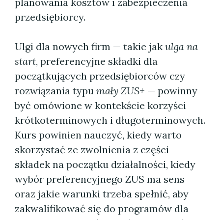
planowania kosztów i zabezpieczenia
przedsiębiorcy.
Ulgi dla nowych firm — takie jak
ulga na
start
, preferencyjne składki dla
początkujących przedsiębiorców czy
rozwiązania typu
mały ZUS+
— powinny
być omówione w kontekście korzyści
krótkoterminowych i długoterminowych.
Kurs powinien nauczyć, kiedy warto
skorzystać ze zwolnienia z części
składek na początku działalności, kiedy
wybór preferencyjnego ZUS ma sens
oraz jakie warunki trzeba spełnić, aby
zakwalifikować się do programów dla