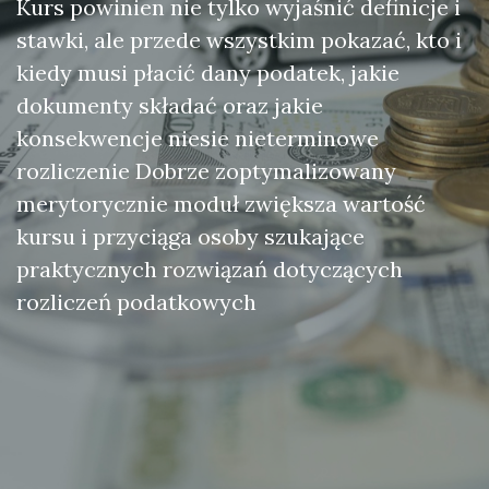
Kurs powinien nie tylko wyjaśnić definicje i
stawki, ale przede wszystkim pokazać, kto i
kiedy musi płacić dany podatek, jakie
dokumenty składać oraz jakie
konsekwencje niesie nieterminowe
rozliczenie Dobrze zoptymalizowany
merytorycznie moduł zwiększa wartość
kursu i przyciąga osoby szukające
praktycznych rozwiązań dotyczących
rozliczeń podatkowych