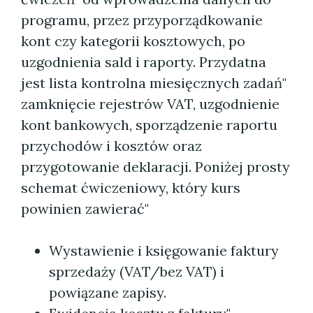
programu, przez przyporządkowanie
kont czy kategorii kosztowych, po
uzgodnienia sald i raporty. Przydatna
jest lista kontrolna miesięcznych zadań"
zamknięcie rejestrów VAT, uzgodnienie
kont bankowych, sporządzenie raportu
przychodów i kosztów oraz
przygotowanie deklaracji. Poniżej prosty
schemat ćwiczeniowy, który kurs
powinien zawierać"
Wystawienie i księgowanie faktury
sprzedaży (VAT/bez VAT) i
powiązane zapisy.