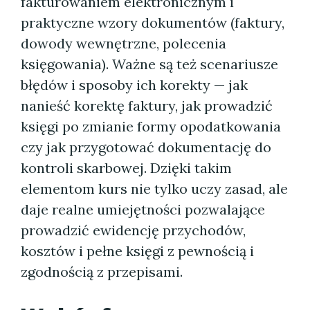
fakturowaniem elektronicznym i
praktyczne wzory dokumentów (faktury,
dowody wewnętrzne, polecenia
księgowania). Ważne są też scenariusze
błędów i sposoby ich korekty — jak
nanieść korektę faktury, jak prowadzić
księgi po zmianie formy opodatkowania
czy jak przygotować dokumentację do
kontroli skarbowej. Dzięki takim
elementom kurs nie tylko uczy zasad, ale
daje realne umiejętności pozwalające
prowadzić ewidencję przychodów,
kosztów i pełne księgi z pewnością i
zgodnością z przepisami.