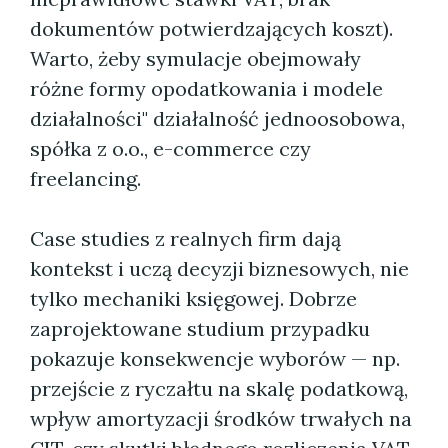
dokumentów potwierdzających koszt).
Warto, żeby symulacje obejmowały
różne formy opodatkowania i modele
działalności" działalność jednoosobowa,
spółka z o.o., e-commerce czy
freelancing.
Case studies z realnych firm dają
kontekst i uczą decyzji biznesowych, nie
tylko mechaniki księgowej. Dobrze
zaprojektowane studium przypadku
pokazuje konsekwencje wyborów — np.
przejście z ryczałtu na skalę podatkową,
wpływ amortyzacji środków trwałych na