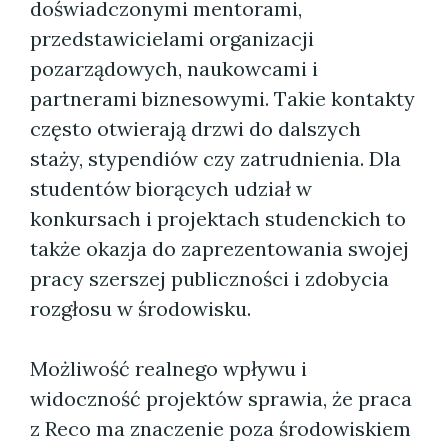
doświadczonymi mentorami,
przedstawicielami organizacji
pozarządowych, naukowcami i
partnerami biznesowymi. Takie kontakty
często otwierają drzwi do dalszych
staży, stypendiów czy zatrudnienia. Dla
studentów biorących udział w
konkursach i projektach studenckich to
także okazja do zaprezentowania swojej
pracy szerszej publiczności i zdobycia
rozgłosu w środowisku.
Możliwość realnego wpływu i
widoczność projektów sprawia, że praca
z Reco ma znaczenie poza środowiskiem