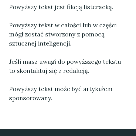
Powyższy tekst jest fikcją listeracką.
Powyższy tekst w całości lub w części
mógł zostać stworzony z pomocą
sztucznej inteligencji.
Jeśli masz uwagi do powyższego tekstu
to skontaktuj się z redakcją.
Powyższy tekst może być artykułem
sponsorowany.