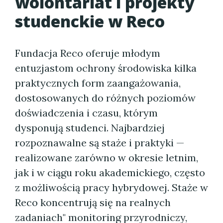
wolontariat i projekty
studenckie w Reco
Fundacja Reco oferuje młodym
entuzjastom ochrony środowiska kilka
praktycznych form zaangażowania,
dostosowanych do różnych poziomów
doświadczenia i czasu, którym
dysponują studenci. Najbardziej
rozpoznawalne są staże i praktyki —
realizowane zarówno w okresie letnim,
jak i w ciągu roku akademickiego, często
z możliwością pracy hybrydowej. Staże w
Reco koncentrują się na realnych
zadaniach" monitoring przyrodniczy,