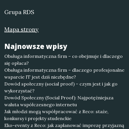
Grupa RDS
Mapa strony
Najnowsze wpisy
Obsługa informatyczna firm – co obejmuje i dlaczego
się opłaca?
Obsługa informatyczna firm – dlaczego profesjonalne
wsparcie IT jest dziś niezbędne?
Dowód społeczny (social proof) – czym jest i jak go
wykorzystać?
Dowód Społeczny (Social Proof): Najpotężniejsza
waluta współczesnego internetu
Jak młodzi mogą współpracować z Reco: staże,
konkursy i projekty studenckie
Eko-eventy z Reco: jak zaplanować imprezę przyjazną