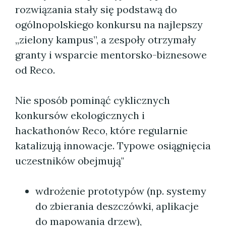
rozwiązania stały się podstawą do
ogólnopolskiego konkursu na najlepszy
„zielony kampus”, a zespoły otrzymały
granty i wsparcie mentorsko-biznesowe
od Reco.
Nie sposób pominąć cyklicznych
konkursów ekologicznych i
hackathonów Reco, które regularnie
katalizują innowacje. Typowe osiągnięcia
uczestników obejmują"
wdrożenie prototypów (np. systemy
do zbierania deszczówki, aplikacje
do mapowania drzew),