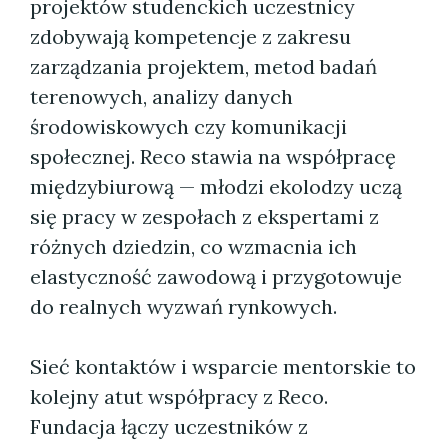
projektów studenckich uczestnicy
zdobywają kompetencje z zakresu
zarządzania projektem, metod badań
terenowych, analizy danych
środowiskowych czy komunikacji
społecznej. Reco stawia na współpracę
międzybiurową — młodzi ekolodzy uczą
się pracy w zespołach z ekspertami z
różnych dziedzin, co wzmacnia ich
elastyczność zawodową i przygotowuje
do realnych wyzwań rynkowych.
Sieć kontaktów i wsparcie mentorskie to
kolejny atut współpracy z Reco.
Fundacja łączy uczestników z