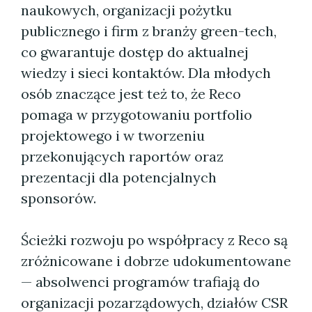
naukowych, organizacji pożytku
publicznego i firm z branży green-tech,
co gwarantuje dostęp do aktualnej
wiedzy i sieci kontaktów. Dla młodych
osób znaczące jest też to, że Reco
pomaga w przygotowaniu portfolio
projektowego i w tworzeniu
przekonujących raportów oraz
prezentacji dla potencjalnych
sponsorów.
Ścieżki rozwoju po współpracy z Reco są
zróżnicowane i dobrze udokumentowane
— absolwenci programów trafiają do
organizacji pozarządowych, działów CSR