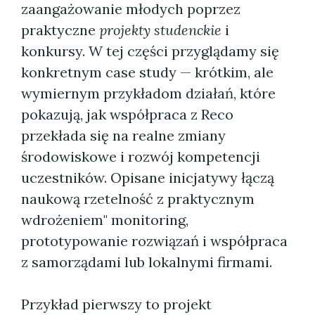
zaangażowanie młodych poprzez
praktyczne
projekty studenckie
i
konkursy. W tej części przyglądamy się
konkretnym case study — krótkim, ale
wymiernym przykładom działań, które
pokazują, jak współpraca z Reco
przekłada się na realne zmiany
środowiskowe i rozwój kompetencji
uczestników. Opisane inicjatywy łączą
naukową rzetelność z praktycznym
wdrożeniem" monitoring,
prototypowanie rozwiązań i współpraca
z samorządami lub lokalnymi firmami.
Przykład pierwszy to projekt