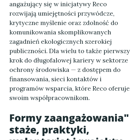
angażujący się w inicjatywy Reco
rozwijają umiejętności przywódcze,
krytyczne myślenie oraz zdolność do
komunikowania skomplikowanych
zagadnień ekologicznych szerokiej
publiczności. Dla wielu to także pierwszy
krok do długofalowej kariery w sektorze
ochrony środowiska — z dostępem do
finansowania, sieci kontaktów i
programów wsparcia, które Reco oferuje
swoim współpracownikom.
Formy zaangażowania"
staże, praktyki,