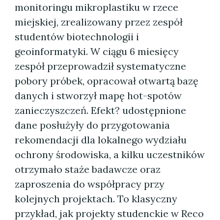
monitoringu mikroplastiku w rzece
miejskiej, zrealizowany przez zespół
studentów biotechnologii i
geoinformatyki. W ciągu 6 miesięcy
zespół przeprowadził systematyczne
pobory próbek, opracował otwartą bazę
danych i stworzył mapę hot-spotów
zanieczyszczeń. Efekt? udostępnione
dane posłużyły do przygotowania
rekomendacji dla lokalnego wydziału
ochrony środowiska, a kilku uczestników
otrzymało staże badawcze oraz
zaproszenia do współpracy przy
kolejnych projektach. To klasyczny
przykład, jak projekty studenckie w Reco