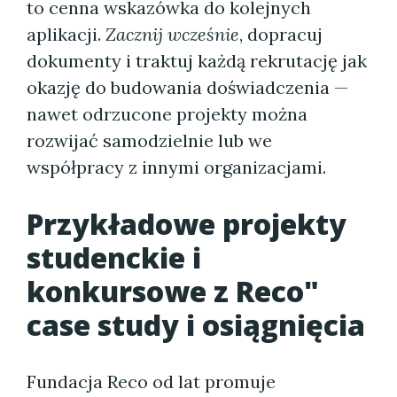
to cenna wskazówka do kolejnych
aplikacji.
Zacznij wcześnie
, dopracuj
dokumenty i traktuj każdą rekrutację jak
okazję do budowania doświadczenia —
nawet odrzucone projekty można
rozwijać samodzielnie lub we
współpracy z innymi organizacjami.
Przykładowe projekty
studenckie i
konkursowe z Reco"
case study i osiągnięcia
Fundacja Reco od lat promuje