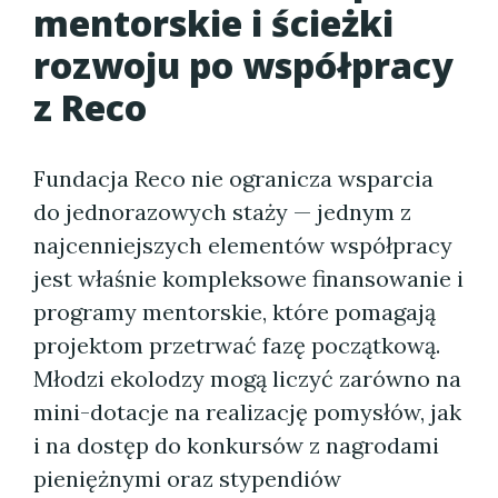
mentorskie i ścieżki
rozwoju po współpracy
z Reco
Fundacja Reco nie ogranicza wsparcia
do jednorazowych staży — jednym z
najcenniejszych elementów współpracy
jest właśnie kompleksowe finansowanie i
programy mentorskie, które pomagają
projektom przetrwać fazę początkową.
Młodzi ekolodzy mogą liczyć zarówno na
mini-dotacje na realizację pomysłów, jak
i na dostęp do konkursów z nagrodami
pieniężnymi oraz stypendiów