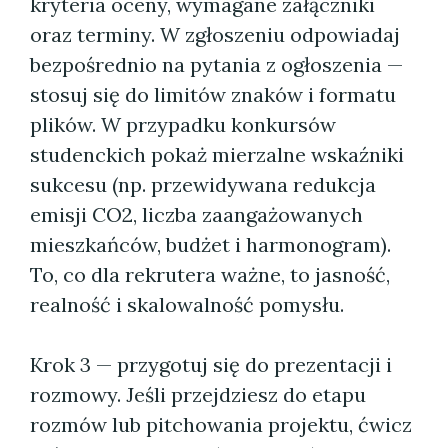
kryteria oceny, wymagane załączniki
oraz terminy. W zgłoszeniu odpowiadaj
bezpośrednio na pytania z ogłoszenia —
stosuj się do limitów znaków i formatu
plików. W przypadku konkursów
studenckich pokaż mierzalne wskaźniki
sukcesu (np. przewidywana redukcja
emisji CO2, liczba zaangażowanych
mieszkańców, budżet i harmonogram).
To, co dla rekrutera ważne, to jasność,
realność i skalowalność pomysłu.
Krok 3 — przygotuj się do prezentacji i
rozmowy. Jeśli przejdziesz do etapu
rozmów lub pitchowania projektu, ćwicz