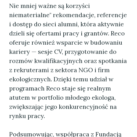
Nie mniej ważne są korzyści
niematerialne" rekomendacje, referencje
i dostęp do sieci alumni, która aktywnie
dzieli się ofertami pracy i grantów. Reco
oferuje również wsparcie w budowaniu
kariery — sesje CV, przygotowanie do
rozmów kwalifikacyjnych oraz spotkania
z rekruterami z sektora NGO i firm
ekologicznych. Dzięki temu udział w
programach Reco staje się realnym
atutem w portfolio młodego ekologa,
zwiększając jego konkurencyjność na
rynku pracy.
Podsumowując, współpraca z Fundacją