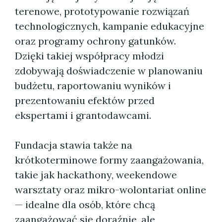
terenowe, prototypowanie rozwiązań
technologicznych, kampanie edukacyjne
oraz programy ochrony gatunków.
Dzięki takiej współpracy młodzi
zdobywają doświadczenie w planowaniu
budżetu, raportowaniu wyników i
prezentowaniu efektów przed
ekspertami i grantodawcami.
Fundacja stawia także na
krótkoterminowe formy zaangażowania,
takie jak hackathony, weekendowe
warsztaty oraz mikro-wolontariat online
— idealne dla osób, które chcą
zaangażować się doraźnie, ale