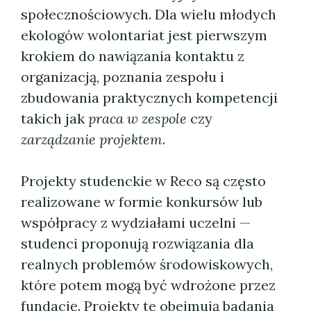
społecznościowych. Dla wielu młodych
ekologów wolontariat jest pierwszym
krokiem do nawiązania kontaktu z
organizacją, poznania zespołu i
zbudowania praktycznych kompetencji
takich jak
praca w zespole
czy
zarządzanie projektem
.
Projekty studenckie w Reco są często
realizowane w formie konkursów lub
współpracy z wydziałami uczelni —
studenci proponują rozwiązania dla
realnych problemów środowiskowych,
które potem mogą być wdrożone przez
fundację. Projekty te obejmują badania