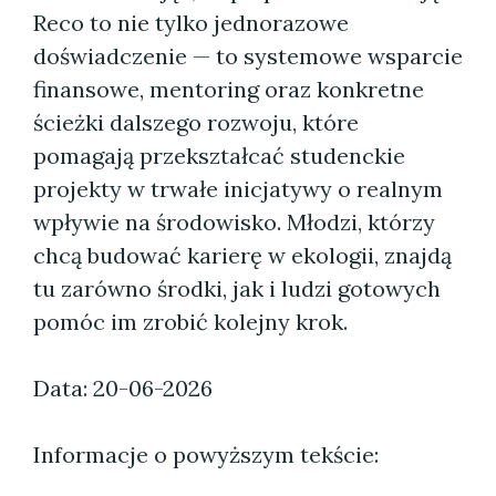
Reco to nie tylko jednorazowe
doświadczenie — to systemowe wsparcie
finansowe, mentoring oraz konkretne
ścieżki dalszego rozwoju, które
pomagają przekształcać studenckie
projekty w trwałe inicjatywy o realnym
wpływie na środowisko. Młodzi, którzy
chcą budować karierę w ekologii, znajdą
tu zarówno środki, jak i ludzi gotowych
pomóc im zrobić kolejny krok.
Data: 20-06-2026
Informacje o powyższym tekście: