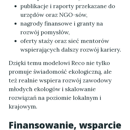
publikacje i raporty przekazane do
urzędów oraz NGO-sów,
nagrody finansowe i granty na
rozwój pomysłów,
oferty staży oraz sieć mentorów
wspierających dalszy rozwój kariery.
Dzięki temu modelowi Reco nie tylko
promuje świadomość ekologiczną, ale
też realnie wspiera rozwój zawodowy
młodych ekologów i skalowanie
rozwiązań na poziomie lokalnym i
krajowym.
Finansowanie, wsparcie