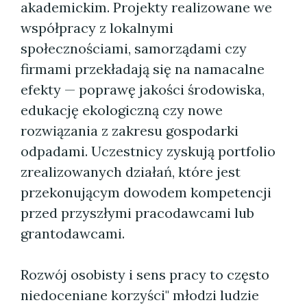
akademickim. Projekty realizowane we
współpracy z lokalnymi
społecznościami, samorządami czy
firmami przekładają się na namacalne
efekty — poprawę jakości środowiska,
edukację ekologiczną czy nowe
rozwiązania z zakresu gospodarki
odpadami. Uczestnicy zyskują portfolio
zrealizowanych działań, które jest
przekonującym dowodem kompetencji
przed przyszłymi pracodawcami lub
grantodawcami.
Rozwój osobisty i sens pracy to często
niedoceniane korzyści" młodzi ludzie