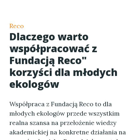
Reco
Dlaczego warto
współpracować z
Fundacją Reco"
korzyści dla młodych
ekologów
Współpraca z Fundacją Reco to dla
młodych ekologów przede wszystkim
realna szansa na przełożenie wiedzy
akademickiej na konkretne działania na