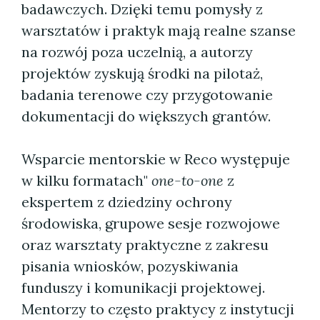
badawczych. Dzięki temu pomysły z
warsztatów i praktyk mają realne szanse
na rozwój poza uczelnią, a autorzy
projektów zyskują środki na pilotaż,
badania terenowe czy przygotowanie
dokumentacji do większych grantów.
Wsparcie mentorskie w Reco występuje
w kilku formatach"
one-to-one
z
ekspertem z dziedziny ochrony
środowiska, grupowe sesje rozwojowe
oraz warsztaty praktyczne z zakresu
pisania wniosków, pozyskiwania
funduszy i komunikacji projektowej.
Mentorzy to często praktycy z instytucji