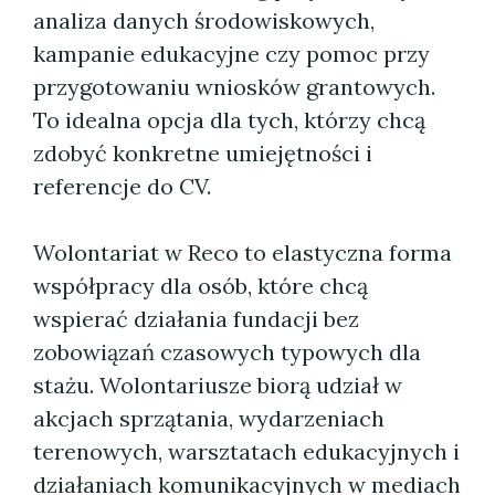
analiza danych środowiskowych,
kampanie edukacyjne czy pomoc przy
przygotowaniu wniosków grantowych.
To idealna opcja dla tych, którzy chcą
zdobyć konkretne umiejętności i
referencje do CV.
Wolontariat w Reco to elastyczna forma
współpracy dla osób, które chcą
wspierać działania fundacji bez
zobowiązań czasowych typowych dla
stażu. Wolontariusze biorą udział w
akcjach sprzątania, wydarzeniach
terenowych, warsztatach edukacyjnych i
działaniach komunikacyjnych w mediach