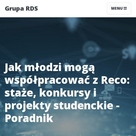
Grupa RDS
MENU
Jak młodzi mogą
współpracować z Reco:
staże, konkursy i
projekty studenckie -
Poradnik