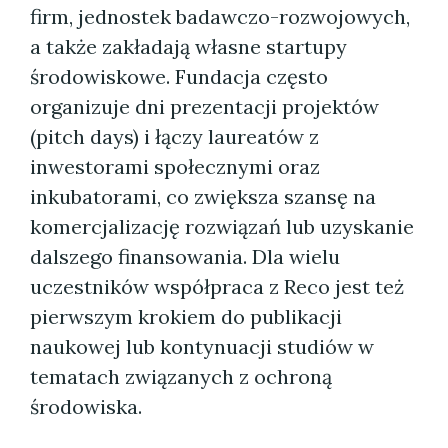
firm, jednostek badawczo-rozwojowych,
a także zakładają własne startupy
środowiskowe. Fundacja często
organizuje dni prezentacji projektów
(pitch days) i łączy laureatów z
inwestorami społecznymi oraz
inkubatorami, co zwiększa szansę na
komercjalizację rozwiązań lub uzyskanie
dalszego finansowania. Dla wielu
uczestników współpraca z Reco jest też
pierwszym krokiem do publikacji
naukowej lub kontynuacji studiów w
tematach związanych z ochroną
środowiska.