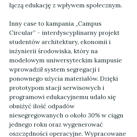
łączą edukację z wpływem społecznym.
Inny case to kampania „Campus
Circular” – interdyscyplinarny projekt
studentów architektury, ekonomii i
inżynierii środowiska, który na
modelowym uniwersyteckim kampusie
wprowadził system segregacji i
ponownego użycia materiałów. Dzięki
prototypom stacji serwisowych i
programowi edukacyjnemu udało się
obniżyć ilość odpadów
niesegregowanych o około
30%
w ciągu
jednego roku oraz wygenerować
oszczędności operacyjne. Wypracowane