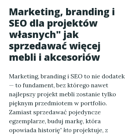
Marketing, branding i
SEO dla projektów
własnych" jak
sprzedawać więcej
mebli i akcesoriów
Marketing, branding i SEO to nie dodatek
— to fundament, bez którego nawet
najlepszy projekt mebli zostanie tylko
pięknym przedmiotem w portfolio.
Zamiast sprzedawać pojedyncze
egzemplarze, buduj markę, która
opowiada historię"
kto
projektuje, z