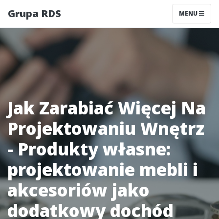
Grupa RDS
MENU
Jak Zarabiać Więcej Na
Projektowaniu Wnętrz
- Produkty własne:
projektowanie mebli i
akcesoriów jako
dodatkowy dochód