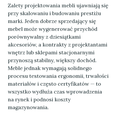
Zalety projektowania mebli ujawniają się
przy skalowaniu i budowaniu prestiżu
marki. Jeden dobrze sprzedający się
mebel może wygenerować przychód
porównywalny z dziesiątkami
akcesoriów, a kontrakty z projektantami
wnętrz lub sklepami stacjonarnymi
przynoszą stabilny, większy dochód.
Meble jednak wymagają solidnego
procesu testowania ergonomii, trwałości
materiałów i często certyfikatów — to
wszystko wydłuża czas wprowadzenia
na rynek i podnosi koszty
magazynowania.