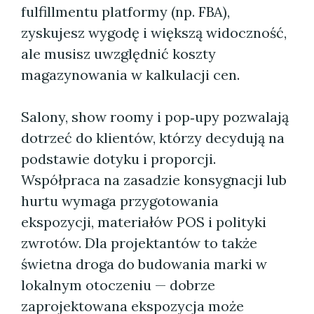
fulfillmentu platformy (np. FBA),
zyskujesz wygodę i większą widoczność,
ale musisz uwzględnić koszty
magazynowania w kalkulacji cen.
Salony, show roomy i pop‑upy pozwalają
dotrzeć do klientów, którzy decydują na
podstawie dotyku i proporcji.
Współpraca na zasadzie konsygnacji lub
hurtu wymaga przygotowania
ekspozycji, materiałów POS i polityki
zwrotów. Dla projektantów to także
świetna droga do budowania marki w
lokalnym otoczeniu — dobrze
zaprojektowana ekspozycja może