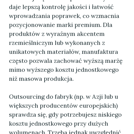
daje lepszą kontrolę jakości i łatwość
wprowadzania poprawek, co wzmacnia
pozycjonowanie marki premium. Dla
produktów z wyraźnym akcentem
rzemieślniczym lub wykonanych z
unikatowych materiałów, manufaktura
często pozwala zachować wyższą marżę
mimo wyższego kosztu jednostkowego
niż masowa produkcja.
Outsourcing do fabryk (np. w Azji lub u
większych producentów europejskich)
sprawdza się, gdy potrzebujesz niskiego
kosztu jednostkowego przy dużych
wolumenach. Trzeba jednak uwzględnić