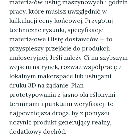
materiałów, usług maszynowych i godzin
pracy, które musisz uwzględnić w
kalkulacji ceny końcowej. Przygotuj
techniczne rysunki, specyfikacje
materiałowe i listę dostawców — to
przyspieszy przejście do produkcji
małoseryjnej. Jeśli zależy Ci na szybszym
wejściu na rynek, rozważ współpracę z
lokalnym makerspace lub usługami
druku 3D na żądanie. Plan
prototypowania z jasno określonymi
terminami i punktami weryfikacji to
najpewniejsza droga, by z pomysłu
uczynić produkt generujący realny,
dodatkowy dochód.