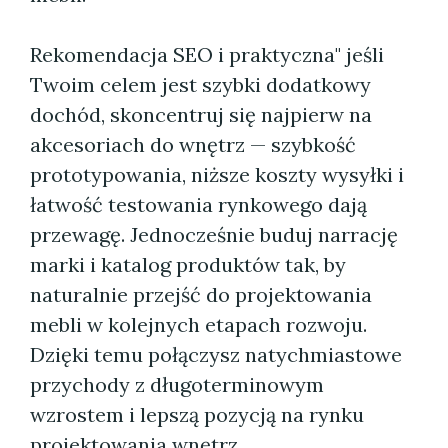
Rekomendacja SEO i praktyczna" jeśli
Twoim celem jest szybki dodatkowy
dochód, skoncentruj się najpierw na
akcesoriach do wnętrz — szybkość
prototypowania, niższe koszty wysyłki i
łatwość testowania rynkowego dają
przewagę. Jednocześnie buduj narrację
marki i katalog produktów tak, by
naturalnie przejść do projektowania
mebli w kolejnych etapach rozwoju.
Dzięki temu połączysz natychmiastowe
przychody z długoterminowym
wzrostem i lepszą pozycją na rynku
projektowania wnętrz.