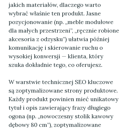
jakich materiałów, dlaczego warto
wybrać właśnie ten produkt. Jasne
pozycjonowanie (np. „meble modułowe
dla małych przestrzeni”, „ręcznie robione
akcesoria z odzysku”) ułatwia później
komunikację i skierowanie ruchu o
wysokiej konwersji — klienta, który
szuka dokładnie tego, co oferujesz.
W warstwie technicznej SEO kluczowe
są zoptymalizowane strony produktowe.
Każdy produkt powinien mieć unikatowy
tytuł i opis zawierający frazy długiego
ogona (np. „nowoczesny stolik kawowy
dębowy 80 cm”), zoptymalizowane