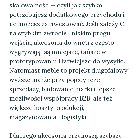
skalowalność — czyli jak szybko
potrzebujesz dodatkowego przychodu i
ile możesz zainwestować. Jeśli zależy Ci
na szybkim zwrocie i niskim progu
wejścia, akcesoria do wnętrz często
wygrywają" są mniejsze, tańsze w
prototypowaniu i łatwiejsze do wysyłki.
Natomiast meble to projekt długofalowy"
wyższe marże przy pojedynczej
sprzedaży, budowanie marki i lepsze
możliwości współpracy B2B, ale też
większe koszty produkcji,
magazynowania i logistyki.
Dlaczego akcesoria przynoszą szybszy