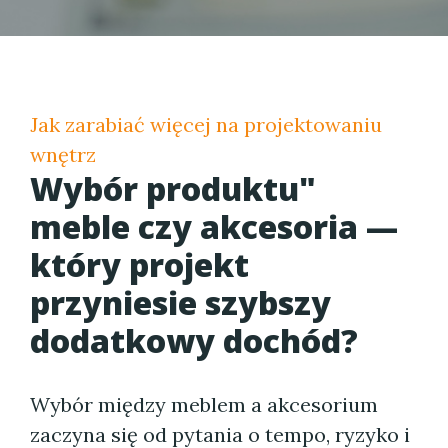
Jak zarabiać więcej na projektowaniu
wnętrz
Wybór produktu"
meble czy akcesoria —
który projekt
przyniesie szybszy
dodatkowy dochód?
Wybór między meblem a akcesorium
zaczyna się od pytania o tempo, ryzyko i