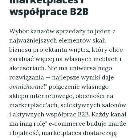
współprace B2B
Wybór kanałów sprzedaży to jeden z
najważniejszych elementów skali
biznesu projektanta wnętrz, który chce
zarabiać więcej na własnych meblach i
akcesoriach. Nie ma uniwersalnego
rozwiązania — najlepsze wyniki daje
omnichannel
" połączenie własnego
sklepu internetowego, obecności na
marketplace’ach, selektywnych salonów
i aktywnych współprac B2B. Każdy kanał
ma inną rolę" e‑commerce buduje marże
i lojalność, marketplaces dostarczają