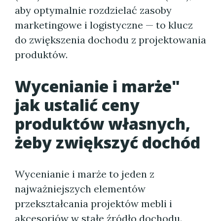
aby optymalnie rozdzielać zasoby
marketingowe i logistyczne — to klucz
do zwiększenia dochodu z projektowania
produktów.
Wycenianie i marże"
jak ustalić ceny
produktów własnych,
żeby zwiększyć dochód
Wycenianie i marże to jeden z
najważniejszych elementów
przekształcania projektów mebli i
akcesoriów w stałe źródło dochodu.