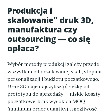
Produkcja i
skalowanie" druk 3D,
manufaktura czy
outsourcing — co się
opłaca?
Wybór metody produkcji zależy przede
wszystkim od oczekiwanej skali, stopnia
personalizacji i budżetu początkowego.
Druk 3D
daje najszybszą ścieżkę od
prototypu do sprzedaży — niskie koszty
początkowe, brak wysokich MOQ
(minimum order quantity) i możliwość