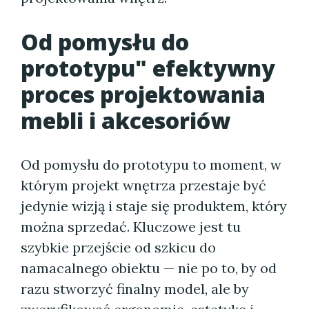
Od pomysłu do
prototypu" efektywny
proces projektowania
mebli i akcesoriów
Od pomysłu do prototypu to moment, w
którym projekt wnętrza przestaje być
jedynie wizją i staje się produktem, który
można sprzedać. Kluczowe jest tu
szybkie przejście od szkicu do
namacalnego obiektu — nie po to, by od
razu stworzyć finalny model, ale by