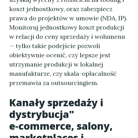
koszt jednostkowy, oraz zabezpiecz
prawa do projektów w umowie (NDA, IP).
Monitoruj jednostkowy koszt produkcji
w relacji do ceny sprzedaży i wolumenu
— tylko takie podejście pozwoli
obiektywnie ocenić, czy lepsze jest
utrzymanie produkcji w lokalnej
manufakturze, czy skala-opłacalność
przemawia za outsourcingiem.
Kanały sprzedaży i
dystrybucja"
e‑commerce, salony,
marketplaces i