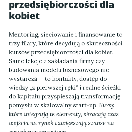
przedsiębiorczości dla
kobiet
Mentoring, sieciowanie i finansowanie to
trzy filary, które decydują o skuteczności
kursów przedsiębiorczości dla kobiet.
Same lekcje z zakładania firmy czy
budowania modelu biznesowego nie
wystarczą — to kontakty, dostęp do
wiedzy „z pierwszej ręki” i realne ścieżki
do kapitału przyspieszają transformację
pomysłu w skalowalny start-up.
Kursy,
które integrują te elementy, skracają czas
wejścia na rynek i zwiększają szanse na
pozyskanie inwestycji.