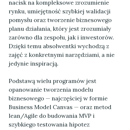
nacisk na kompleksowe zrozumienie
rynku, umiejętność szybkiej walidacji
pomysłu oraz tworzenie biznesowego
planu działania, który jest zrozumiały
zarówno dla zespołu, jak i inwestorów.
Dzięki temu absolwentki wychodzą z
zajęć z konkretnymi narzędziami, a nie
jedynie inspiracją.
Podstawą wielu programów jest
opanowanie tworzenia modelu
biznesowego — najczęściej w formie
Business Model Canvas — oraz metod
lean/Agile do budowania MVP i
szybkiego testowania hipotez