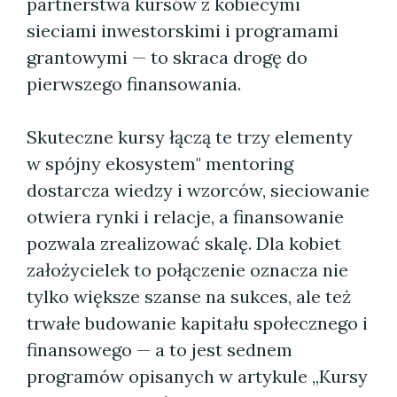
partnerstwa kursów z kobiecymi
sieciami inwestorskimi i programami
grantowymi — to skraca drogę do
pierwszego finansowania.
Skuteczne kursy łączą te trzy elementy
w spójny ekosystem" mentoring
dostarcza wiedzy i wzorców, sieciowanie
otwiera rynki i relacje, a finansowanie
pozwala zrealizować skalę. Dla kobiet
założycielek to połączenie oznacza nie
tylko większe szanse na sukces, ale też
trwałe budowanie kapitału społecznego i
finansowego — a to jest sednem
programów opisanych w artykule „Kursy