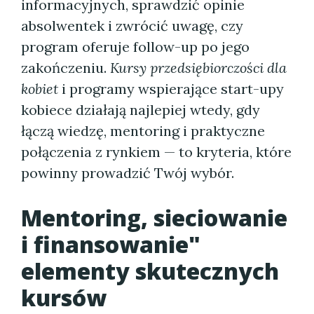
informacyjnych, sprawdzić opinie
absolwentek i zwrócić uwagę, czy
program oferuje follow-up po jego
zakończeniu.
Kursy przedsiębiorczości dla
kobiet
i programy wspierające start-upy
kobiece działają najlepiej wtedy, gdy
łączą wiedzę, mentoring i praktyczne
połączenia z rynkiem — to kryteria, które
powinny prowadzić Twój wybór.
Mentoring, sieciowanie
i finansowanie"
elementy skutecznych
kursów