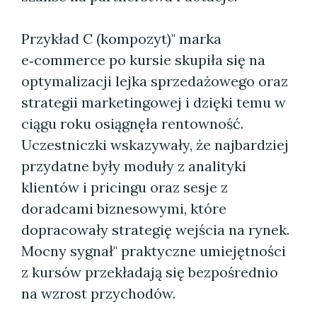
Przykład C (kompozyt)" marka
e‑commerce po kursie skupiła się na
optymalizacji lejka sprzedażowego oraz
strategii marketingowej i dzięki temu w
ciągu roku osiągnęła rentowność.
Uczestniczki wskazywały, że najbardziej
przydatne były moduły z analityki
klientów i pricingu oraz sesje z
doradcami biznesowymi, które
dopracowały strategię wejścia na rynek.
Mocny sygnał" praktyczne umiejętności
z kursów przekładają się bezpośrednio
na wzrost przychodów.