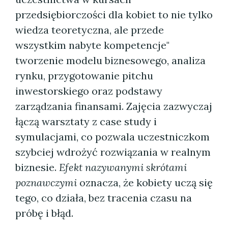
przedsiębiorczości dla kobiet to nie tylko
wiedza teoretyczna, ale przede
wszystkim nabyte kompetencje"
tworzenie modelu biznesowego, analiza
rynku, przygotowanie pitchu
inwestorskiego oraz podstawy
zarządzania finansami. Zajęcia zazwyczaj
łączą warsztaty z case study i
symulacjami, co pozwala uczestniczkom
szybciej wdrożyć rozwiązania w realnym
biznesie.
Efekt nazywanymi skrótami
poznawczymi
oznacza, że kobiety uczą się
tego, co działa, bez tracenia czasu na
próbę i błąd.