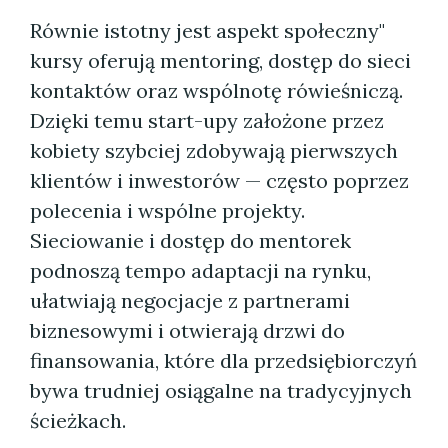
Równie istotny jest aspekt społeczny"
kursy oferują mentoring, dostęp do sieci
kontaktów oraz wspólnotę rówieśniczą.
Dzięki temu start-upy założone przez
kobiety szybciej zdobywają pierwszych
klientów i inwestorów — często poprzez
polecenia i wspólne projekty.
Sieciowanie i dostęp do mentorek
podnoszą tempo adaptacji na rynku,
ułatwiają negocjacje z partnerami
biznesowymi i otwierają drzwi do
finansowania, które dla przedsiębiorczyń
bywa trudniej osiągalne na tradycyjnych
ścieżkach.