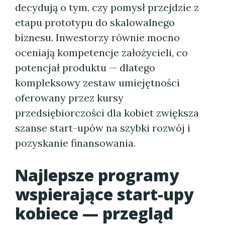
decydują o tym, czy pomysł przejdzie z
etapu prototypu do skalowalnego
biznesu. Inwestorzy równie mocno
oceniają kompetencje założycieli, co
potencjał produktu — dlatego
kompleksowy zestaw umiejętności
oferowany przez kursy
przedsiębiorczości dla kobiet zwiększa
szanse start-upów na szybki rozwój i
pozyskanie finansowania.
Najlepsze programy
wspierające start-upy
kobiece — przegląd