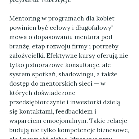
Mentoring w programach dla kobiet
powinien być celowy i długofalowy"
mowa o dopasowaniu mentora pod
branżę, etap rozwoju firmy i potrzeby
założycielki. Efektywne kursy oferują nie
tylko jednorazowe konsultacje, ale
system spotkań, shadowingu, a także
dostęp do mentorskich sieci — w
których doświadczone
przedsiębiorczynie i inwestorki dzielą
się kontaktami, feedbackiem i
wsparciem emocjonalnym. Takie relacje
budują nie tylko kompetencje biznesowe,