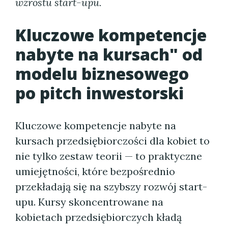
wzrostu start-upu.
Kluczowe kompetencje
nabyte na kursach" od
modelu biznesowego
po pitch inwestorski
Kluczowe kompetencje nabyte na
kursach przedsiębiorczości dla kobiet to
nie tylko zestaw teorii — to praktyczne
umiejętności, które bezpośrednio
przekładają się na szybszy rozwój start-
upu. Kursy skoncentrowane na
kobietach przedsiębiorczych kładą