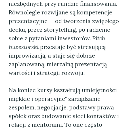
niezbędnych przy rundzie finansowania.
Równolegle rozwijane są kompetencje
prezentacyjne — od tworzenia zwięzłego
decku, przez storytelling, po radzenie
sobie z pytaniami inwestorów.
Pitch
inwestorski
przestaje być stresującą
improwizacją, a staje się dobrze
zaplanowaną, mierzalną prezentacją
wartości i strategii rozwoju.
Na koniec kursy kształtują umiejętności
miękkie i operacyjne" zarządzanie
zespołem, negocjacje, podstawy prawa
spółek oraz budowanie sieci kontaktów i
relacji z mentorami. To one często