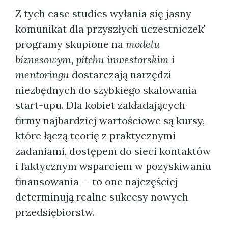
Z tych case studies wyłania się jasny
komunikat dla przyszłych uczestniczek"
programy skupione na
modelu
biznesowym
,
pitchu inwestorskim
i
mentoringu
dostarczają narzędzi
niezbędnych do szybkiego skalowania
start-upu. Dla kobiet zakładających
firmy najbardziej wartościowe są kursy,
które łączą teorię z praktycznymi
zadaniami, dostępem do sieci kontaktów
i faktycznym wsparciem w pozyskiwaniu
finansowania — to one najczęściej
determinują realne sukcesy nowych
przedsiębiorstw.