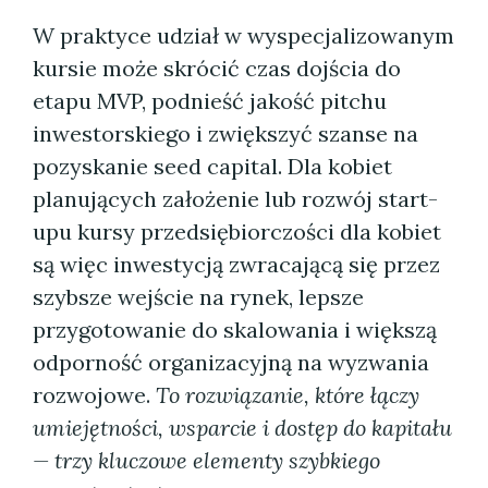
W praktyce udział w wyspecjalizowanym
kursie może skrócić czas dojścia do
etapu MVP, podnieść jakość pitchu
inwestorskiego i zwiększyć szanse na
pozyskanie seed capital. Dla kobiet
planujących założenie lub rozwój start-
upu kursy przedsiębiorczości dla kobiet
są więc inwestycją zwracającą się przez
szybsze wejście na rynek, lepsze
przygotowanie do skalowania i większą
odporność organizacyjną na wyzwania
rozwojowe.
To rozwiązanie, które łączy
umiejętności, wsparcie i dostęp do kapitału
— trzy kluczowe elementy szybkiego