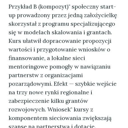
Przykład B (kompozyt)" społeczny start-
up prowadzony przez jedną założycielkę
skorzystał z programu specjalizującego
się w modelach skalowania i grantach.
Kurs ułatwił dopracowanie propozycji
wartości i przygotowanie wniosków o
finansowanie, a lokalne sieci
mentoringowe pomogły w nawiązaniu
partnerstw z organizacjami
pozarządowymi. Efekt — szybkie wejście
na trzy nowe rynki regionalne i
zabezpieczenie kilku grantów
rozwojowych. Wniosek" kursy z
komponentem sieciowania zwiększają
szanse na partnerstwa i dotacje.