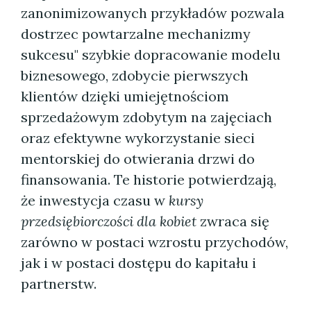
zanonimizowanych przykładów pozwala
dostrzec powtarzalne mechanizmy
sukcesu" szybkie dopracowanie modelu
biznesowego, zdobycie pierwszych
klientów dzięki umiejętnościom
sprzedażowym zdobytym na zajęciach
oraz efektywne wykorzystanie sieci
mentorskiej do otwierania drzwi do
finansowania. Te historie potwierdzają,
że inwestycja czasu w
kursy
przedsiębiorczości dla kobiet
zwraca się
zarówno w postaci wzrostu przychodów,
jak i w postaci dostępu do kapitału i
partnerstw.