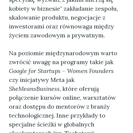
kobiety w biznesie" zakładanie zespołu,
skalowanie produktu, negocjacje z
inwestorami oraz równowaga między
życiem zawodowym a prywatnym.
Na poziomie międzynarodowym warto
zwrócić uwagę na programy takie jak
Google for Startups – Women Founders
czy inicjatywy Meta jak
SheMeansBusiness
, które oferują
połączenie kursów online, warsztatów
oraz dostępu do mentorów z branży
technologicznej. Inne przykłady to
specjalne ścieżki w globalnych