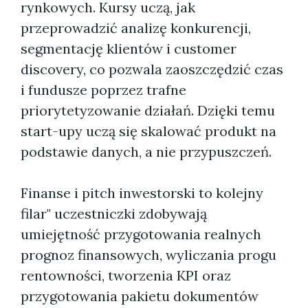
rynkowych. Kursy uczą, jak
przeprowadzić analizę konkurencji,
segmentację klientów i customer
discovery, co pozwala zaoszczędzić czas
i fundusze poprzez trafne
priorytetyzowanie działań. Dzięki temu
start-upy uczą się skalować produkt na
podstawie danych, a nie przypuszczeń.
Finanse i pitch inwestorski to kolejny
filar" uczestniczki zdobywają
umiejętność przygotowania realnych
prognoz finansowych, wyliczania progu
rentowności, tworzenia KPI oraz
przygotowania pakietu dokumentów