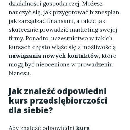
działalności gospodarczej. Możesz
nauczyć się, jak przygotować biznesplan,
jak zarządzać finansami, a także jak
skutecznie prowadzić marketing swojej
firmy. Ponadto, uczestnictwo w takich
kursach często wiąże się z możliwością
nawiązania nowych kontaktów
, które
mogą być nieocenione w prowadzeniu
biznesu.
Jak znaleźć odpowiedni
kurs przedsiębiorczości
dla siebie?
Aby znaleźć odpowiedni
kurs