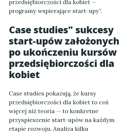
przedsiębiorczości dla kobiet —
programy wspierające start-upy”.
Case studies" sukcesy
start-upów założonych
po ukończeniu kursów
przedsiębiorczości dla
kobiet
Case studies pokazują, że kursy
przedsiębiorczości dla kobiet to coś
więcej niż teoria — to konkretne
przyspieszenie start-upów na każdym
etapie rozwoju. Analiza kilku