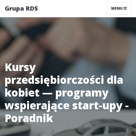
Grupa RDS
MENU
Kursy
przedsiębiorczości dla
kobiet — programy
wspierające start-upy -
Poradnik