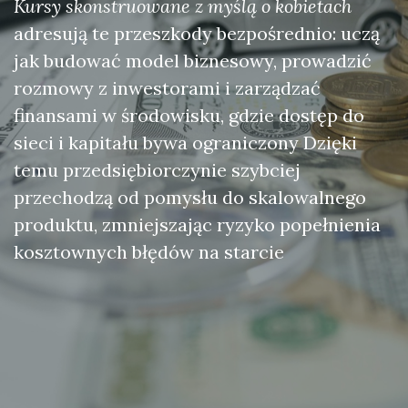
Kursy skonstruowane z myślą o kobietach
adresują te przeszkody bezpośrednio: uczą
jak budować model biznesowy, prowadzić
rozmowy z inwestorami i zarządzać
finansami w środowisku, gdzie dostęp do
sieci i kapitału bywa ograniczony Dzięki
temu przedsiębiorczynie szybciej
przechodzą od pomysłu do skalowalnego
produktu, zmniejszając ryzyko popełnienia
kosztownych błędów na starcie