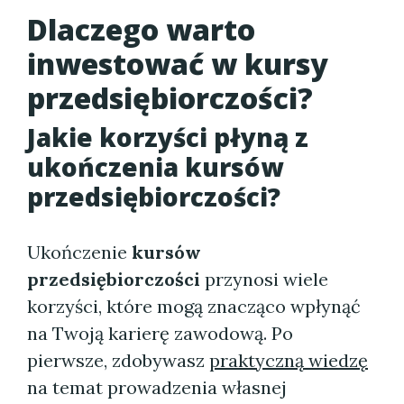
Dlaczego warto
inwestować w kursy
przedsiębiorczości?
Jakie korzyści płyną z
ukończenia kursów
przedsiębiorczości?
Ukończenie
kursów
przedsiębiorczości
przynosi wiele
korzyści, które mogą znacząco wpłynąć
na Twoją karierę zawodową. Po
pierwsze, zdobywasz
praktyczną wiedzę
na temat prowadzenia własnej