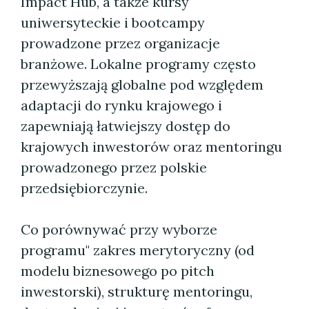
Impact Hub, a także kursy
uniwersyteckie i bootcampy
prowadzone przez organizacje
branżowe. Lokalne programy często
przewyższają globalne pod względem
adaptacji do rynku krajowego i
zapewniają łatwiejszy dostęp do
krajowych inwestorów oraz mentoringu
prowadzonego przez polskie
przedsiębiorczynie.
Co porównywać przy wyborze
programu" zakres merytoryczny (od
modelu biznesowego po pitch
inwestorski), strukturę mentoringu,