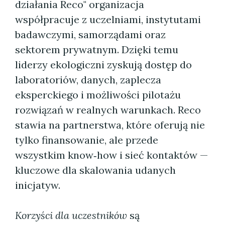
działania Reco" organizacja
współpracuje z uczelniami, instytutami
badawczymi, samorządami oraz
sektorem prywatnym. Dzięki temu
liderzy ekologiczni zyskują dostęp do
laboratoriów, danych, zaplecza
eksperckiego i możliwości pilotażu
rozwiązań w realnych warunkach. Reco
stawia na partnerstwa, które oferują nie
tylko finansowanie, ale przede
wszystkim know‑how i sieć kontaktów —
kluczowe dla skalowania udanych
inicjatyw.
Korzyści dla uczestników
są