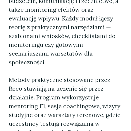
budżetem, komunikację i rzecznictwo, a
także monitoring efektów oraz
ewaluację wpływu. Każdy moduł łączy
teorię z praktycznymi narzędziami —
szablonami wniosków, checklistami do
monitoringu czy gotowymi
scenariuszami warsztatów dla
społeczności.
Metody praktyczne stosowane przez
Reco stawiają na uczenie się przez
działanie. Program wykorzystuje
mentoring 1"1, sesje coachingowe, wizyty
studyjne oraz warsztaty terenowe, gdzie
uczestnicy testują rozwiązania w