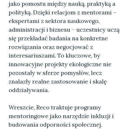
jako pomostu między nauką, praktyką a
polityką. Dzięki relacjom z mentorami –
ekspertami z sektora naukowego,
administracji i biznesu – uczestnicy uczą
się przekładać badania na konkretne
rozwiązania oraz negocjować z
interesariuszami. To kluczowe, by
innowacyjne projekty ekologiczne nie
pozostały w sferze pomysłów, lecz
znalazły realne zastosowanie i skalę
oddziaływania.
Wreszcie, Reco traktuje programy
mentoringowe jako narzędzie inkluzji i
budowania odporności społecznej.