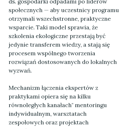
ds. gospodarki odpadami po liderów
społecznych — aby uczestnicy programu
otrzymali wszechstronne, praktyczne
wsparcie. Taki model sprawia, że
szkolenia ekologiczne przestają być
jedynie transferem wiedzy, a stają się
procesem wspólnego tworzenia
rozwiązań dostosowanych do lokalnych
wyzwań.
Mechanizm łączenia ekspertów z
praktykami opiera się na kilku
równoległych kanałach" mentoringu
indywidualnym, warsztatach
zespołowych oraz projektach