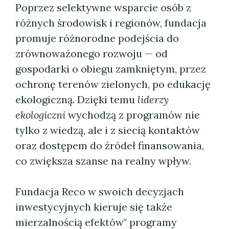
Poprzez selektywne wsparcie osób z
różnych środowisk i regionów, fundacja
promuje różnorodne podejścia do
zrównoważonego rozwoju — od
gospodarki o obiegu zamkniętym, przez
ochronę terenów zielonych, po edukację
ekologiczną. Dzięki temu
liderzy
ekologiczni
wychodzą z programów nie
tylko z wiedzą, ale i z siecią kontaktów
oraz dostępem do źródeł finansowania,
co zwiększa szanse na realny wpływ.
Fundacja Reco w swoich decyzjach
inwestycyjnych kieruje się także
mierzalnością efektów" programy