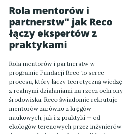
Rola mentorów i
partnerstw" jak Reco
łączy ekspertów z
praktykami
Rola mentorów i partnerstw w
programie Fundacji Reco to serce
procesu, który łączy teoretyczną wiedzę
z realnymi działaniami na rzecz ochrony
środowiska. Reco świadomie rekrutuje
mentorów zarówno z kręgów
naukowych, jak i z praktyki — od
ekologów terenowych przez inżynierów