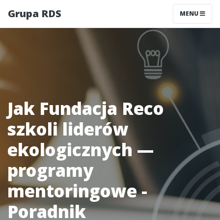
Grupa RDS
MENU
Jak Fundacja Reco
szkoli liderów
ekologicznych —
programy
mentoringowe -
Poradnik