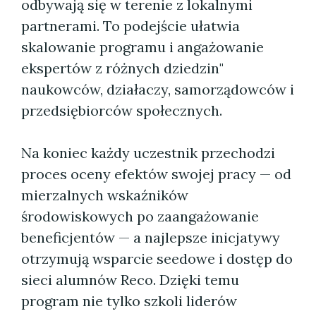
odbywają się w terenie z lokalnymi
partnerami. To podejście ułatwia
skalowanie programu i angażowanie
ekspertów z różnych dziedzin"
naukowców, działaczy, samorządowców i
przedsiębiorców społecznych.
Na koniec każdy uczestnik przechodzi
proces oceny efektów swojej pracy — od
mierzalnych wskaźników
środowiskowych po zaangażowanie
beneficjentów — a najlepsze inicjatywy
otrzymują wsparcie seedowe i dostęp do
sieci alumnów Reco. Dzięki temu
program nie tylko szkoli liderów