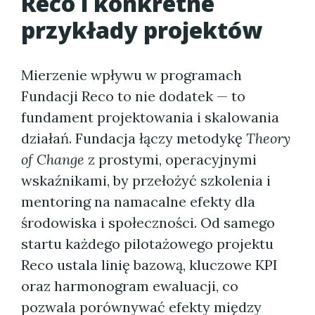
Reco i konkretne
przykłady projektów
Mierzenie wpływu w programach
Fundacji Reco to nie dodatek — to
fundament projektowania i skalowania
działań. Fundacja łączy metodykę
Theory
of Change
z prostymi, operacyjnymi
wskaźnikami, by przełożyć szkolenia i
mentoring na namacalne efekty dla
środowiska i społeczności. Od samego
startu każdego pilotażowego projektu
Reco ustala linię bazową, kluczowe KPI
oraz harmonogram ewaluacji, co
pozwala porównywać efekty między