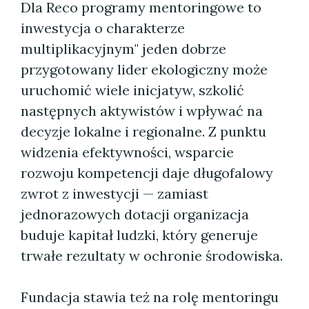
Dla Reco programy mentoringowe to
inwestycja o charakterze
multiplikacyjnym" jeden dobrze
przygotowany lider ekologiczny może
uruchomić wiele inicjatyw, szkolić
następnych aktywistów i wpływać na
decyzje lokalne i regionalne. Z punktu
widzenia efektywności, wsparcie
rozwoju kompetencji daje długofalowy
zwrot z inwestycji — zamiast
jednorazowych dotacji organizacja
buduje kapitał ludzki, który generuje
trwałe rezultaty w ochronie środowiska.
Fundacja stawia też na rolę mentoringu