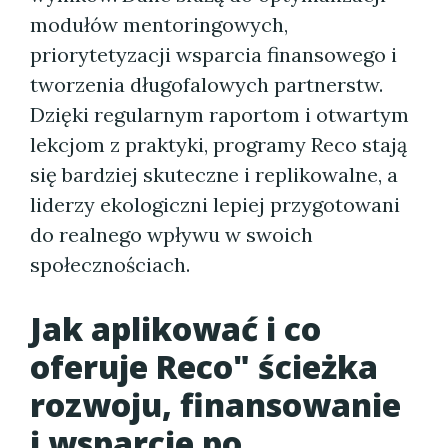
modułów mentoringowych,
priorytetyzacji wsparcia finansowego i
tworzenia długofalowych partnerstw.
Dzięki regularnym raportom i otwartym
lekcjom z praktyki, programy Reco stają
się bardziej skuteczne i replikowalne, a
liderzy ekologiczni lepiej przygotowani
do realnego wpływu w swoich
społecznościach.
Jak aplikować i co
oferuje Reco" ścieżka
rozwoju, finansowanie
i wsparcie po