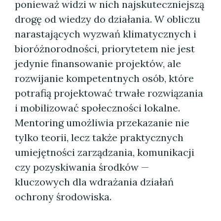
ponieważ widzi w nich najskuteczniejszą
drogę od wiedzy do działania. W obliczu
narastających wyzwań klimatycznych i
bioróżnorodności, priorytetem nie jest
jedynie finansowanie projektów, ale
rozwijanie kompetentnych osób, które
potrafią projektować trwałe rozwiązania
i mobilizować społeczności lokalne.
Mentoring umożliwia przekazanie nie
tylko teorii, lecz także praktycznych
umiejętności zarządzania, komunikacji
czy pozyskiwania środków —
kluczowych dla wdrażania działań
ochrony środowiska.