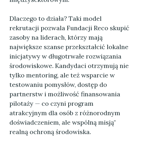
Dlaczego to działa? Taki model
rekrutacji pozwala Fundacji Reco skupić
zasoby na liderach, którzy mają
największe szanse przekształcić lokalne
inicjatywy w długotrwałe rozwiązania
środowiskowe. Kandydaci otrzymują nie
tylko mentoring, ale też wsparcie w
testowaniu pomysłów, dostęp do
partnerstw i możliwość finansowania
pilotaży — co czyni program
atrakcyjnym dla osób z różnorodnym
doświadczeniem, ale wspólną misją"
realną ochroną środowiska.