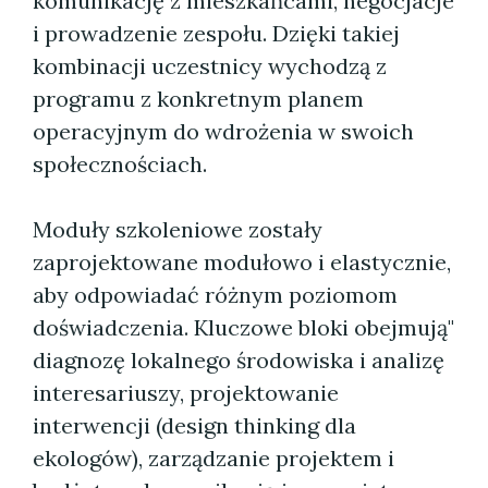
komunikację z mieszkańcami, negocjacje
i prowadzenie zespołu. Dzięki takiej
kombinacji uczestnicy wychodzą z
programu z konkretnym planem
operacyjnym do wdrożenia w swoich
społecznościach.
Moduły szkoleniowe zostały
zaprojektowane modułowo i elastycznie,
aby odpowiadać różnym poziomom
doświadczenia. Kluczowe bloki obejmują"
diagnozę lokalnego środowiska i analizę
interesariuszy, projektowanie
interwencji (design thinking dla
ekologów), zarządzanie projektem i