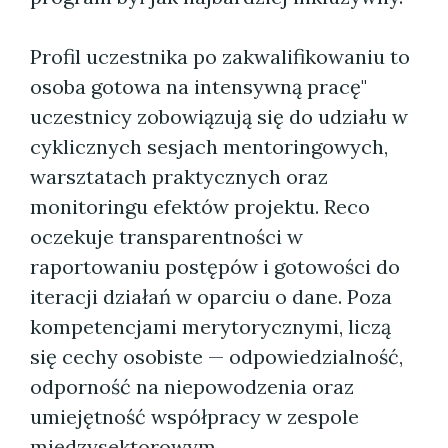
Profil uczestnika po zakwalifikowaniu to
osoba gotowa na intensywną pracę"
uczestnicy zobowiązują się do udziału w
cyklicznych sesjach mentoringowych,
warsztatach praktycznych oraz
monitoringu efektów projektu. Reco
oczekuje transparentności w
raportowaniu postępów i gotowości do
iteracji działań w oparciu o dane. Poza
kompetencjami merytorycznymi, liczą
się cechy osobiste — odpowiedzialność,
odporność na niepowodzenia oraz
umiejętność współpracy w zespole
międzysektorowym.