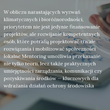
W obliczu narastających wyzwań
klimatycznych i bioróżnorodności,
priorytetem nie jest jedynie finansowanie
projektów, ale rozwijanie kompetentnych
osób, które potrafią projektować trwałe
rozwiązania i mobilizować społeczności
lokalne Mentoring umożliwia przekazanie
nie tylko teorii, lecz także praktycznych
umiejętności zarządzania, komunikacji czy
pozyskiwania środków — kluczowych dla
wdrażania działań ochrony środowiska