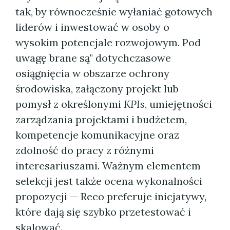
tak, by równocześnie wyłaniać gotowych
liderów i inwestować w osoby o
wysokim potencjale rozwojowym. Pod
uwagę brane są" dotychczasowe
osiągnięcia w obszarze ochrony
środowiska, załączony projekt lub
pomysł z określonymi
KPIs
, umiejętności
zarządzania projektami i budżetem,
kompetencje komunikacyjne oraz
zdolność do pracy z różnymi
interesariuszami. Ważnym elementem
selekcji jest także ocena wykonalności
propozycji — Reco preferuje inicjatywy,
które dają się szybko przetestować i
skalować.