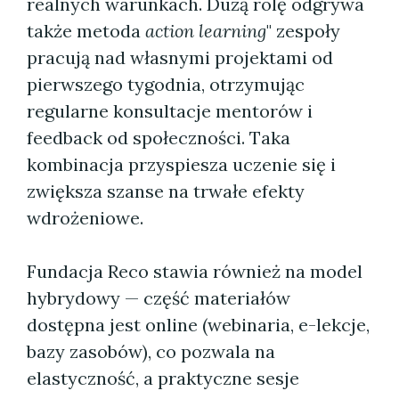
realnych warunkach. Dużą rolę odgrywa
także metoda
action learning
" zespoły
pracują nad własnymi projektami od
pierwszego tygodnia, otrzymując
regularne konsultacje mentorów i
feedback od społeczności. Taka
kombinacja przyspiesza uczenie się i
zwiększa szanse na trwałe efekty
wdrożeniowe.
Fundacja Reco stawia również na model
hybrydowy — część materiałów
dostępna jest online (webinaria, e-lekcje,
bazy zasobów), co pozwala na
elastyczność, a praktyczne sesje