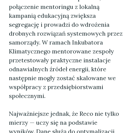
połączenie mentoringu z lokalną
kampanią edukacyjną zwiększa
segregację i prowadzi do wdrożenia
drobnych rozwiązań systemowych przez
samorządy. W ramach Inkubatora
Klimatycznego mentorowane zespoły
przetestowały praktyczne instalacje
odnawialnych źródeł energii, które
następnie mogły zostać skalowane we
współpracy z przedsiębiorstwami
społecznymi.
Najważniejsze jednak, że Reco nie tylko
mierzy — uczy się na podstawie
wyników. Dane służą do optymalizacji