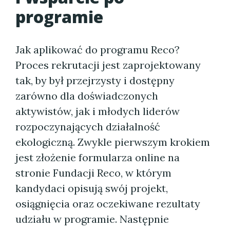
programie
Jak aplikować do programu Reco?
Proces rekrutacji jest zaprojektowany
tak, by był przejrzysty i dostępny
zarówno dla doświadczonych
aktywistów, jak i młodych liderów
rozpoczynających działalność
ekologiczną. Zwykle pierwszym krokiem
jest złożenie formularza online na
stronie Fundacji Reco, w którym
kandydaci opisują swój projekt,
osiągnięcia oraz oczekiwane rezultaty
udziału w programie. Następnie