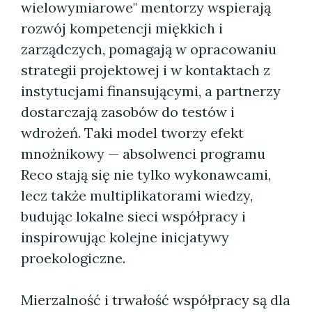
wielowymiarowe" mentorzy wspierają
rozwój kompetencji miękkich i
zarządczych, pomagają w opracowaniu
strategii projektowej i w kontaktach z
instytucjami finansującymi, a partnerzy
dostarczają zasobów do testów i
wdrożeń. Taki model tworzy efekt
mnożnikowy — absolwenci programu
Reco stają się nie tylko wykonawcami,
lecz także multiplikatorami wiedzy,
budując lokalne sieci współpracy i
inspirowując kolejne inicjatywy
proekologiczne.
Mierzalność i trwałość współpracy są dla