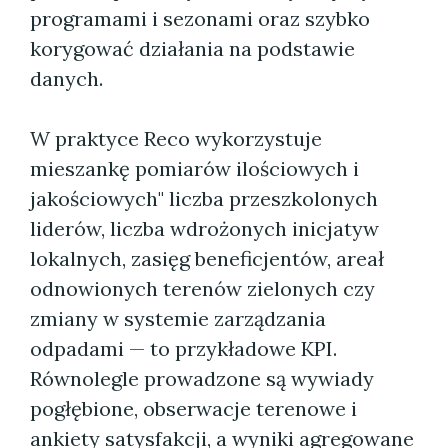
programami i sezonami oraz szybko
korygować działania na podstawie
danych.
W praktyce Reco wykorzystuje
mieszankę pomiarów ilościowych i
jakościowych" liczba przeszkolonych
liderów, liczba wdrożonych inicjatyw
lokalnych, zasięg beneficjentów, areał
odnowionych terenów zielonych czy
zmiany w systemie zarządzania
odpadami — to przykładowe KPI.
Równolegle prowadzone są wywiady
pogłębione, obserwacje terenowe i
ankiety satysfakcji, a wyniki agregowane