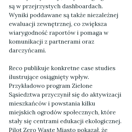
są w przejrzystych dashboardach.
Wyniki poddawane są także niezależnej
ewaluacji zewnętrznej, co zwiększa
wiarygodność raportów i pomaga w
komunikacji z partnerami oraz
darczyńcami.
Reco publikuje konkretne case studies
ilustrujące osiągnięty wpływ.
Przykładowo program Zielone
Sąsiedztwa przyczynił się do aktywizacji
mieszkańców i powstania kilku
miejskich ogrodów społecznych, które
stały się centrami edukacji ekologicznej.
Pilot Zero Waste Miasto pokazał, że