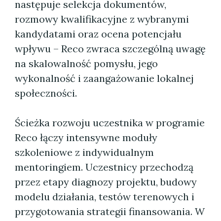
następuje selekcja dokumentów,
rozmowy kwalifikacyjne z wybranymi
kandydatami oraz ocena potencjału
wpływu – Reco zwraca szczególną uwagę
na skalowalność pomysłu, jego
wykonalność i zaangażowanie lokalnej
społeczności.
Ścieżka rozwoju uczestnika w programie
Reco łączy intensywne moduły
szkoleniowe z indywidualnym
mentoringiem. Uczestnicy przechodzą
przez etapy diagnozy projektu, budowy
modelu działania, testów terenowych i
przygotowania strategii finansowania. W