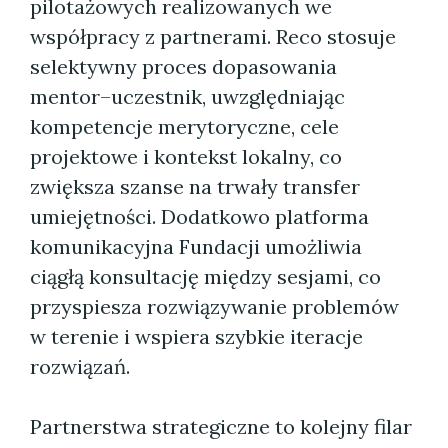
pilotażowych realizowanych we
współpracy z partnerami. Reco stosuje
selektywny proces dopasowania
mentor–uczestnik, uwzględniając
kompetencje merytoryczne, cele
projektowe i kontekst lokalny, co
zwiększa szanse na trwały transfer
umiejętności. Dodatkowo platforma
komunikacyjna Fundacji umożliwia
ciągłą konsultację między sesjami, co
przyspiesza rozwiązywanie problemów
w terenie i wspiera szybkie iteracje
rozwiązań.
Partnerstwa strategiczne to kolejny filar