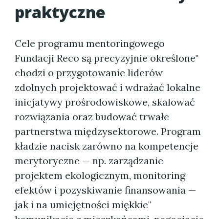
praktyczne
Cele programu mentoringowego
Fundacji Reco są precyzyjnie określone"
chodzi o przygotowanie liderów
zdolnych projektować i wdrażać lokalne
inicjatywy prośrodowiskowe, skalować
rozwiązania oraz budować trwałe
partnerstwa międzysektorowe. Program
kładzie nacisk zarówno na kompetencje
merytoryczne — np. zarządzanie
projektem ekologicznym, monitoring
efektów i pozyskiwanie finansowania —
jak i na umiejętności miękkie"