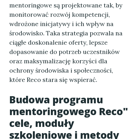
mentoringowe są projektowane tak, by
monitorować rozwój kompetencji,
wdrożone inicjatywy i ich wpływ na
środowisko. Taka strategia pozwala na
ciągłe doskonalenie oferty, lepsze
dopasowanie do potrzeb uczestników
oraz maksymalizację korzyści dla
ochrony środowiska i społeczności,
które Reco stara się wspierać.
Budowa programu
mentoringowego Reco"
cele, moduły
szkoleniowe i metody