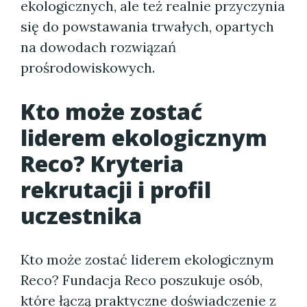
ekologicznych, ale też realnie przyczynia
się do powstawania trwałych, opartych
na dowodach rozwiązań
prośrodowiskowych.
Kto może zostać
liderem ekologicznym
Reco? Kryteria
rekrutacji i profil
uczestnika
Kto może zostać liderem ekologicznym
Reco? Fundacja Reco poszukuje osób,
które łączą praktyczne doświadczenie z