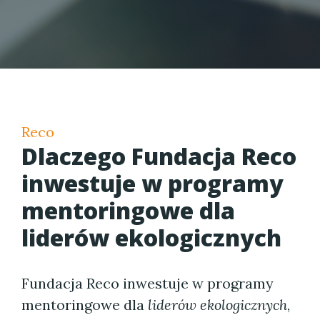
Reco
Dlaczego Fundacja Reco
inwestuje w programy
mentoringowe dla
liderów ekologicznych
Fundacja Reco inwestuje w programy
mentoringowe dla
liderów ekologicznych
,