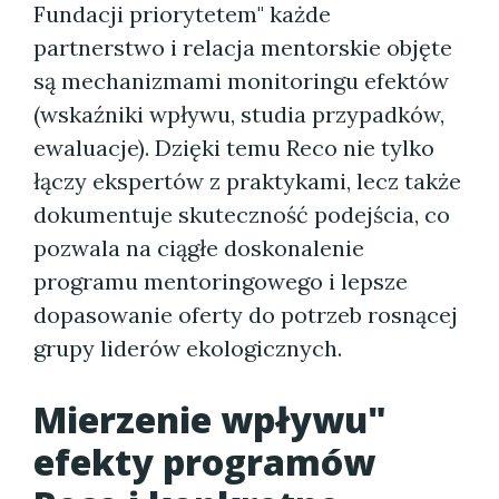
Fundacji priorytetem" każde
partnerstwo i relacja mentorskie objęte
są mechanizmami monitoringu efektów
(wskaźniki wpływu, studia przypadków,
ewaluacje). Dzięki temu Reco nie tylko
łączy ekspertów z praktykami, lecz także
dokumentuje skuteczność podejścia, co
pozwala na ciągłe doskonalenie
programu mentoringowego i lepsze
dopasowanie oferty do potrzeb rosnącej
grupy liderów ekologicznych.
Mierzenie wpływu"
efekty programów