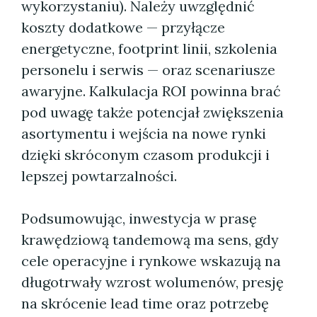
wykorzystaniu). Należy uwzględnić
koszty dodatkowe — przyłącze
energetyczne, footprint linii, szkolenia
personelu i serwis — oraz scenariusze
awaryjne. Kalkulacja ROI powinna brać
pod uwagę także potencjał zwiększenia
asortymentu i wejścia na nowe rynki
dzięki skróconym czasom produkcji i
lepszej powtarzalności.
Podsumowując, inwestycja w prasę
krawędziową tandemową ma sens, gdy
cele operacyjne i rynkowe wskazują na
długotrwały wzrost wolumenów, presję
na skrócenie lead time oraz potrzebę