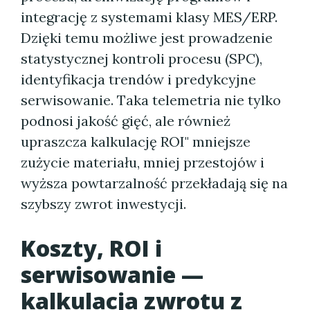
integrację z systemami klasy MES/ERP.
Dzięki temu możliwe jest prowadzenie
statystycznej kontroli procesu (SPC),
identyfikacja trendów i predykcyjne
serwisowanie. Taka telemetria nie tylko
podnosi jakość gięć, ale również
upraszcza kalkulację ROI" mniejsze
zużycie materiału, mniej przestojów i
wyższa powtarzalność przekładają się na
szybszy zwrot inwestycji.
Koszty, ROI i
serwisowanie —
kalkulacja zwrotu z