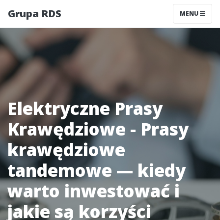
Grupa RDS
MENU
Elektryczne Prasy
Krawędziowe - Prasy
krawędziowe
tandemowe — kiedy
warto inwestować i
jakie są korzyści