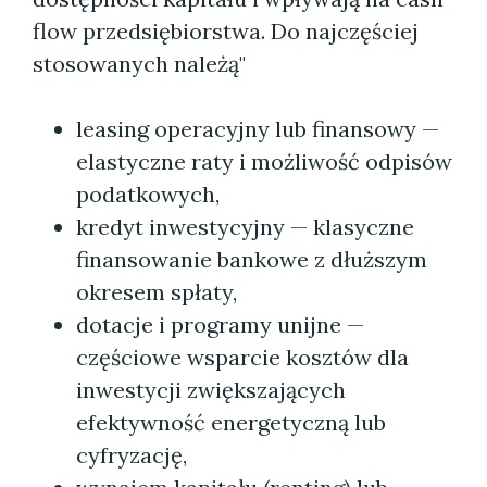
flow przedsiębiorstwa. Do najczęściej
stosowanych należą"
leasing operacyjny lub finansowy —
elastyczne raty i możliwość odpisów
podatkowych,
kredyt inwestycyjny — klasyczne
finansowanie bankowe z dłuższym
okresem spłaty,
dotacje i programy unijne —
częściowe wsparcie kosztów dla
inwestycji zwiększających
efektywność energetyczną lub
cyfryzację,