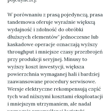
W porównaniu z prasą pojedynczą, prasa
tandemowa oferuje wyraźnie większą
wydajność i zdolność do obróbki
dłuższych elementów" jednoczesne lub
kaskadowe operacje oznaczają wyższy
throughput i mniejsze czasy przezbrojeń
przy produkcji seryjnej. Minusy to
wyższy koszt inwestycji, większa
powierzchnia wymaganej hali i bardziej
zaawansowane procedury serwisowe.
Wersje elektryczne rekompensują część
tych wad niższymi kosztami eksploatacji
i mniejszym utrzymaniem, ale nadal