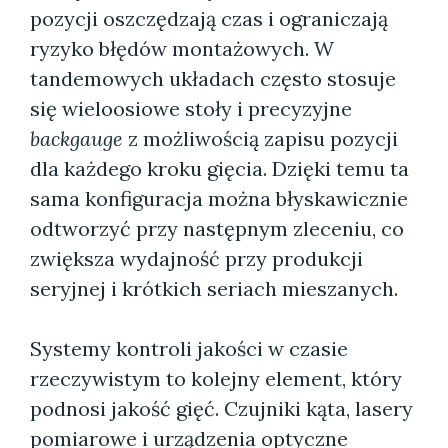
pozycji oszczędzają czas i ograniczają
ryzyko błędów montażowych. W
tandemowych układach często stosuje
się wieloosiowe stoły i precyzyjne
backgauge
z możliwością zapisu pozycji
dla każdego kroku gięcia. Dzięki temu ta
sama konfiguracja można błyskawicznie
odtworzyć przy następnym zleceniu, co
zwiększa wydajność przy produkcji
seryjnej i krótkich seriach mieszanych.
Systemy kontroli jakości w czasie
rzeczywistym to kolejny element, który
podnosi jakość gięć. Czujniki kąta, lasery
pomiarowe i urządzenia optyczne