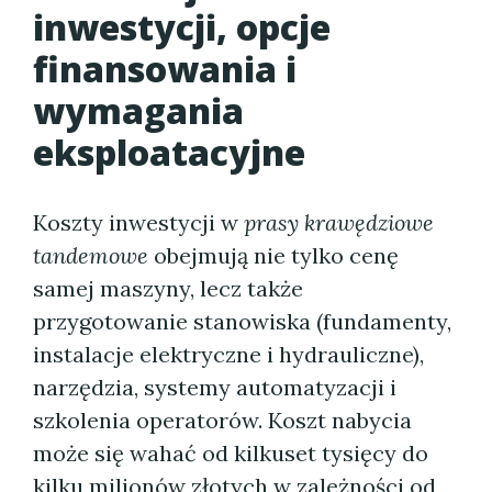
inwestycji, opcje
finansowania i
wymagania
eksploatacyjne
Koszty inwestycji w
prasy krawędziowe
tandemowe
obejmują nie tylko cenę
samej maszyny, lecz także
przygotowanie stanowiska (fundamenty,
instalacje elektryczne i hydrauliczne),
narzędzia, systemy automatyzacji i
szkolenia operatorów. Koszt nabycia
może się wahać od kilkuset tysięcy do
kilku milionów złotych w zależności od