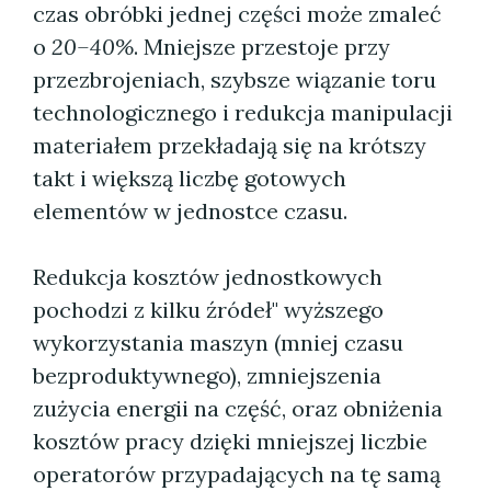
czas obróbki jednej części może zmaleć
o
20–40%
. Mniejsze przestoje przy
przezbrojeniach, szybsze wiązanie toru
technologicznego i redukcja manipulacji
materiałem przekładają się na krótszy
takt i większą liczbę gotowych
elementów w jednostce czasu.
Redukcja kosztów jednostkowych
pochodzi z kilku źródeł" wyższego
wykorzystania maszyn (mniej czasu
bezproduktywnego), zmniejszenia
zużycia energii na część, oraz obniżenia
kosztów pracy dzięki mniejszej liczbie
operatorów przypadających na tę samą