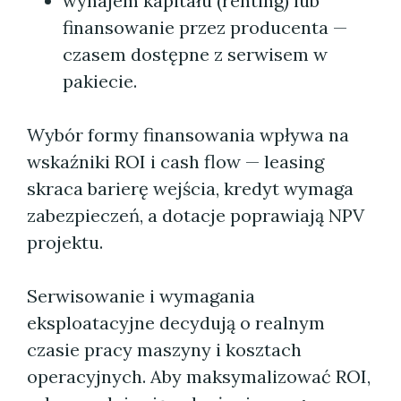
wynajem kapitału (renting) lub
finansowanie przez producenta —
czasem dostępne z serwisem w
pakiecie.
Wybór formy finansowania wpływa na
wskaźniki ROI i cash flow — leasing
skraca barierę wejścia, kredyt wymaga
zabezpieczeń, a dotacje poprawiają NPV
projektu.
Serwisowanie i wymagania
eksploatacyjne decydują o realnym
czasie pracy maszyny i kosztach
operacyjnych. Aby maksymalizować ROI,