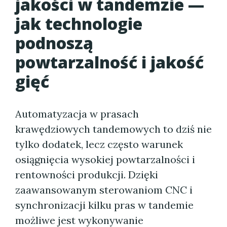
jakości w tandemzie —
jak technologie
podnoszą
powtarzalność i jakość
gięć
Automatyzacja w prasach
krawędziowych tandemowych to dziś nie
tylko dodatek, lecz często warunek
osiągnięcia wysokiej powtarzalności i
rentowności produkcji. Dzięki
zaawansowanym sterowaniom CNC i
synchronizacji kilku pras w tandemie
możliwe jest wykonywanie