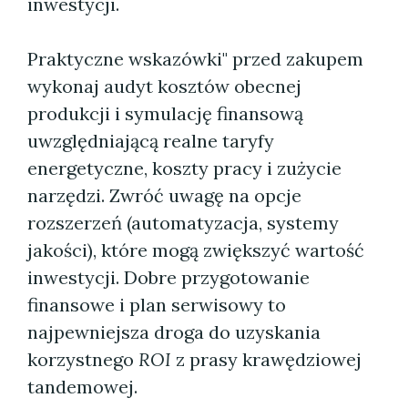
inwestycji.
Praktyczne wskazówki" przed zakupem
wykonaj audyt kosztów obecnej
produkcji i symulację finansową
uwzględniającą realne taryfy
energetyczne, koszty pracy i zużycie
narzędzi. Zwróć uwagę na opcje
rozszerzeń (automatyzacja, systemy
jakości), które mogą zwiększyć wartość
inwestycji. Dobre przygotowanie
finansowe i plan serwisowy to
najpewniejsza droga do uzyskania
korzystnego
ROI
z prasy krawędziowej
tandemowej.