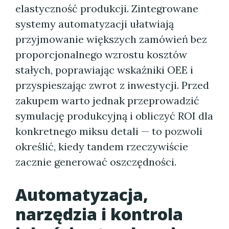
elastyczność produkcji. Zintegrowane
systemy automatyzacji ułatwiają
przyjmowanie większych zamówień bez
proporcjonalnego wzrostu kosztów
stałych, poprawiając wskaźniki OEE i
przyspieszając zwrot z inwestycji. Przed
zakupem warto jednak przeprowadzić
symulację produkcyjną i obliczyć ROI dla
konkretnego miksu detali — to pozwoli
określić, kiedy tandem rzeczywiście
zacznie generować oszczędności.
Automatyzacja,
narzędzia i kontrola