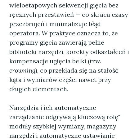
wieloetapowych sekwencji gięcia bez
ręcznych przestawień — co skraca czasy
przezbrojeń i minimalizuje błąd
operatora. W praktyce oznacza to, że
programy gięcia zawierają pełne
biblioteki narzędzi, korekty odkształceń i
kompensacje ugięcia belki (tzw.
crowning
), co przekłada się na stałość
kąta i wymiarów części nawet przy
długich elementach.
Narzędzia i ich automatyczne
zarządzanie odgrywają kluczową rolę"
moduły szybkiej wymiany, magazyny
narzędzi i automatyczne ustawianie