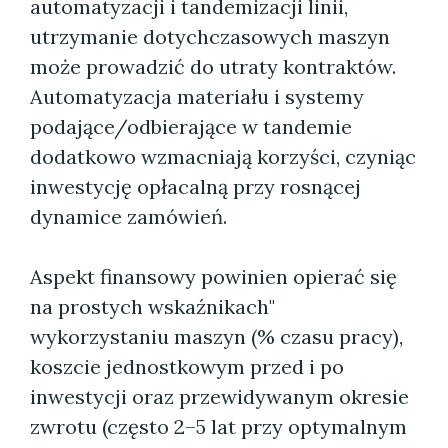
automatyzacji i tandemizacji linii,
utrzymanie dotychczasowych maszyn
może prowadzić do utraty kontraktów.
Automatyzacja materiału i systemy
podające/odbierające w tandemie
dodatkowo wzmacniają korzyści, czyniąc
inwestycję opłacalną przy rosnącej
dynamice zamówień.
Aspekt finansowy powinien opierać się
na prostych wskaźnikach"
wykorzystaniu maszyn (% czasu pracy),
koszcie jednostkowym przed i po
inwestycji oraz przewidywanym okresie
zwrotu (często 2–5 lat przy optymalnym