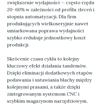
zwiększenie wydajności — często rzędu
20–60%
w zależności od profilu zleceń i
stopnia automatyzacji. Dla firm
produkujących wielkoseryjnie nawet
umiarkowana poprawa wydajności
szybko redukuje jednostkowy koszt
produkcji.
Skrócenie czasu cyklu to kolejny
kluczowy efekt działania tandemów.
Dzięki eliminacji dodatkowych etapów
podawania i ustawiania blachy między
kolejnymi prasami, a także dzięki
zintegrowanym systemom CNC i
szybkim magazynom narzędziowym,