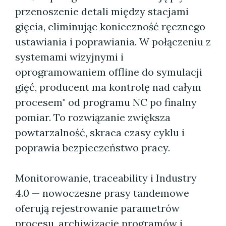
przenoszenie detali między stacjami
gięcia, eliminując konieczność ręcznego
ustawiania i poprawiania. W połączeniu z
systemami wizyjnymi i
oprogramowaniem offline do symulacji
gięć, producent ma kontrolę nad całym
procesem" od programu NC po finalny
pomiar. To rozwiązanie zwiększa
powtarzalność, skraca czasy cyklu i
poprawia bezpieczeństwo pracy.
Monitorowanie, traceability i Industry
4.0 — nowoczesne prasy tandemowe
oferują rejestrowanie parametrów
procesu, archiwizację programów i