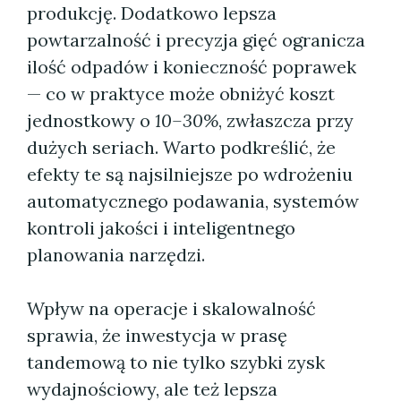
produkcję. Dodatkowo lepsza
powtarzalność i precyzja gięć ogranicza
ilość odpadów i konieczność poprawek
— co w praktyce może obniżyć koszt
jednostkowy o
10–30%
, zwłaszcza przy
dużych seriach. Warto podkreślić, że
efekty te są najsilniejsze po wdrożeniu
automatycznego podawania, systemów
kontroli jakości i inteligentnego
planowania narzędzi.
Wpływ na operacje i skalowalność
sprawia, że inwestycja w prasę
tandemową to nie tylko szybki zysk
wydajnościowy, ale też lepsza