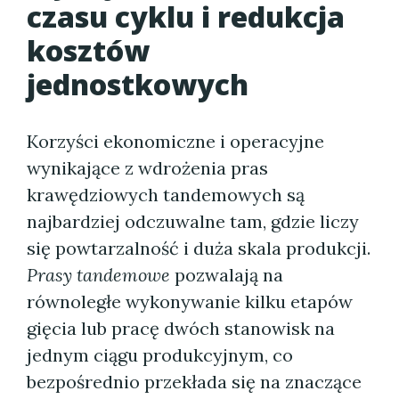
czasu cyklu i redukcja
kosztów
jednostkowych
Korzyści ekonomiczne i operacyjne
wynikające z wdrożenia pras
krawędziowych tandemowych są
najbardziej odczuwalne tam, gdzie liczy
się powtarzalność i duża skala produkcji.
Prasy tandemowe
pozwalają na
równoległe wykonywanie kilku etapów
gięcia lub pracę dwóch stanowisk na
jednym ciągu produkcyjnym, co
bezpośrednio przekłada się na znaczące