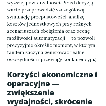
wyższej powtarzalności. Przed decyzją
warto przeprowadzić szczegółową
symulację przepustowości, analizę
kosztów jednostkowych przy różnych
scenariuszach obciążenia oraz ocenę
możliwości automatyzacji — to pozwoli
precyzyjnie określić moment, w którym
tandem zaczyna generować realne
oszczędności i przewagę konkurencyjną.
Korzyści ekonomiczne i
operacyjne —
zwiększenie
wydajności, skrócenie