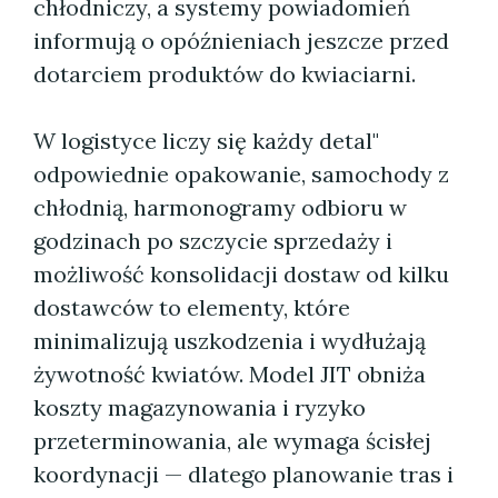
chłodniczy, a systemy powiadomień
informują o opóźnieniach jeszcze przed
dotarciem produktów do kwiaciarni.
W logistyce liczy się każdy detal"
odpowiednie opakowanie, samochody z
chłodnią, harmonogramy odbioru w
godzinach po szczycie sprzedaży i
możliwość konsolidacji dostaw od kilku
dostawców to elementy, które
minimalizują uszkodzenia i wydłużają
żywotność kwiatów. Model JIT obniża
koszty magazynowania i ryzyko
przeterminowania, ale wymaga ścisłej
koordynacji — dlatego planowanie tras i