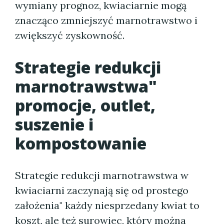
wymiany prognoz, kwiaciarnie mogą
znacząco zmniejszyć marnotrawstwo i
zwiększyć zyskowność.
Strategie redukcji
marnotrawstwa"
promocje, outlet,
suszenie i
kompostowanie
Strategie redukcji marnotrawstwa w
kwiaciarni zaczynają się od prostego
założenia" każdy niesprzedany kwiat to
koszt, ale też surowiec, który można