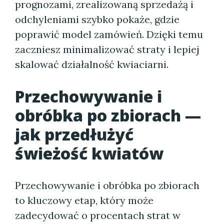
prognozami, zrealizowaną sprzedażą i
odchyleniami szybko pokaże, gdzie
poprawić model zamówień. Dzięki temu
zaczniesz minimalizować straty i lepiej
skalować działalność kwiaciarni.
Przechowywanie i
obróbka po zbiorach —
jak przedłużyć
świeżość kwiatów
Przechowywanie i obróbka po zbiorach
to kluczowy etap, który może
zadecydować o procentach strat w