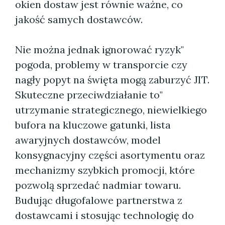
okien dostaw jest równie ważne, co
jakość samych dostawców.
Nie można jednak ignorować ryzyk"
pogoda, problemy w transporcie czy
nagły popyt na święta mogą zaburzyć JIT.
Skuteczne przeciwdziałanie to"
utrzymanie strategicznego, niewielkiego
bufora na kluczowe gatunki, lista
awaryjnych dostawców, model
konsygnacyjny części asortymentu oraz
mechanizmy szybkich promocji, które
pozwolą sprzedać nadmiar towaru.
Budując długofalowe partnerstwa z
dostawcami i stosując technologię do