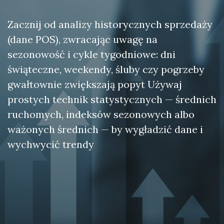
Zacznij od analizy historycznych sprzedaży
(dane POS), zwracając uwagę na
sezonowość i cykle tygodniowe: dni
świąteczne, weekendy, śluby czy pogrzeby
gwałtownie zwiększają popyt Używaj
prostych technik statystycznych — średnich
ruchomych, indeksów sezonowych albo
ważonych średnich — by wygładzić dane i
wychwycić trendy