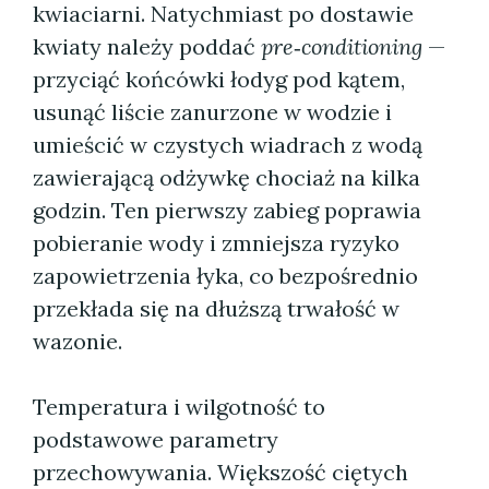
kwiaciarni. Natychmiast po dostawie
kwiaty należy poddać
pre‑conditioning
—
przyciąć końcówki łodyg pod kątem,
usunąć liście zanurzone w wodzie i
umieścić w czystych wiadrach z wodą
zawierającą odżywkę chociaż na kilka
godzin. Ten pierwszy zabieg poprawia
pobieranie wody i zmniejsza ryzyko
zapowietrzenia łyka, co bezpośrednio
przekłada się na dłuższą trwałość w
wazonie.
Temperatura i wilgotność to
podstawowe parametry
przechowywania. Większość ciętych