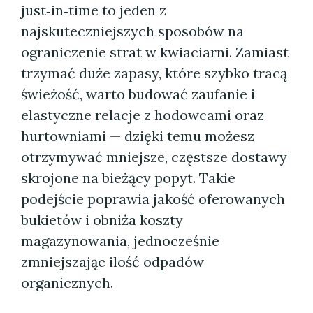
just‑in‑time to jeden z
najskuteczniejszych sposobów na
ograniczenie strat w kwiaciarni. Zamiast
trzymać duże zapasy, które szybko tracą
świeżość, warto budować zaufanie i
elastyczne relacje z hodowcami oraz
hurtowniami — dzięki temu możesz
otrzymywać mniejsze, częstsze dostawy
skrojone na bieżący popyt. Takie
podejście poprawia jakość oferowanych
bukietów i obniża koszty
magazynowania, jednocześnie
zmniejszając ilość odpadów
organicznych.