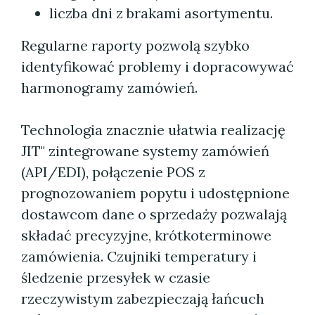
liczba dni z brakami asortymentu.
Regularne raporty pozwolą szybko
identyfikować problemy i dopracowywać
harmonogramy zamówień.
Technologia znacznie ułatwia realizację
JIT" zintegrowane systemy zamówień
(API/EDI), połączenie POS z
prognozowaniem popytu i udostępnione
dostawcom dane o sprzedaży pozwalają
składać precyzyjne, krótkoterminowe
zamówienia. Czujniki temperatury i
śledzenie przesyłek w czasie
rzeczywistym zabezpieczają łańcuch