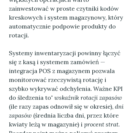
zainwestować w proste czytniki kodów
kreskowych i system magazynowy, który
automatycznie podpowie produkty do
rotacji.
Systemy inwentaryzacji powinny łączyć
się z kasą i systemem zamówień —
integracja POS z magazynem pozwala
monitorować rzeczywistą rotację i
szybko wykrywać odchylenia. Ważne KPI
do śledzenia to"
wskaźnik rotacji zapasów
(ile razy zapas odnowił się w okresie),
dni
zapasów
(średnia liczba dni, przez które
kwiaty leżą w magazynie) i
procent strat
.