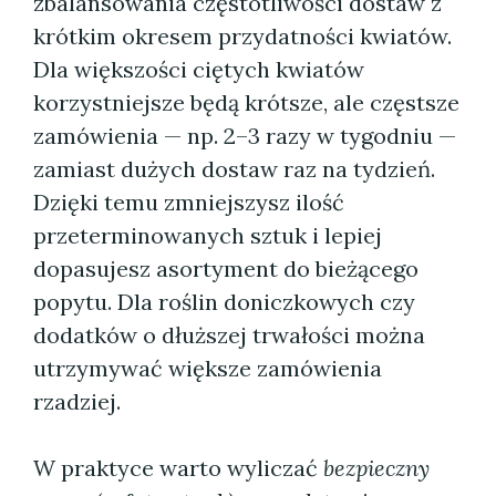
zbalansowania częstotliwości dostaw z
krótkim okresem przydatności kwiatów.
Dla większości ciętych kwiatów
korzystniejsze będą krótsze, ale częstsze
zamówienia — np. 2–3 razy w tygodniu —
zamiast dużych dostaw raz na tydzień.
Dzięki temu zmniejszysz ilość
przeterminowanych sztuk i lepiej
dopasujesz asortyment do bieżącego
popytu. Dla roślin doniczkowych czy
dodatków o dłuższej trwałości można
utrzymywać większe zamówienia
rzadziej.
W praktyce warto wyliczać
bezpieczny