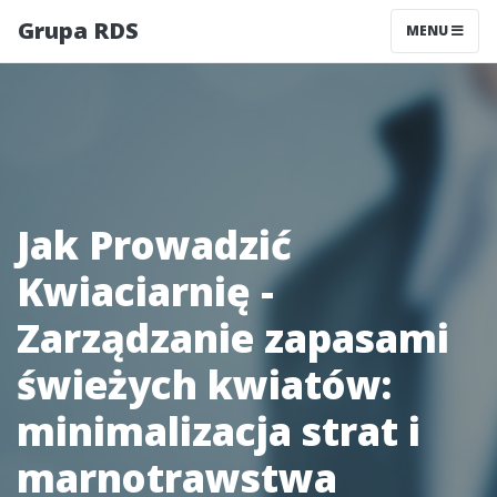
Grupa RDS
MENU
Jak Prowadzić
Kwiaciarnię -
Zarządzanie zapasami
świeżych kwiatów:
minimalizacja strat i
marnotrawstwa