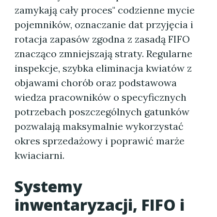
zamykają cały proces" codzienne mycie
pojemników, oznaczanie dat przyjęcia i
rotacja zapasów zgodna z zasadą FIFO
znacząco zmniejszają straty. Regularne
inspekcje, szybka eliminacja kwiatów z
objawami chorób oraz podstawowa
wiedza pracowników o specyficznych
potrzebach poszczególnych gatunków
pozwalają maksymalnie wykorzystać
okres sprzedażowy i poprawić marże
kwiaciarni.
Systemy
inwentaryzacji, FIFO i