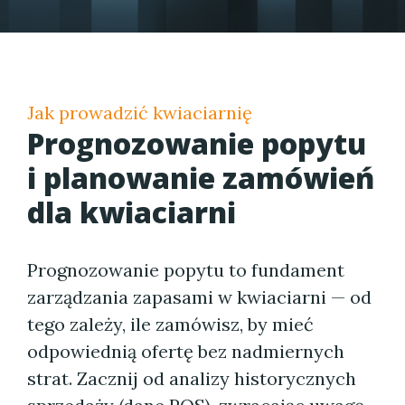
Jak prowadzić kwiaciarnię
Prognozowanie popytu
i planowanie zamówień
dla kwiaciarni
Prognozowanie popytu to fundament
zarządzania zapasami w kwiaciarni — od
tego zależy, ile zamówisz, by mieć
odpowiednią ofertę bez nadmiernych
strat. Zacznij od analizy historycznych