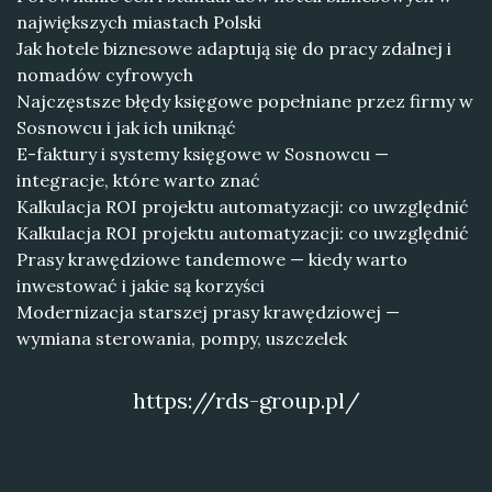
największych miastach Polski
Jak hotele biznesowe adaptują się do pracy zdalnej i
nomadów cyfrowych
Najczęstsze błędy księgowe popełniane przez firmy w
Sosnowcu i jak ich uniknąć
E-faktury i systemy księgowe w Sosnowcu —
integracje, które warto znać
Kalkulacja ROI projektu automatyzacji: co uwzględnić
Kalkulacja ROI projektu automatyzacji: co uwzględnić
Prasy krawędziowe tandemowe — kiedy warto
inwestować i jakie są korzyści
Modernizacja starszej prasy krawędziowej —
wymiana sterowania, pompy, uszczelek
https://rds-group.pl/