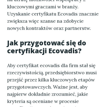
kluczowymi graczami w branży.
Uzyskanie certyfikatu Ecovadis znacznie
zwiększa więc szanse na zdobycie
nowych kontraktów oraz partnerstw.
Jak przygotować się do
certyfikacji Ecovadis?
Aby certyfikat ecovadis dla firm stał się
rzeczywistością, przedsiębiorstwo musi
przejść przez kilka kluczowych etapów
przygotowawczych. Ważne jest, aby
najpierw dokładnie zrozumieć, jakie
kryteria są oceniane w procesie