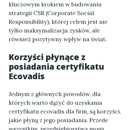
kluczowym krokiem w budowaniu
strategii CSR (Corporate Social
Responsibility), której celem jest nie
tylko maksymalizacja zysków, ale
również pozytywny wpływ na świat.
Korzyści płynące z
posiadania certyfikatu
Ecovadis
Jednym z głównych powodów, dla
których warto dążyć do uzyskania
certyfikatu ecovadis dla firm, są korzyści,
jakie płyną z jego posiadania. Przede
wszystkim, przedsiębiorstwa mogą