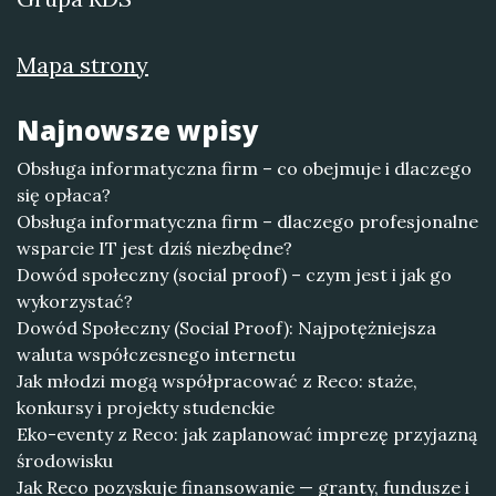
Mapa strony
Najnowsze wpisy
Obsługa informatyczna firm – co obejmuje i dlaczego
się opłaca?
Obsługa informatyczna firm – dlaczego profesjonalne
wsparcie IT jest dziś niezbędne?
Dowód społeczny (social proof) – czym jest i jak go
wykorzystać?
Dowód Społeczny (Social Proof): Najpotężniejsza
waluta współczesnego internetu
Jak młodzi mogą współpracować z Reco: staże,
konkursy i projekty studenckie
Eko-eventy z Reco: jak zaplanować imprezę przyjazną
środowisku
Jak Reco pozyskuje finansowanie — granty, fundusze i