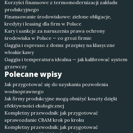
Korzyści finansowe z termomodernizacji zakładu
produkcyjnego
Finansowanie środowiskowe: zielone obligacje,
kredyty i leasing dla firm w Polsce
Kary i sankcje za naruszenia prawa ochrony
środowiska w Polsce — co grozi firmie
Gaggia i espresso z domu: przepisy na klasyczne
włoskie kawy
Gaggia i temperatura idealna — jak kalibrować system
grzewczy
Polecane wpisy
Jak przygotować się do uzyskania pozwolenia
wodnoprawnego
Jak firmy produkcyjne mogą obniżyć koszty dzięki
efektywności ekologicznej
Kompletny przewodnik: jak przygotować
sprawozdanie CBAM krok po kroku
Kompletny przewodnik: jak przygotować