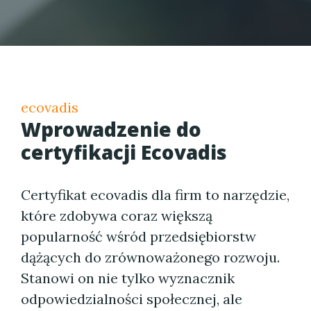
ecovadis
Wprowadzenie do
certyfikacji Ecovadis
Certyfikat ecovadis dla firm to narzędzie,
które zdobywa coraz większą
popularność wśród przedsiębiorstw
dążących do zrównoważonego rozwoju.
Stanowi on nie tylko wyznacznik
odpowiedzialności społecznej, ale