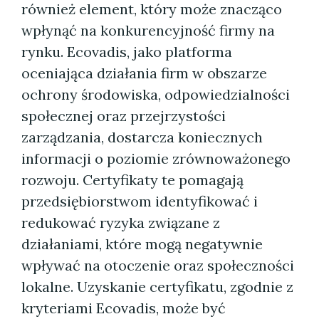
również element, który może znacząco
wpłynąć na konkurencyjność firmy na
rynku. Ecovadis, jako platforma
oceniająca działania firm w obszarze
ochrony środowiska, odpowiedzialności
społecznej oraz przejrzystości
zarządzania, dostarcza koniecznych
informacji o poziomie zrównoważonego
rozwoju. Certyfikaty te pomagają
przedsiębiorstwom identyfikować i
redukować ryzyka związane z
działaniami, które mogą negatywnie
wpływać na otoczenie oraz społeczności
lokalne. Uzyskanie certyfikatu, zgodnie z
kryteriami Ecovadis, może być