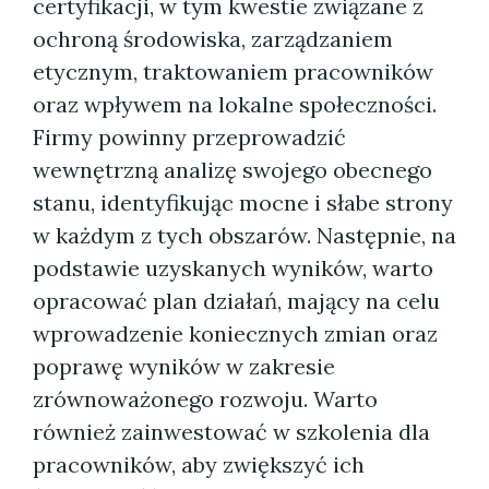
certyfikacji, w tym kwestie związane z
ochroną środowiska, zarządzaniem
etycznym, traktowaniem pracowników
oraz wpływem na lokalne społeczności.
Firmy powinny przeprowadzić
wewnętrzną analizę swojego obecnego
stanu, identyfikując mocne i słabe strony
w każdym z tych obszarów. Następnie, na
podstawie uzyskanych wyników, warto
opracować plan działań, mający na celu
wprowadzenie koniecznych zmian oraz
poprawę wyników w zakresie
zrównoważonego rozwoju. Warto
również zainwestować w szkolenia dla
pracowników, aby zwiększyć ich