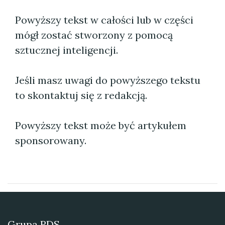
Powyższy tekst w całości lub w części
mógł zostać stworzony z pomocą
sztucznej inteligencji.
Jeśli masz uwagi do powyższego tekstu
to skontaktuj się z redakcją.
Powyższy tekst może być artykułem
sponsorowany.
Grupa RDS