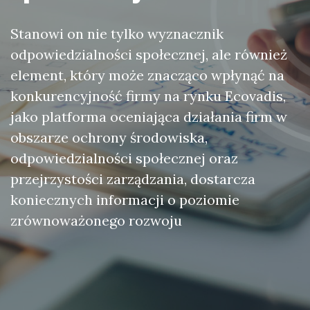
Stanowi on nie tylko wyznacznik
odpowiedzialności społecznej, ale również
element, który może znacząco wpłynąć na
konkurencyjność firmy na rynku Ecovadis,
jako platforma oceniająca działania firm w
obszarze ochrony środowiska,
odpowiedzialności społecznej oraz
przejrzystości zarządzania, dostarcza
koniecznych informacji o poziomie
zrównoważonego rozwoju