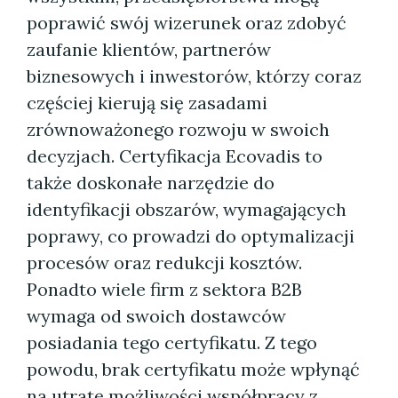
poprawić swój wizerunek oraz zdobyć
zaufanie klientów, partnerów
biznesowych i inwestorów, którzy coraz
częściej kierują się zasadami
zrównoważonego rozwoju w swoich
decyzjach. Certyfikacja Ecovadis to
także doskonałe narzędzie do
identyfikacji obszarów, wymagających
poprawy, co prowadzi do optymalizacji
procesów oraz redukcji kosztów.
Ponadto wiele firm z sektora B2B
wymaga od swoich dostawców
posiadania tego certyfikatu. Z tego
powodu, brak certyfikatu może wpłynąć
na utratę możliwości współpracy z