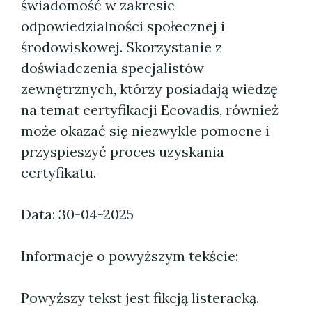
świadomość w zakresie
odpowiedzialności społecznej i
środowiskowej. Skorzystanie z
doświadczenia specjalistów
zewnętrznych, którzy posiadają wiedzę
na temat certyfikacji Ecovadis, również
może okazać się niezwykle pomocne i
przyspieszyć proces uzyskania
certyfikatu.
Data: 30-04-2025
Informacje o powyższym tekście:
Powyższy tekst jest fikcją listeracką.