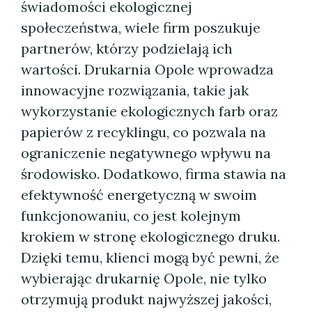
świadomości ekologicznej
społeczeństwa, wiele firm poszukuje
partnerów, którzy podzielają ich
wartości. Drukarnia Opole wprowadza
innowacyjne rozwiązania, takie jak
wykorzystanie ekologicznych farb oraz
papierów z recyklingu, co pozwala na
ograniczenie negatywnego wpływu na
środowisko. Dodatkowo, firma stawia na
efektywność energetyczną w swoim
funkcjonowaniu, co jest kolejnym
krokiem w stronę ekologicznego druku.
Dzięki temu, klienci mogą być pewni, że
wybierając drukarnię Opole, nie tylko
otrzymują produkt najwyższej jakości,