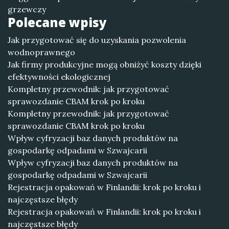
grzewczy
Polecane wpisy
Jak przygotować się do uzyskania pozwolenia
wodnoprawnego
Jak firmy produkcyjne mogą obniżyć koszty dzięki
efektywności ekologicznej
Kompletny przewodnik: jak przygotować
sprawozdanie CBAM krok po kroku
Kompletny przewodnik: jak przygotować
sprawozdanie CBAM krok po kroku
Wpływ cyfryzacji baz danych produktów na
gospodarkę odpadami w Szwajcarii
Wpływ cyfryzacji baz danych produktów na
gospodarkę odpadami w Szwajcarii
Rejestracja opakowań w Finlandii: krok po kroku i
najczęstsze błędy
Rejestracja opakowań w Finlandii: krok po kroku i
najczęstsze błędy