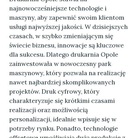
najnowocześniejsze technologie i
maszyny, aby zapewnić swoim klientom
usługi najwyższej jakości. W dzisiejszych
czasach, w szybko zmieniającym się
świecie biznesu, innowacje są kluczowe
dla sukcesu. Dlatego drukarnia Opole
zainwestowała w nowoczesny park
maszynowy, który pozwala na realizację
nawet najbardziej skomplikowanych
projektów. Druk cyfrowy, który
charakteryzuje się krótkimi czasami
realizacji oraz możliwością
personalizacji, idealnie wpisuje się w
potrzeby rynku. Ponadto, technologie
offsetowe umożliwiają dużą produkcję z