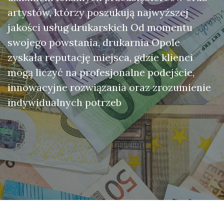
artystów, którzy poszukują najwyższej
jakości usług drukarskich Od momentu
swojego powstania, drukarnia Opole
zyskała reputację miejsca, gdzie klienci
mogą liczyć na profesjonalne podejście,
innowacyjne rozwiązania oraz zrozumienie
indywidualnych potrzeb