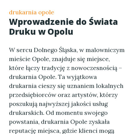
drukarnia opole
Wprowadzenie do Świata
Druku w Opolu
W sercu Dolnego Śląska, w malowniczym
mieście Opole, znajduje się miejsce,
które łączy tradycję z nowoczesnością –
drukarnia Opole. Ta wyjątkowa
drukarnia cieszy się uznaniem lokalnych
przedsiębiorców oraz artystów, którzy
poszukują najwyższej jakości usług
drukarskich. Od momentu swojego
powstania, drukarnia Opole zyskała
reputację miejsca, gdzie klienci mogą