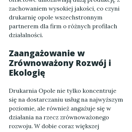
zachowaniem wysokiej jakości, co czyni
drukarnię opole wszechstronnym
partnerem dla firm o różnych profilach
działalności.
Zaangażowanie w
Zrównoważony Rozwój i
Ekologię
Drukarnia Opole nie tylko koncentruje
się na dostarczaniu usług na najwyższym
poziomie, ale również angażuje się w
działania na rzecz zrównoważonego
rozwoju. W dobie coraz większej