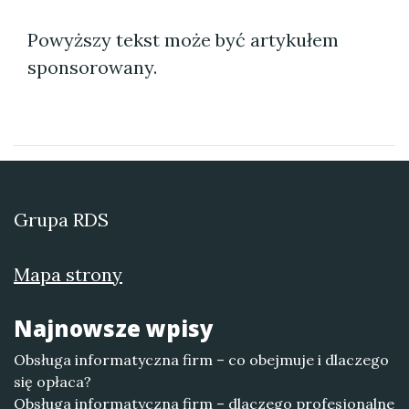
Powyższy tekst może być artykułem
sponsorowany.
Grupa RDS
Mapa strony
Najnowsze wpisy
Obsługa informatyczna firm – co obejmuje i dlaczego
się opłaca?
Obsługa informatyczna firm – dlaczego profesjonalne