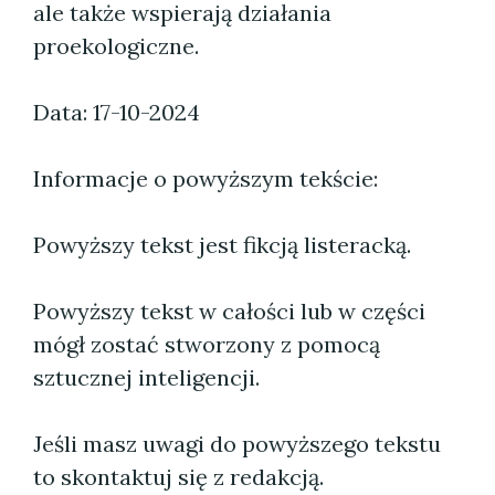
ale także wspierają działania
proekologiczne.
Data: 17-10-2024
Informacje o powyższym tekście:
Powyższy tekst jest fikcją listeracką.
Powyższy tekst w całości lub w części
mógł zostać stworzony z pomocą
sztucznej inteligencji.
Jeśli masz uwagi do powyższego tekstu
to skontaktuj się z redakcją.