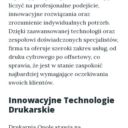
liczyć na profesjonalne podejście,
innowacyjne rozwiązania oraz
zrozumienie indywidualnych potrzeb.
Dzięki zaawansowanej technologii oraz
zespołowi doświadczonych specjalistów,
firma ta oferuje szeroki zakres usług, od
druku cyfrowego po offsetowy, co
sprawia, że jest w stanie zaspokoić
najbardziej wymagające oczekiwania
swoich klientów.
Innowacyjne Technologie
Drukarskie
Drukarnia Opole stawia na