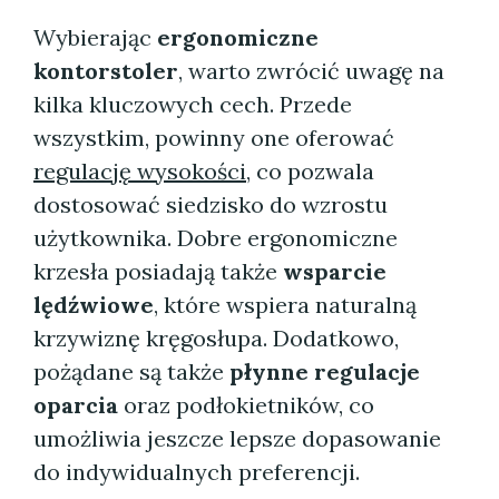
Wybierając
ergonomiczne
kontorstoler
, warto zwrócić uwagę na
kilka kluczowych cech. Przede
wszystkim, powinny one oferować
regulację wysokości
, co pozwala
dostosować siedzisko do wzrostu
użytkownika. Dobre ergonomiczne
krzesła posiadają także
wsparcie
lędźwiowe
, które wspiera naturalną
krzywiznę kręgosłupa. Dodatkowo,
pożądane są także
płynne regulacje
oparcia
oraz podłokietników, co
umożliwia jeszcze lepsze dopasowanie
do indywidualnych preferencji.