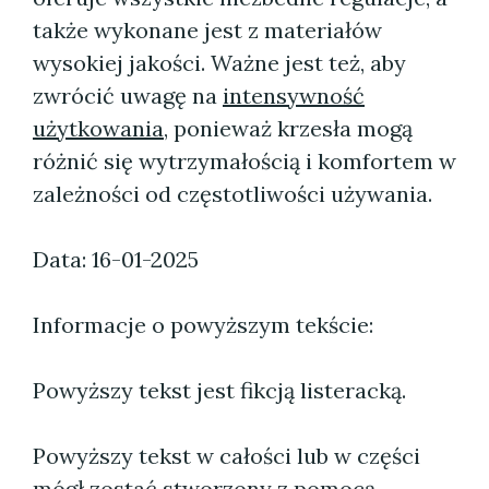
także wykonane jest z materiałów
wysokiej jakości. Ważne jest też, aby
zwrócić uwagę na
intensywność
użytkowania
, ponieważ krzesła mogą
różnić się wytrzymałością i komfortem w
zależności od częstotliwości używania.
Data: 16-01-2025
Informacje o powyższym tekście:
Powyższy tekst jest fikcją listeracką.
Powyższy tekst w całości lub w części
mógł zostać stworzony z pomocą