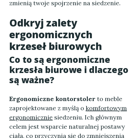
zmienią twoje spojrzenie na siedzenie.
Odkryj zalety
ergonomicznych
krzeseł biurowych
Co to są ergonomiczne
krzesła biurowe i dlaczego
są ważne?
Ergonomiczne kontorstoler
to meble
zaprojektowane z myślą o
komfortowym
ergonomicznie
siedzeniu. Ich głównym
celem jest wsparcie naturalnej postawy
ciała, co przyczynia się do zmniejszenia