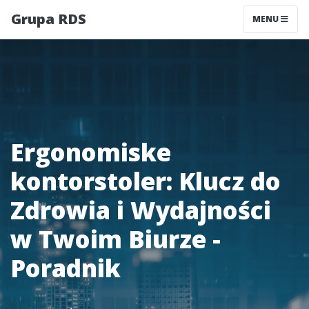
Grupa RDS
MENU
Ergonomiske
kontorstoler: Klucz do
Zdrowia i Wydajności
w Twoim Biurze -
Poradnik