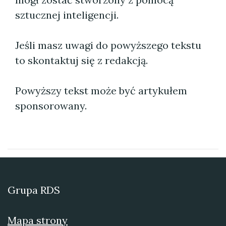
sztucznej inteligencji.
Jeśli masz uwagi do powyższego tekstu
to skontaktuj się z redakcją.
Powyższy tekst może być artykułem
sponsorowany.
Grupa RDS
Mapa strony