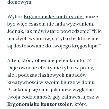
domowym!
Wybór
Ergonomiske kontorstoler
może
być więc czasem nie lada wyzwaniem.
Jednak, jak mówi stare powiedzenie" “Nie
ma złych wyborów, są tylko te, które nie
są dostosowane do twojego kręgosłupa!”
A ten, który obiecuje pełen komfort?
Daje owocne efekty nie tylko w pracy,
ale i podczas flashowych napadów
kreatywności w swoim biurze w domu.
Przekonaj się sam, jak może wyglądać
twoja codzienność, gdy zainwestujesz w
Ergonomiske kontorstoler
, które