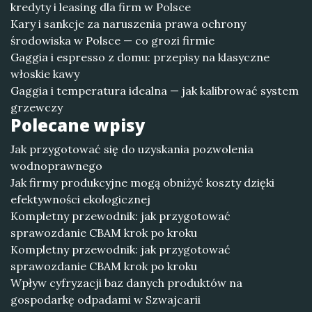
kredyty i leasing dla firm w Polsce
Kary i sankcje za naruszenia prawa ochrony
środowiska w Polsce — co grozi firmie
Gaggia i espresso z domu: przepisy na klasyczne
włoskie kawy
Gaggia i temperatura idealna — jak kalibrować system
grzewczy
Polecane wpisy
Jak przygotować się do uzyskania pozwolenia
wodnoprawnego
Jak firmy produkcyjne mogą obniżyć koszty dzięki
efektywności ekologicznej
Kompletny przewodnik: jak przygotować
sprawozdanie CBAM krok po kroku
Kompletny przewodnik: jak przygotować
sprawozdanie CBAM krok po kroku
Wpływ cyfryzacji baz danych produktów na
gospodarkę odpadami w Szwajcarii