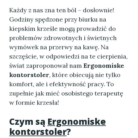
Każdy z nas zna ten ból – dosłownie!
Godziny spędzone przy biurku na
kiepskim krześle mogą prowadzić do
problemów zdrowotnych i świetnych
wymówek na przerwy na kawę. Na
szczęście, w odpowiedzi na te cierpienia,
świat zaproponował nam
Ergonomiske
kontorstoler
, które obiecują nie tylko
komfort, ale i efektywność pracy. To
zupełnie jak mieć osobistego terapeutę
w formie krzesła!
Czym są
Ergonomiske
kontorstoler
?