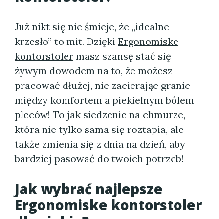
Już nikt się nie śmieje, że „idealne
krzesło” to mit. Dzięki
Ergonomiske
kontorstoler
masz szansę stać się
żywym dowodem na to, że możesz
pracować dłużej, nie zacierając granic
między komfortem a piekielnym bólem
pleców! To jak siedzenie na chmurze,
która nie tylko sama się roztapia, ale
także zmienia się z dnia na dzień, aby
bardziej pasować do twoich potrzeb!
Jak wybrać najlepsze
Ergonomiske kontorstoler