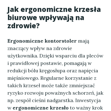
Jak ergonomiczne krzesła
biurowe wpływają na
zdrowie?
Ergonomiczne kontorstoler
mają
znaczący wpływ na zdrowie
użytkownika. Dzięki wsparciu dla pleców
i prawidłowej postawie, pomagają w
redukcji bólu kręgosłupa oraz napięcia
mięśniowego. Regularne korzystanie z
takich krzeseł może także zmniejszać
ryzyko rozwoju poważnych schorzeń, jak
np. zespół cieśni nadgarstka. Inwestycja
w
ergonomiczne krzesło
to ważny krok