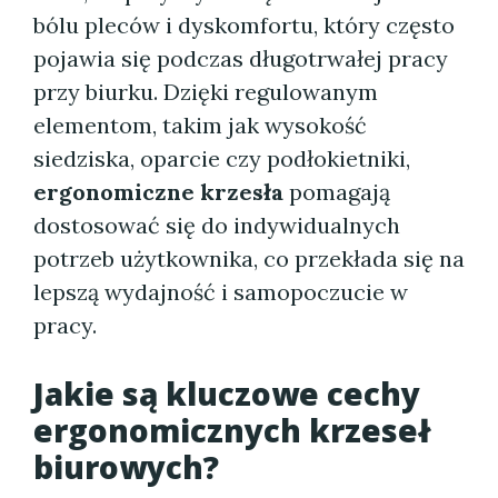
bólu pleców i dyskomfortu, który często
pojawia się podczas długotrwałej pracy
przy biurku. Dzięki regulowanym
elementom, takim jak wysokość
siedziska, oparcie czy podłokietniki,
ergonomiczne krzesła
pomagają
dostosować się do indywidualnych
potrzeb użytkownika, co przekłada się na
lepszą wydajność i samopoczucie w
pracy.
Jakie są kluczowe cechy
ergonomicznych krzeseł
biurowych?