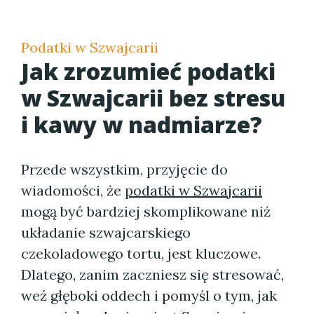
Podatki w Szwajcarii
Jak zrozumieć
podatki
w Szwajcarii
bez stresu
i kawy w nadmiarze?
Przede wszystkim, przyjęcie do
wiadomości, że
podatki w Szwajcarii
mogą być bardziej skomplikowane niż
układanie szwajcarskiego
czekoladowego tortu, jest kluczowe.
Dlatego, zanim zaczniesz się stresować,
weź głęboki oddech i pomyśl o tym, jak