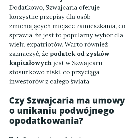
Dodatkowo, Szwajcaria oferuje
korzystne przepisy dla osób
zmieniających miejsce zamieszkania, co
sprawia, że jest to popularny wybór dla
wielu expatriotów. Warto również
zaznaczyć, że
podatek od zysków
kapitałowych
jest w Szwajcarii
stosunkowo niski, co przyciąga
inwestorów z całego świata.
Czy Szwajcaria ma umowy
o unikaniu podwójnego
opodatkowania?