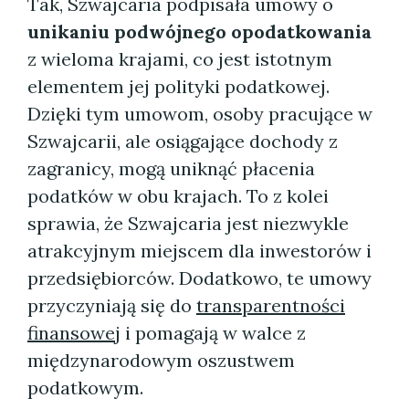
Tak, Szwajcaria podpisała umowy o
unikaniu podwójnego opodatkowania
z wieloma krajami, co jest istotnym
elementem jej polityki podatkowej.
Dzięki tym umowom, osoby pracujące w
Szwajcarii, ale osiągające dochody z
zagranicy, mogą uniknąć płacenia
podatków w obu krajach. To z kolei
sprawia, że Szwajcaria jest niezwykle
atrakcyjnym miejscem dla inwestorów i
przedsiębiorców. Dodatkowo, te umowy
przyczyniają się do
transparentności
finansowej
i pomagają w walce z
międzynarodowym oszustwem
podatkowym.