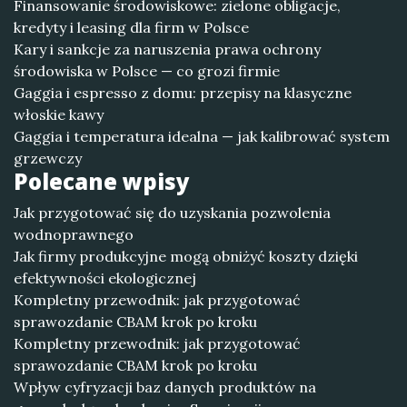
Finansowanie środowiskowe: zielone obligacje,
kredyty i leasing dla firm w Polsce
Kary i sankcje za naruszenia prawa ochrony
środowiska w Polsce — co grozi firmie
Gaggia i espresso z domu: przepisy na klasyczne
włoskie kawy
Gaggia i temperatura idealna — jak kalibrować system
grzewczy
Polecane wpisy
Jak przygotować się do uzyskania pozwolenia
wodnoprawnego
Jak firmy produkcyjne mogą obniżyć koszty dzięki
efektywności ekologicznej
Kompletny przewodnik: jak przygotować
sprawozdanie CBAM krok po kroku
Kompletny przewodnik: jak przygotować
sprawozdanie CBAM krok po kroku
Wpływ cyfryzacji baz danych produktów na