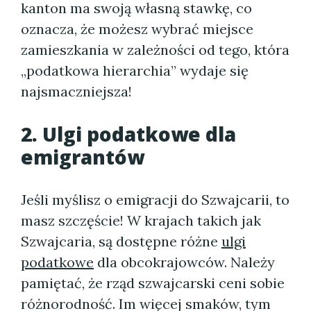
kanton ma swoją własną stawkę, co
oznacza, że możesz wybrać miejsce
zamieszkania w zależności od tego, która
„podatkowa hierarchia” wydaje się
najsmaczniejsza!
2. Ulgi podatkowe dla
emigrantów
Jeśli myślisz o emigracji do Szwajcarii, to
masz szczęście! W krajach takich jak
Szwajcaria, są dostępne różne
ulgi
podatkowe
dla obcokrajowców. Należy
pamiętać, że rząd szwajcarski ceni sobie
różnorodność. Im więcej smaków, tym