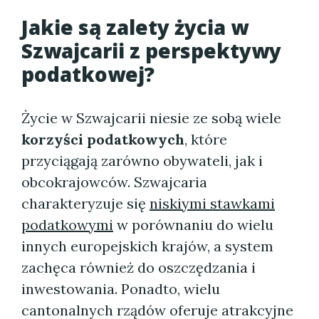
Jakie są zalety życia w
Szwajcarii z perspektywy
podatkowej?
Życie w Szwajcarii niesie ze sobą wiele
korzyści podatkowych
, które
przyciągają zarówno obywateli, jak i
obcokrajowców. Szwajcaria
charakteryzuje się
niskiymi stawkami
podatkowymi
w porównaniu do wielu
innych europejskich krajów, a system
zachęca również do oszczędzania i
inwestowania. Ponadto, wielu
cantonalnych rządów oferuje atrakcyjne