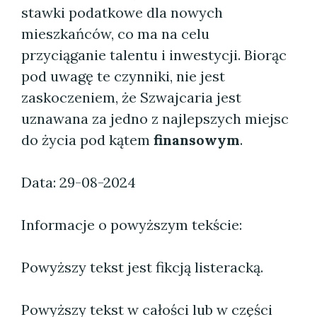
stawki podatkowe dla nowych
mieszkańców, co ma na celu
przyciąganie talentu i inwestycji. Biorąc
pod uwagę te czynniki, nie jest
zaskoczeniem, że Szwajcaria jest
uznawana za jedno z najlepszych miejsc
do życia pod kątem
finansowym
.
Data: 29-08-2024
Informacje o powyższym tekście:
Powyższy tekst jest fikcją listeracką.
Powyższy tekst w całości lub w części