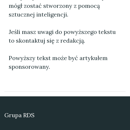
mógł zostać stworzony z pomocą
sztucznej inteligencji.
Jeśli masz uwagi do powyższego tekstu
to skontaktuj się z redakcją.
Powyższy tekst może być artykułem
sponsorowany.
Grupa RDS