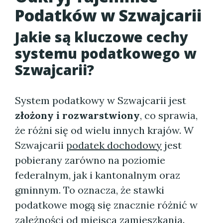
Podatków w Szwajcarii
Jakie są kluczowe cechy
systemu podatkowego w
Szwajcarii?
System podatkowy w Szwajcarii jest
złożony i rozwarstwiony
, co sprawia,
że różni się od wielu innych krajów. W
Szwajcarii
podatek dochodowy
jest
pobierany zarówno na poziomie
federalnym, jak i kantonalnym oraz
gminnym. To oznacza, że stawki
podatkowe mogą się znacznie różnić w
zależności od miejsca zamieszkania.