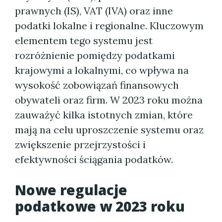
prawnych (IS), VAT (IVA) oraz inne
podatki lokalne i regionalne. Kluczowym
elementem tego systemu jest
rozróżnienie pomiędzy podatkami
krajowymi a lokalnymi, co wpływa na
wysokość zobowiązań finansowych
obywateli oraz firm. W 2023 roku można
zauważyć kilka istotnych zmian, które
mają na celu uproszczenie systemu oraz
zwiększenie przejrzystości i
efektywności ściągania podatków.
Nowe regulacje
podatkowe w 2023 roku