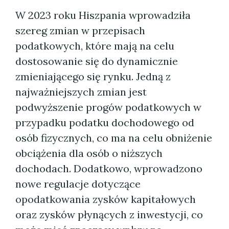
W 2023 roku Hiszpania wprowadziła
szereg zmian w przepisach
podatkowych, które mają na celu
dostosowanie się do dynamicznie
zmieniającego się rynku. Jedną z
najważniejszych zmian jest
podwyższenie progów podatkowych w
przypadku podatku dochodowego od
osób fizycznych, co ma na celu obniżenie
obciążenia dla osób o niższych
dochodach. Dodatkowo, wprowadzono
nowe regulacje dotyczące
opodatkowania zysków kapitałowych
oraz zysków płynących z inwestycji, co