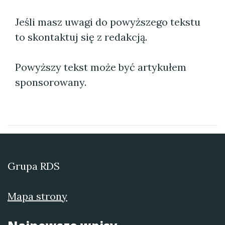
Jeśli masz uwagi do powyższego tekstu
to skontaktuj się z redakcją.
Powyższy tekst może być artykułem
sponsorowany.
Grupa RDS
Mapa strony