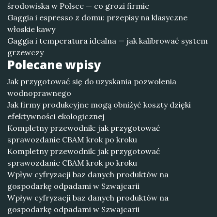
środowiska w Polsce — co grozi firmie
Gaggia i espresso z domu: przepisy na klasyczne
włoskie kawy
Gaggia i temperatura idealna — jak kalibrować system
grzewczy
Polecane wpisy
Jak przygotować się do uzyskania pozwolenia
wodnoprawnego
Jak firmy produkcyjne mogą obniżyć koszty dzięki
efektywności ekologicznej
Kompletny przewodnik: jak przygotować
sprawozdanie CBAM krok po kroku
Kompletny przewodnik: jak przygotować
sprawozdanie CBAM krok po kroku
Wpływ cyfryzacji baz danych produktów na
gospodarkę odpadami w Szwajcarii
Wpływ cyfryzacji baz danych produktów na
gospodarkę odpadami w Szwajcarii