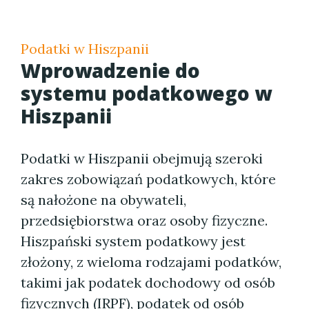
Podatki w Hiszpanii
Wprowadzenie do
systemu podatkowego w
Hiszpanii
Podatki w Hiszpanii obejmują szeroki
zakres zobowiązań podatkowych, które
są nałożone na obywateli,
przedsiębiorstwa oraz osoby fizyczne.
Hiszpański system podatkowy jest
złożony, z wieloma rodzajami podatków,
takimi jak podatek dochodowy od osób
fizycznych (IRPF), podatek od osób