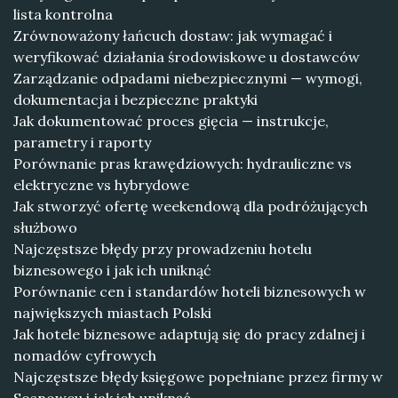
lista kontrolna
Zrównoważony łańcuch dostaw: jak wymagać i
weryfikować działania środowiskowe u dostawców
Zarządzanie odpadami niebezpiecznymi — wymogi,
dokumentacja i bezpieczne praktyki
Jak dokumentować proces gięcia — instrukcje,
parametry i raporty
Porównanie pras krawędziowych: hydrauliczne vs
elektryczne vs hybrydowe
Jak stworzyć ofertę weekendową dla podróżujących
służbowo
Najczęstsze błędy przy prowadzeniu hotelu
biznesowego i jak ich uniknąć
Porównanie cen i standardów hoteli biznesowych w
największych miastach Polski
Jak hotele biznesowe adaptują się do pracy zdalnej i
nomadów cyfrowych
Najczęstsze błędy księgowe popełniane przez firmy w