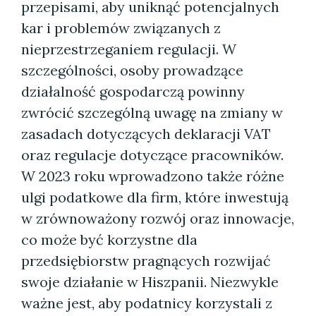
przepisami, aby uniknąć potencjalnych
kar i problemów związanych z
nieprzestrzeganiem regulacji. W
szczególności, osoby prowadzące
działalność gospodarczą powinny
zwrócić szczególną uwagę na zmiany w
zasadach dotyczących deklaracji VAT
oraz regulacje dotyczące pracowników.
W 2023 roku wprowadzono także różne
ulgi podatkowe dla firm, które inwestują
w zrównoważony rozwój oraz innowacje,
co może być korzystne dla
przedsiębiorstw pragnących rozwijać
swoje działanie w Hiszpanii. Niezwykle
ważne jest, aby podatnicy korzystali z