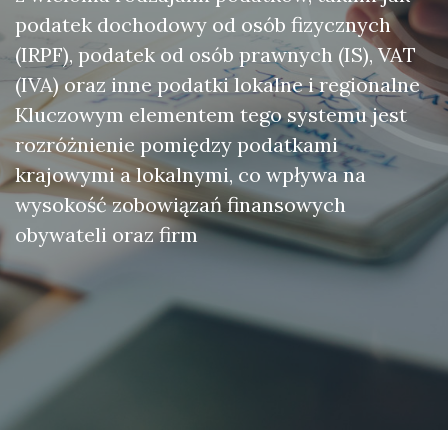
podatek dochodowy od osób fizycznych
(IRPF), podatek od osób prawnych (IS), VAT
(IVA) oraz inne podatki lokalne i regionalne
Kluczowym elementem tego systemu jest
rozróżnienie pomiędzy podatkami
krajowymi a lokalnymi, co wpływa na
wysokość zobowiązań finansowych
obywateli oraz firm