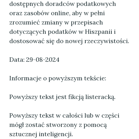
dostępnych doradców podatkowych
oraz zasobów online, aby w pełni
zrozumieć zmiany w przepisach
dotyczących podatków w Hiszpanii i
dostosować się do nowej rzeczywistości.
Data: 29-08-2024
Informacje o powyższym tekście:
Powyższy tekst jest fikcją listeracką.
Powyższy tekst w całości lub w części
mógł zostać stworzony z pomocą
sztucznej inteligencji.