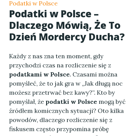
Podatki w Polsce
Podatki w Polsce –
Dlaczego Mówią, Że To
Dzień Mordercy Ducha?
Każdy z nas zna ten moment, gdy
przychodzi czas na rozliczenie się z
podatkami w Polsce
. Czasami można
pomyśleć, że to jak gra w „Jak długą noc
możesz przetrwać bez kawy?”. Kto by
pomyślał, że
podatki w Polsce
mogą być
źródłem komicznych sytuacji? Oto kilka
powodów, dlaczego rozliczenie się z
fiskusem często przypomina próbę