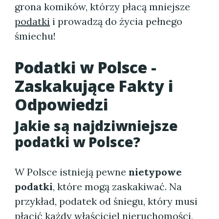
grona komików, którzy płacą mniejsze
podatki
i prowadzą do życia pełnego
śmiechu!
Podatki w Polsce -
Zaskakujące Fakty i
Odpowiedzi
Jakie są najdziwniejsze
podatki w Polsce?
W Polsce istnieją pewne
nietypowe
podatki
, które mogą zaskakiwać. Na
przykład, podatek od śniegu, który musi
płacić każdy właściciel nieruchomości,