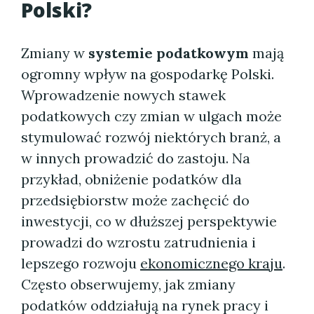
Polski?
Zmiany w
systemie podatkowym
mają
ogromny wpływ na gospodarkę Polski.
Wprowadzenie nowych stawek
podatkowych czy zmian w ulgach może
stymulować rozwój niektórych branż, a
w innych prowadzić do zastoju. Na
przykład, obniżenie podatków dla
przedsiębiorstw może zachęcić do
inwestycji, co w dłuższej perspektywie
prowadzi do wzrostu zatrudnienia i
lepszego rozwoju
ekonomicznego kraju
.
Często obserwujemy, jak zmiany
podatków oddziałują na rynek pracy i