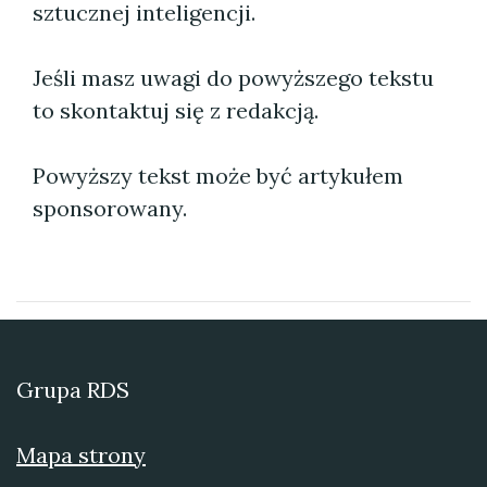
sztucznej inteligencji.
Jeśli masz uwagi do powyższego tekstu
to skontaktuj się z redakcją.
Powyższy tekst może być artykułem
sponsorowany.
Grupa RDS
Mapa strony