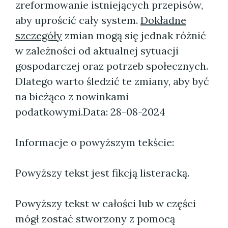
zreformowanie istniejących przepisów,
aby uprościć cały system.
Dokładne
szczegóły
zmian mogą się jednak różnić
w zależności od aktualnej sytuacji
gospodarczej oraz potrzeb społecznych.
Dlatego warto śledzić te zmiany, aby być
na bieżąco z nowinkami
podatkowymi.
Data: 28-08-2024
Informacje o powyższym tekście:
Powyższy tekst jest fikcją listeracką.
Powyższy tekst w całości lub w części
mógł zostać stworzony z pomocą