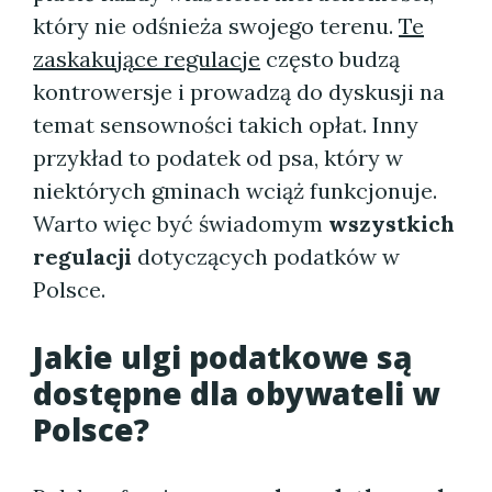
który nie odśnieża swojego terenu.
Te
zaskakujące regulacje
często budzą
kontrowersje i prowadzą do dyskusji na
temat sensowności takich opłat. Inny
przykład to podatek od psa, który w
niektórych gminach wciąż funkcjonuje.
Warto więc być świadomym
wszystkich
regulacji
dotyczących podatków w
Polsce.
Jakie ulgi podatkowe są
dostępne dla obywateli w
Polsce?