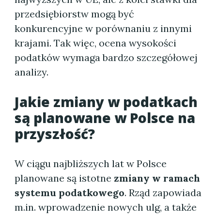
przedsiębiorstw mogą być
konkurencyjne w porównaniu z innymi
krajami. Tak więc, ocena wysokości
podatków wymaga bardzo szczegółowej
analizy.
Jakie zmiany w podatkach
są planowane w Polsce na
przyszłość?
W ciągu najbliższych lat w Polsce
planowane są istotne
zmiany w ramach
systemu podatkowego
. Rząd zapowiada
m.in. wprowadzenie nowych ulg, a także