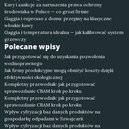
Kary i sankcje za naruszenia prawa ochrony
środowiska w Polsce — co grozi firmie
Gaggia i espresso z domu: przepisy na klasyczne
włoskie kawy
Gaggia i temperatura idealna — jak kalibrować system
grzewczy
Polecane wpisy
Jak przygotować się do uzyskania pozwolenia
wodnoprawnego
Jak firmy produkcyjne mogą obniżyć koszty dzięki
efektywności ekologicznej
Kompletny przewodnik: jak przygotować
sprawozdanie CBAM krok po kroku
Kompletny przewodnik: jak przygotować
sprawozdanie CBAM krok po kroku
Wpływ cyfryzacji baz danych produktów na
gospodarkę odpadami w Szwajcarii
Wpływ cyfryzacji baz danych produktów na