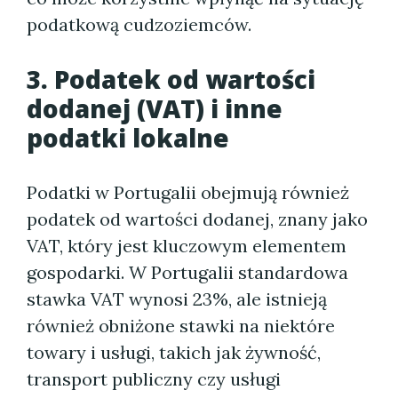
podatkową cudzoziemców.
3. Podatek od wartości
dodanej (VAT) i inne
podatki lokalne
Podatki w Portugalii obejmują również
podatek od wartości dodanej, znany jako
VAT, który jest kluczowym elementem
gospodarki. W Portugalii standardowa
stawka VAT wynosi 23%, ale istnieją
również obniżone stawki na niektóre
towary i usługi, takich jak żywność,
transport publiczny czy usługi