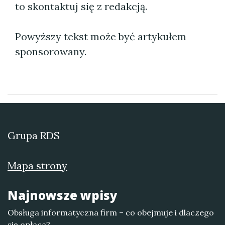
to skontaktuj się z redakcją.
Powyższy tekst może być artykułem
sponsorowany.
Grupa RDS
Mapa strony
Najnowsze wpisy
Obsługa informatyczna firm – co obejmuje i dlaczego
się opłaca?