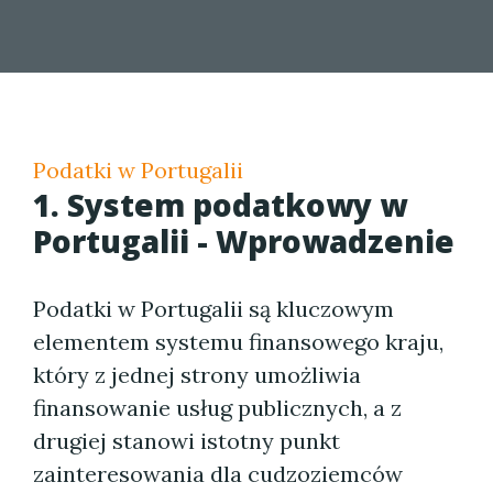
Podatki w Portugalii
1. System podatkowy w
Portugalii - Wprowadzenie
Podatki w Portugalii są kluczowym
elementem systemu finansowego kraju,
który z jednej strony umożliwia
finansowanie usług publicznych, a z
drugiej stanowi istotny punkt
zainteresowania dla cudzoziemców