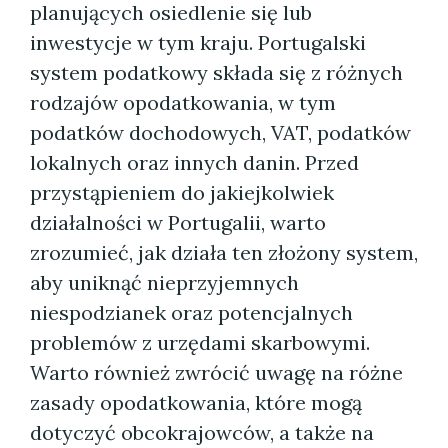
planujących osiedlenie się lub
inwestycje w tym kraju. Portugalski
system podatkowy składa się z różnych
rodzajów opodatkowania, w tym
podatków dochodowych, VAT, podatków
lokalnych oraz innych danin. Przed
przystąpieniem do jakiejkolwiek
działalności w Portugalii, warto
zrozumieć, jak działa ten złożony system,
aby uniknąć nieprzyjemnych
niespodzianek oraz potencjalnych
problemów z urzędami skarbowymi.
Warto również zwrócić uwagę na różne
zasady opodatkowania, które mogą
dotyczyć obcokrajowców, a także na