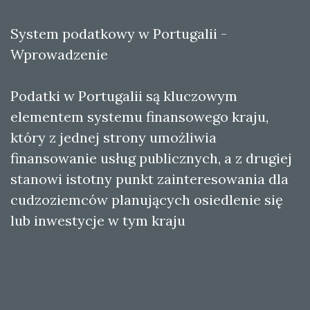
System podatkowy w Portugalii -
Wprowadzenie
Podatki w Portugalii są kluczowym
elementem systemu finansowego kraju,
który z jednej strony umożliwia
finansowanie usług publicznych, a z drugiej
stanowi istotny punkt zainteresowania dla
cudzoziemców planujących osiedlenie się
lub inwestycje w tym kraju