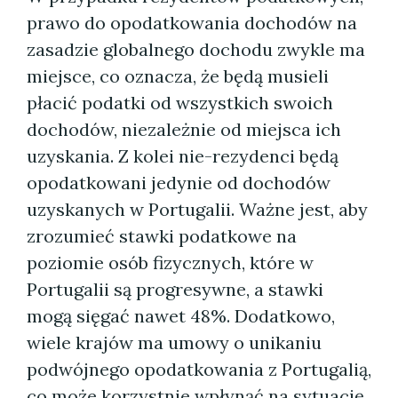
prawo do opodatkowania dochodów na
zasadzie globalnego dochodu zwykle ma
miejsce, co oznacza, że będą musieli
płacić podatki od wszystkich swoich
dochodów, niezależnie od miejsca ich
uzyskania. Z kolei nie-rezydenci będą
opodatkowani jedynie od dochodów
uzyskanych w Portugalii. Ważne jest, aby
zrozumieć stawki podatkowe na
poziomie osób fizycznych, które w
Portugalii są progresywne, a stawki
mogą sięgać nawet 48%. Dodatkowo,
wiele krajów ma umowy o unikaniu
podwójnego opodatkowania z Portugalią,
co może korzystnie wpłynąć na sytuację