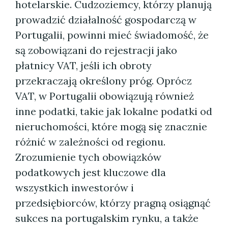
hotelarskie. Cudzoziemcy, którzy planują
prowadzić działalność gospodarczą w
Portugalii, powinni mieć świadomość, że
są zobowiązani do rejestracji jako
płatnicy VAT, jeśli ich obroty
przekraczają określony próg. Oprócz
VAT, w Portugalii obowiązują również
inne podatki, takie jak lokalne podatki od
nieruchomości, które mogą się znacznie
różnić w zależności od regionu.
Zrozumienie tych obowiązków
podatkowych jest kluczowe dla
wszystkich inwestorów i
przedsiębiorców, którzy pragną osiągnąć
sukces na portugalskim rynku, a także