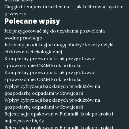
Gaggia i temperatura idealna — jak kalibrować system
grzewczy
Polecane wpisy
Jak przygotować się do uzyskania pozwolenia
wodnoprawnego
Jak firmy produkcyjne mogą obniżyć koszty dzięki
efektywności ekologicznej
Kompletny przewodnik: jak przygotować
sprawozdanie CBAM krok po kroku
Kompletny przewodnik: jak przygotować
sprawozdanie CBAM krok po kroku
Wpływ cyfryzacji baz danych produktów na
gospodarkę odpadami w Szwajcarii
Wpływ cyfryzacji baz danych produktów na
gospodarkę odpadami w Szwajcarii
Rejestracja opakowań w Finlandii: krok po kroku i
najczęstsze błędy
Rejestracja opakowań w Finlandii: krok po kroku i