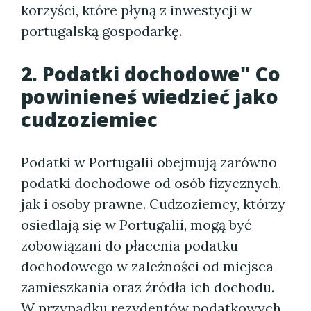
korzyści, które płyną z inwestycji w
portugalską gospodarkę.
2. Podatki dochodowe" Co
powinieneś wiedzieć jako
cudzoziemiec
Podatki w Portugalii obejmują zarówno
podatki dochodowe od osób fizycznych,
jak i osoby prawne. Cudzoziemcy, którzy
osiedlają się w Portugalii, mogą być
zobowiązani do płacenia podatku
dochodowego w zależności od miejsca
zamieszkania oraz źródła ich dochodu.
W przypadku rezydentów podatkowych,