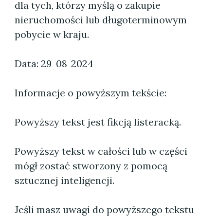
dla tych, którzy myślą o zakupie
nieruchomości lub długoterminowym
pobycie w kraju.
Data: 29-08-2024
Informacje o powyższym tekście:
Powyższy tekst jest fikcją listeracką.
Powyższy tekst w całości lub w części
mógł zostać stworzony z pomocą
sztucznej inteligencji.
Jeśli masz uwagi do powyższego tekstu