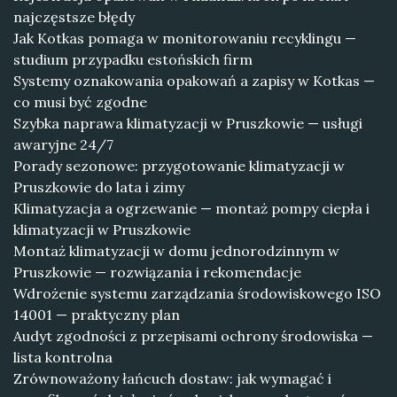
najczęstsze błędy
Jak Kotkas pomaga w monitorowaniu recyklingu —
studium przypadku estońskich firm
Systemy oznakowania opakowań a zapisy w Kotkas —
co musi być zgodne
Szybka naprawa klimatyzacji w Pruszkowie — usługi
awaryjne 24/7
Porady sezonowe: przygotowanie klimatyzacji w
Pruszkowie do lata i zimy
Klimatyzacja a ogrzewanie — montaż pompy ciepła i
klimatyzacji w Pruszkowie
Montaż klimatyzacji w domu jednorodzinnym w
Pruszkowie — rozwiązania i rekomendacje
Wdrożenie systemu zarządzania środowiskowego ISO
14001 — praktyczny plan
Audyt zgodności z przepisami ochrony środowiska —
lista kontrolna
Zrównoważony łańcuch dostaw: jak wymagać i