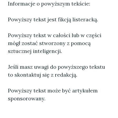
Informacje o powyższym tekście:
Powyższy tekst jest fikcją listeracką.
Powyższy tekst w całości lub w części
mógł zostać stworzony z pomocą
sztucznej inteligencji.
Jeśli masz uwagi do powyższego tekstu
to skontaktuj się z redakcją.
Powyższy tekst może być artykułem
sponsorowany.