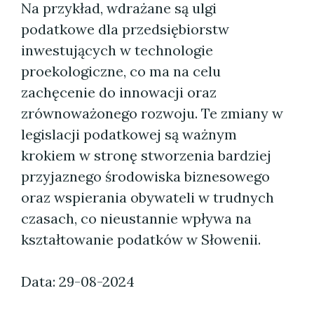
Na przykład, wdrażane są ulgi
podatkowe dla przedsiębiorstw
inwestujących w technologie
proekologiczne, co ma na celu
zachęcenie do innowacji oraz
zrównoważonego rozwoju. Te zmiany w
legislacji podatkowej są ważnym
krokiem w stronę stworzenia bardziej
przyjaznego środowiska biznesowego
oraz wspierania obywateli w trudnych
czasach, co nieustannie wpływa na
kształtowanie podatków w Słowenii.
Data: 29-08-2024