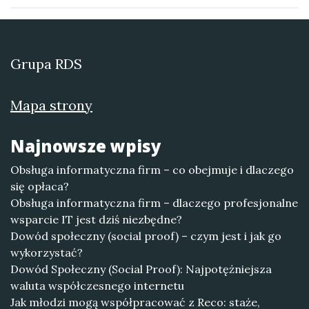
Grupa RDS
Mapa strony
Najnowsze wpisy
Obsługa informatyczna firm – co obejmuje i dlaczego
się opłaca?
Obsługa informatyczna firm – dlaczego profesjonalne
wsparcie IT jest dziś niezbędne?
Dowód społeczny (social proof) – czym jest i jak go
wykorzystać?
Dowód Społeczny (Social Proof): Najpotężniejsza
waluta współczesnego internetu
Jak młodzi mogą współpracować z Reco: staże,