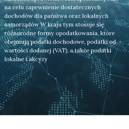
na celu zapewnienie dostatecznych
dochodów dla państwa oraz lokalnych
samorządów W kraju tym stosuje się
różnorodne formy opodatkowania, które
obejmują podatki dochodowe, podatki od
wartości dodanej (VAT), a także podatki
lokalne i akcyzy