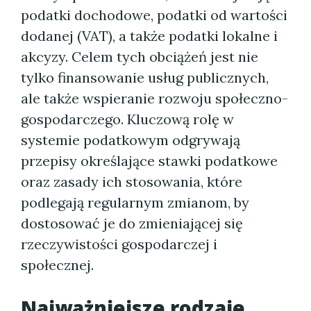
podatki dochodowe, podatki od wartości
dodanej (VAT), a także podatki lokalne i
akcyzy. Celem tych obciążeń jest nie
tylko finansowanie usług publicznych,
ale także wspieranie rozwoju społeczno-
gospodarczego. Kluczową rolę w
systemie podatkowym odgrywają
przepisy określające stawki podatkowe
oraz zasady ich stosowania, które
podlegają regularnym zmianom, by
dostosować je do zmieniającej się
rzeczywistości gospodarczej i
społecznej.
Najważniejsze rodzaje