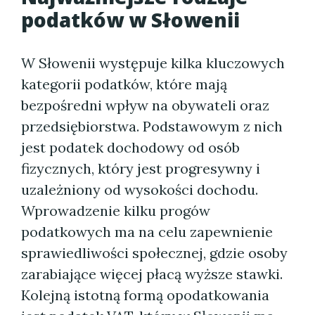
podatków w Słowenii
W Słowenii występuje kilka kluczowych
kategorii podatków, które mają
bezpośredni wpływ na obywateli oraz
przedsiębiorstwa. Podstawowym z nich
jest podatek dochodowy od osób
fizycznych, który jest progresywny i
uzależniony od wysokości dochodu.
Wprowadzenie kilku progów
podatkowych ma na celu zapewnienie
sprawiedliwości społecznej, gdzie osoby
zarabiające więcej płacą wyższe stawki.
Kolejną istotną formą opodatkowania