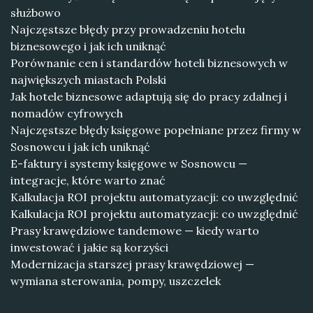
służbowo
Najczęstsze błędy przy prowadzeniu hotelu
biznesowego i jak ich uniknąć
Porównanie cen i standardów hoteli biznesowych w
największych miastach Polski
Jak hotele biznesowe adaptują się do pracy zdalnej i
nomadów cyfrowych
Najczęstsze błędy księgowe popełniane przez firmy w
Sosnowcu i jak ich uniknąć
E-faktury i systemy księgowe w Sosnowcu —
integracje, które warto znać
Kalkulacja ROI projektu automatyzacji: co uwzględnić
Kalkulacja ROI projektu automatyzacji: co uwzględnić
Prasy krawędziowe tandemowe — kiedy warto
inwestować i jakie są korzyści
Modernizacja starszej prasy krawędziowej —
wymiana sterowania, pompy, uszczelek