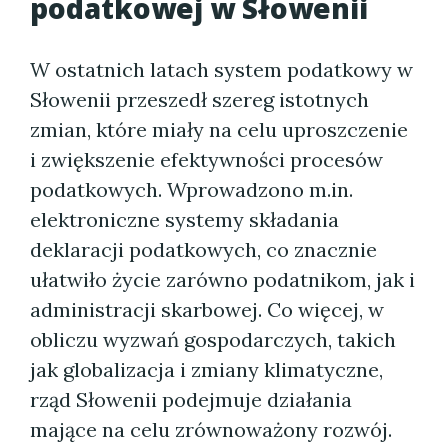
podatkowej w Słowenii
W ostatnich latach system podatkowy w
Słowenii przeszedł szereg istotnych
zmian, które miały na celu uproszczenie
i zwiększenie efektywności procesów
podatkowych. Wprowadzono m.in.
elektroniczne systemy składania
deklaracji podatkowych, co znacznie
ułatwiło życie zarówno podatnikom, jak i
administracji skarbowej. Co więcej, w
obliczu wyzwań gospodarczych, takich
jak globalizacja i zmiany klimatyczne,
rząd Słowenii podejmuje działania
mające na celu zrównoważony rozwój.