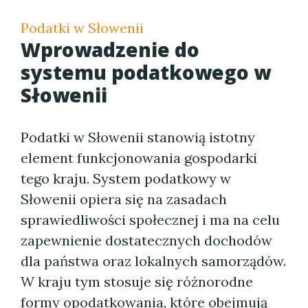
Podatki w Słowenii
Wprowadzenie do
systemu podatkowego w
Słowenii
Podatki w Słowenii stanowią istotny
element funkcjonowania gospodarki
tego kraju. System podatkowy w
Słowenii opiera się na zasadach
sprawiedliwości społecznej i ma na celu
zapewnienie dostatecznych dochodów
dla państwa oraz lokalnych samorządów.
W kraju tym stosuje się różnorodne
formy opodatkowania, które obejmują