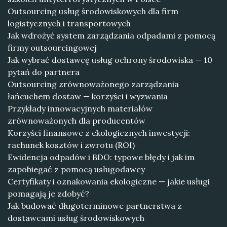
Outsourcing usług środowiskowych dla firm
logistycznych i transportowych
Jak wdrożyć system zarządzania odpadami z pomocą
firmy outsourcingowej
Jak wybrać dostawcę usług ochrony środowiska — 10
pytań do partnera
Outsourcing zrównoważonego zarządzania
łańcuchem dostaw — korzyści i wyzwania
Przykłady innowacyjnych materiałów
zrównoważonych dla producentów
Korzyści finansowe z ekologicznych inwestycji:
rachunek kosztów i zwrotu (ROI)
Ewidencja odpadów i BDO: typowe błędy i jak im
zapobiegać z pomocą usługodawcy
Certyfikaty i oznakowania ekologiczne — jakie usługi
pomagają je zdobyć?
Jak budować długoterminowe partnerstwa z
dostawcami usług środowiskowych