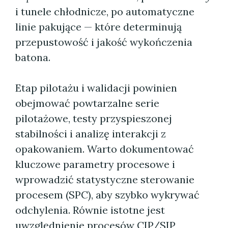
i tunele chłodnicze, po automatyczne
linie pakujące — które determinują
przepustowość i jakość wykończenia
batona.
Etap pilotażu i walidacji powinien
obejmować powtarzalne serie
pilotażowe, testy przyspieszonej
stabilności i analizę interakcji z
opakowaniem. Warto dokumentować
kluczowe parametry procesowe i
wprowadzić statystyczne sterowanie
procesem (SPC), aby szybko wykrywać
odchylenia. Równie istotne jest
uwzględnienie procesów CIP/SIP,