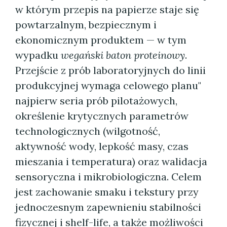
w którym przepis na papierze staje się
powtarzalnym, bezpiecznym i
ekonomicznym produktem — w tym
wypadku
wegański baton proteinowy
.
Przejście z prób laboratoryjnych do linii
produkcyjnej wymaga celowego planu"
najpierw seria prób pilotażowych,
określenie krytycznych parametrów
technologicznych (wilgotność,
aktywność wody, lepkość masy, czas
mieszania i temperatura) oraz walidacja
sensoryczna i mikrobiologiczna. Celem
jest zachowanie smaku i tekstury przy
jednoczesnym zapewnieniu stabilności
fizycznej i shelf-life, a także możliwości