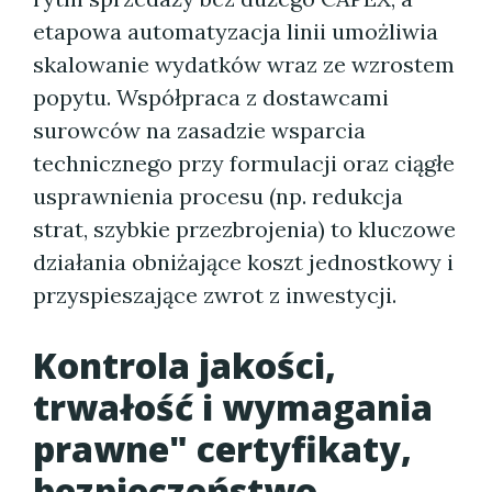
etapowa automatyzacja linii umożliwia
skalowanie wydatków wraz ze wzrostem
popytu. Współpraca z dostawcami
surowców na zasadzie wsparcia
technicznego przy formulacji oraz ciągłe
usprawnienia procesu (np. redukcja
strat, szybkie przezbrojenia) to kluczowe
działania obniżające koszt jednostkowy i
przyspieszające zwrot z inwestycji.
Kontrola jakości,
trwałość i wymagania
prawne" certyfikaty,
bezpieczeństwo