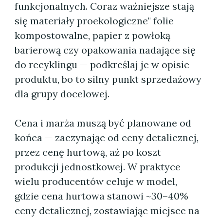
funkcjonalnych. Coraz ważniejsze stają
się materiały proekologiczne" folie
kompostowalne, papier z powłoką
barierową czy opakowania nadające się
do recyklingu — podkreślaj je w opisie
produktu, bo to silny punkt sprzedażowy
dla grupy docelowej.
Cena i marża muszą być planowane od
końca — zaczynając od ceny detalicznej,
przez cenę hurtową, aż po koszt
produkcji jednostkowej. W praktyce
wielu producentów celuje w model,
gdzie cena hurtowa stanowi ~30–40%
ceny detalicznej, zostawiając miejsce na