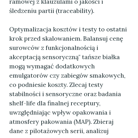
ramowej z klauzulami o jakości i
śledzeniu partii (traceability).
Optymalizacja kosztów i testy to ostatni
krok przed skalowaniem. Balansuj cenę
surowców z funkcjonalnością i
akceptacją sensoryczną" tańsze białka
mogą wymagać dodatkowych
emulgatorów czy zabiegów smakowych,
co podniesie koszty. Zlecaj testy
stabilności i sensoryczne oraz badania
shelf-life dla finalnej receptury,
uwzględniając wpływ opakowania i
atmosfery pakowania (MAP). Zbieraj
dane z pilotażowych serii, analizuj