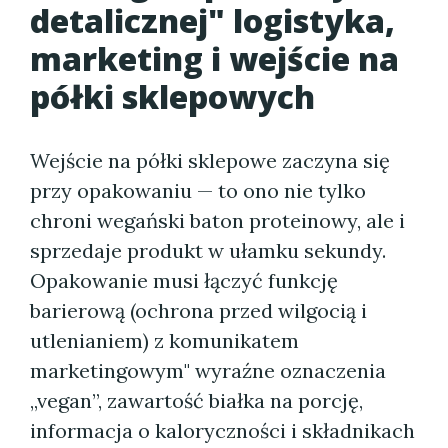
detalicznej" logistyka,
marketing i wejście na
półki sklepowych
Wejście na półki sklepowe zaczyna się
przy opakowaniu — to ono nie tylko
chroni wegański baton proteinowy, ale i
sprzedaje produkt w ułamku sekundy.
Opakowanie musi łączyć funkcję
barierową (ochrona przed wilgocią i
utlenianiem) z komunikatem
marketingowym" wyraźne oznaczenia
„vegan”, zawartość białka na porcję,
informacja o kaloryczności i składnikach