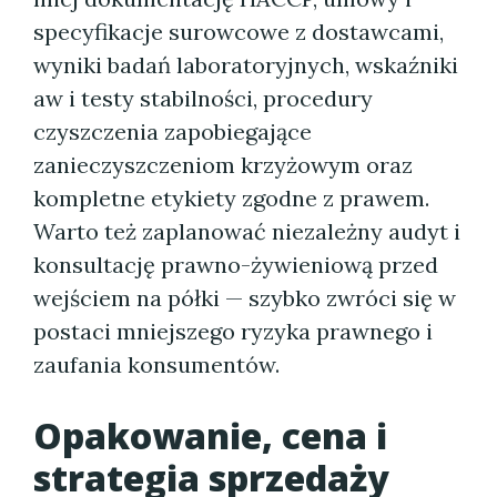
specyfikacje surowcowe z dostawcami,
wyniki badań laboratoryjnych, wskaźniki
aw i testy stabilności, procedury
czyszczenia zapobiegające
zanieczyszczeniom krzyżowym oraz
kompletne etykiety zgodne z prawem.
Warto też zaplanować niezależny audyt i
konsultację prawno-żywieniową przed
wejściem na półki — szybko zwróci się w
postaci mniejszego ryzyka prawnego i
zaufania konsumentów.
Opakowanie, cena i
strategia sprzedaży