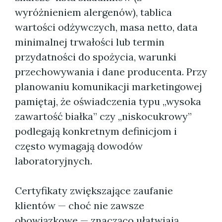
wyróżnieniem alergenów), tablica
wartości odżywczych, masa netto, data
minimalnej trwałości lub termin
przydatności do spożycia, warunki
przechowywania i dane producenta. Przy
planowaniu komunikacji marketingowej
pamiętaj, że oświadczenia typu „wysoka
zawartość białka” czy „niskocukrowy”
podlegają konkretnym definicjom i
często wymagają dowodów
laboratoryjnych.
Certyfikaty zwiększające zaufanie
klientów — choć nie zawsze
obowiązkowe — znacząco ułatwiają