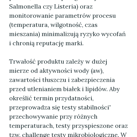
Salmonella czy Listeria) oraz
monitorowanie parametrów procesu
(temperatura, wilgotność, czas
mieszania) minimalizują ryzyko wycofań
i chronią reputację marki.
Trwałość produktu zależy w dużej
mierze od aktywności wody (aw),
zawartości tłuszczu i zabezpieczenia
przed utlenianiem białek i lipidów. Aby
określić termin przydatności,
przeprowadza się testy stabilności"
przechowywanie przy różnych
temperaturach, testy przyspieszone oraz
tzw. challenge testy mikrobiologiczne. W