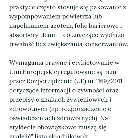
praktyce często stosuje się pakowanie z
wypompowaniem powietrza lub
napełnianiem azotem, folie barierowe i
absorbery tlenu — co znacząco wydłuża
trwałość bez zwiększania konserwantów.
Wymagania prawne i etykietowanie w
Unii Europejskiej regulowane są m.in.
przez Rozporządzenie (UE) nr 1169/2011
dotyczące informacji o żywności oraz
przepisy o znakach żywieniowych i
zdrowotnych (np. rozporządzenie o
oświadczeniach zdrowotnych). Na
etykiecie obowiązkowo muszą się
znaleźć" lista składników (z