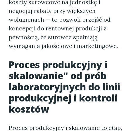
koszty surowcowe na jednostkę i
negocjuj rabaty przy większych
wolumenach — to pozwoli przejść od
koncepcji do rentownej produkcji z
pewnością, że surowce spełniają
wymagania jakościowe i marketingowe.
Proces produkcyjny i
skalowanie" od prób
laboratoryjnych do linii
produkcyjnej i kontroli
kosztów
Proces produkcyjny i skalowanie to etap,