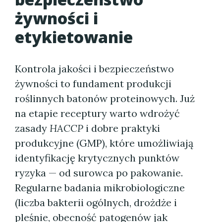
żywności i
etykietowanie
Kontrola jakości i bezpieczeństwo
żywności to fundament produkcji
roślinnych batonów proteinowych. Już
na etapie receptury warto wdrożyć
zasady
HACCP
i dobre praktyki
produkcyjne (GMP), które umożliwiają
identyfikację krytycznych punktów
ryzyka — od surowca po pakowanie.
Regularne badania mikrobiologiczne
(liczba bakterii ogólnych, drożdże i
pleśnie, obecność patogenów jak