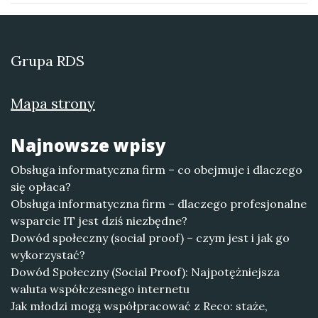
Grupa RDS
Mapa strony
Najnowsze wpisy
Obsługa informatyczna firm – co obejmuje i dlaczego
się opłaca?
Obsługa informatyczna firm – dlaczego profesjonalne
wsparcie IT jest dziś niezbędne?
Dowód społeczny (social proof) – czym jest i jak go
wykorzystać?
Dowód Społeczny (Social Proof): Najpotężniejsza
waluta współczesnego internetu
Jak młodzi mogą współpracować z Reco: staże,