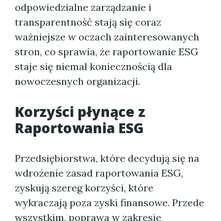
odpowiedzialne zarządzanie i
transparentność stają się coraz
ważniejsze w oczach zainteresowanych
stron, co sprawia, że raportowanie ESG
staje się niemal koniecznością dla
nowoczesnych organizacji.
Korzyści płynące z
Raportowania ESG
Przedsiębiorstwa, które decydują się na
wdrożenie zasad raportowania ESG,
zyskują szereg korzyści, które
wykraczają poza zyski finansowe. Przede
wszystkim, poprawa w zakresie