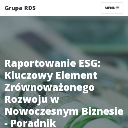
Grupa RDS
MENU
Raportowanie ESG:
Kluczowy Element
Zrównoważonego
Rozwoju w
Nowoczesnym Biznesie
- Poradnik