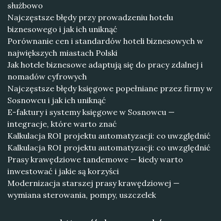
służbowo
Najczęstsze błędy przy prowadzeniu hotelu
biznesowego i jak ich uniknąć
Porównanie cen i standardów hoteli biznesowych w
największych miastach Polski
Jak hotele biznesowe adaptują się do pracy zdalnej i
nomadów cyfrowych
Najczęstsze błędy księgowe popełniane przez firmy w
Sosnowcu i jak ich uniknąć
E-faktury i systemy księgowe w Sosnowcu —
integracje, które warto znać
Kalkulacja ROI projektu automatyzacji: co uwzględnić
Kalkulacja ROI projektu automatyzacji: co uwzględnić
Prasy krawędziowe tandemowe — kiedy warto
inwestować i jakie są korzyści
Modernizacja starszej prasy krawędziowej —
wymiana sterowania, pompy, uszczelek