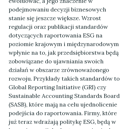
ewoluować, a jego znaczenie w
podejmowaniu decyzji biznesowych
stanie się jeszcze większe. Wzrost
regulacji oraz publikacji standardów
dotyczących raportowania ESG na
poziomie krajowym i międzynarodowym
wpłynie na to, jak przedsiębiorstwa będą
zobowiązane do ujawniania swoich
działań w obszarze zrównoważonego
rozwoju. Przykłady takich standardów to
Global Reporting Initiative (GRI) czy
Sustainable Accounting Standards Board
(SASB), które mają na celu ujednolicenie
podejścia do raportowania. Firmy, które
już teraz wdrażają politykę ESG, będą w