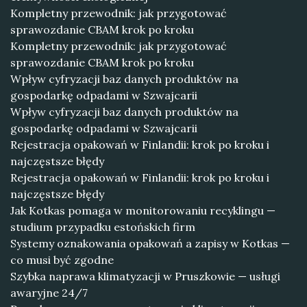
Kompletny przewodnik: jak przygotować
sprawozdanie CBAM krok po kroku
Kompletny przewodnik: jak przygotować
sprawozdanie CBAM krok po kroku
Wpływ cyfryzacji baz danych produktów na
gospodarkę odpadami w Szwajcarii
Wpływ cyfryzacji baz danych produktów na
gospodarkę odpadami w Szwajcarii
Rejestracja opakowań w Finlandii: krok po kroku i
najczęstsze błędy
Rejestracja opakowań w Finlandii: krok po kroku i
najczęstsze błędy
Jak Kotkas pomaga w monitorowaniu recyklingu —
studium przypadku estońskich firm
Systemy oznakowania opakowań a zapisy w Kotkas —
co musi być zgodne
Szybka naprawa klimatyzacji w Pruszkowie — usługi
awaryjne 24/7