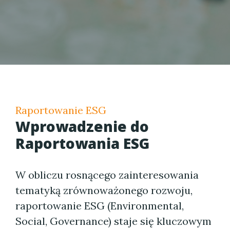
Raportowanie ESG
Wprowadzenie do
Raportowania ESG
W obliczu rosnącego zainteresowania
tematyką zrównoważonego rozwoju,
raportowanie ESG (Environmental,
Social, Governance) staje się kluczowym