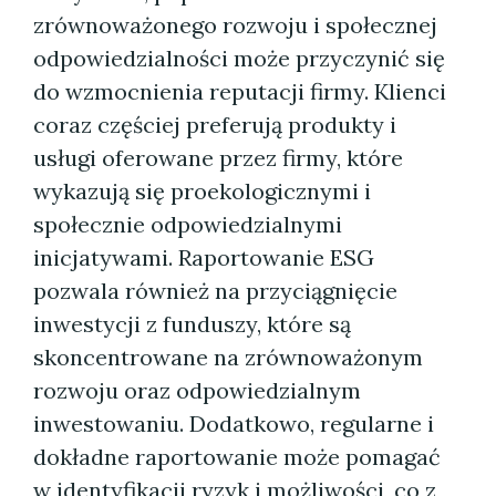
zrównoważonego rozwoju i społecznej
odpowiedzialności może przyczynić się
do wzmocnienia reputacji firmy. Klienci
coraz częściej preferują produkty i
usługi oferowane przez firmy, które
wykazują się proekologicznymi i
społecznie odpowiedzialnymi
inicjatywami. Raportowanie ESG
pozwala również na przyciągnięcie
inwestycji z funduszy, które są
skoncentrowane na zrównoważonym
rozwoju oraz odpowiedzialnym
inwestowaniu. Dodatkowo, regularne i
dokładne raportowanie może pomagać
w identyfikacji ryzyk i możliwości, co z