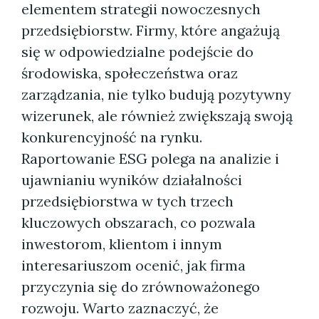
elementem strategii nowoczesnych
przedsiębiorstw. Firmy, które angażują
się w odpowiedzialne podejście do
środowiska, społeczeństwa oraz
zarządzania, nie tylko budują pozytywny
wizerunek, ale również zwiększają swoją
konkurencyjność na rynku.
Raportowanie ESG polega na analizie i
ujawnianiu wyników działalności
przedsiębiorstwa w tych trzech
kluczowych obszarach, co pozwala
inwestorom, klientom i innym
interesariuszom ocenić, jak firma
przyczynia się do zrównoważonego
rozwoju. Warto zaznaczyć, że