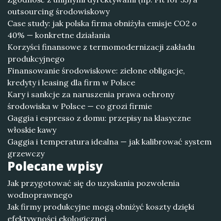
outsourcing środowiskowy
Case study: jak polska firma obniżyła emisje CO2 o
40% — konkretne działania
Korzyści finansowe z termomodernizacji zakładu
produkcyjnego
Finansowanie środowiskowe: zielone obligacje,
kredyty i leasing dla firm w Polsce
Kary i sankcje za naruszenia prawa ochrony
środowiska w Polsce — co grozi firmie
Gaggia i espresso z domu: przepisy na klasyczne
włoskie kawy
Gaggia i temperatura idealna — jak kalibrować system
grzewczy
Polecane wpisy
Jak przygotować się do uzyskania pozwolenia
wodnoprawnego
Jak firmy produkcyjne mogą obniżyć koszty dzięki
efektywności ekologicznej