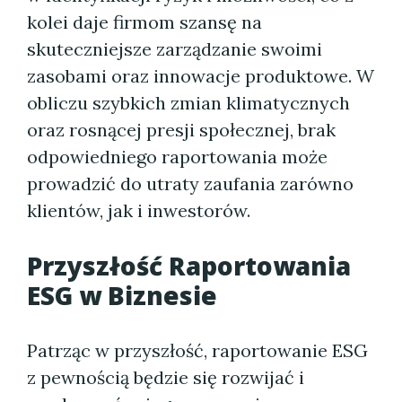
kolei daje firmom szansę na
skuteczniejsze zarządzanie swoimi
zasobami oraz innowacje produktowe. W
obliczu szybkich zmian klimatycznych
oraz rosnącej presji społecznej, brak
odpowiedniego raportowania może
prowadzić do utraty zaufania zarówno
klientów, jak i inwestorów.
Przyszłość Raportowania
ESG w Biznesie
Patrząc w przyszłość, raportowanie ESG
z pewnością będzie się rozwijać i