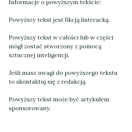
Informacje o powyższym tekście:
Powyższy tekst jest fikcją listeracką.
Powyższy tekst w całości lub w części
mógł zostać stworzony z pomocą
sztucznej inteligencji.
Jeśli masz uwagi do powyższego tekstu
to skontaktuj się z redakcją.
Powyższy tekst może być artykułem
sponsorowany.