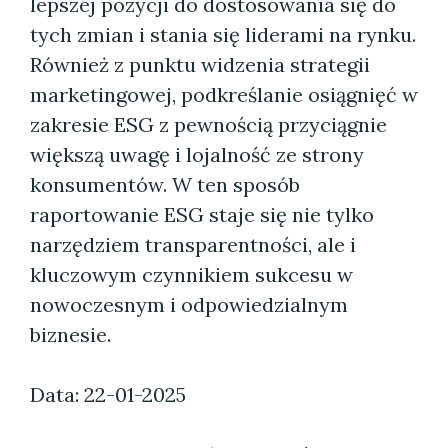
lepszej pozycji do dostosowania się do
tych zmian i stania się liderami na rynku.
Również z punktu widzenia strategii
marketingowej, podkreślanie osiągnięć w
zakresie ESG z pewnością przyciągnie
większą uwagę i lojalność ze strony
konsumentów. W ten sposób
raportowanie ESG staje się nie tylko
narzędziem transparentności, ale i
kluczowym czynnikiem sukcesu w
nowoczesnym i odpowiedzialnym
biznesie.
Data: 22-01-2025