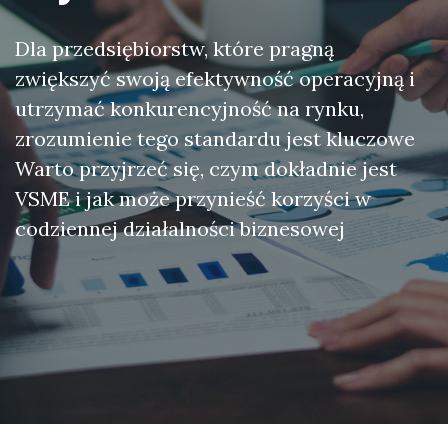
Dla przedsiębiorstw, które pragną
zwiększyć swoją efektywność operacyjną i
utrzymać konkurencyjność na rynku,
zrozumienie tego standardu jest kluczowe
Warto przyjrzeć się, czym dokładnie jest
VSME i jak może przynieść korzyści w
codziennej działalności biznesowej