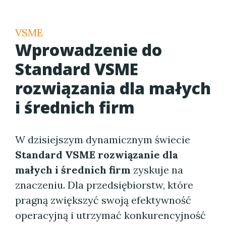
VSME
Wprowadzenie do
Standard VSME
rozwiązania dla małych
i średnich firm
W dzisiejszym dynamicznym świecie
Standard VSME rozwiązanie dla
małych i średnich firm
zyskuje na
znaczeniu. Dla przedsiębiorstw, które
pragną zwiększyć swoją efektywność
operacyjną i utrzymać konkurencyjność