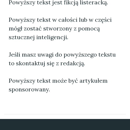
Powyższy tekst jest fikcją listeracką.
Powyższy tekst w całości lub w części
mógł zostać stworzony z pomocą
sztucznej inteligencji.
Jeśli masz uwagi do powyższego tekstu
to skontaktuj się z redakcją.
Powyższy tekst może być artykułem
sponsorowany.