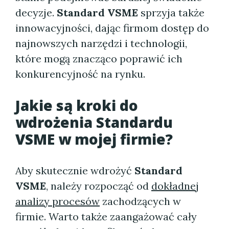
decyzje.
Standard VSME
sprzyja także
innowacyjności, dając firmom dostęp do
najnowszych narzędzi i technologii,
które mogą znacząco poprawić ich
konkurencyjność na rynku.
Jakie są kroki do
wdrożenia Standardu
VSME w mojej firmie?
Aby skutecznie wdrożyć
Standard
VSME
, należy rozpocząć od
dokładnej
analizy procesów
zachodzących w
firmie. Warto także zaangażować cały