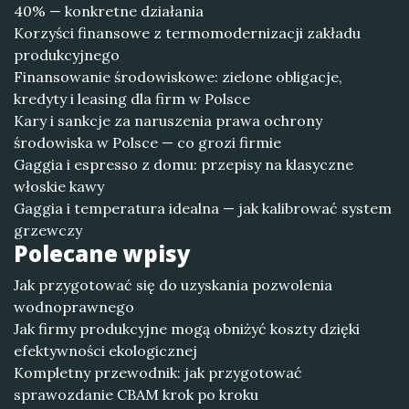
40% — konkretne działania
Korzyści finansowe z termomodernizacji zakładu
produkcyjnego
Finansowanie środowiskowe: zielone obligacje,
kredyty i leasing dla firm w Polsce
Kary i sankcje za naruszenia prawa ochrony
środowiska w Polsce — co grozi firmie
Gaggia i espresso z domu: przepisy na klasyczne
włoskie kawy
Gaggia i temperatura idealna — jak kalibrować system
grzewczy
Polecane wpisy
Jak przygotować się do uzyskania pozwolenia
wodnoprawnego
Jak firmy produkcyjne mogą obniżyć koszty dzięki
efektywności ekologicznej
Kompletny przewodnik: jak przygotować
sprawozdanie CBAM krok po kroku