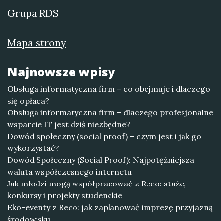
Grupa RDS
Mapa strony
Najnowsze wpisy
Obsługa informatyczna firm – co obejmuje i dlaczego
się opłaca?
Obsługa informatyczna firm – dlaczego profesjonalne
wsparcie IT jest dziś niezbędne?
Dowód społeczny (social proof) – czym jest i jak go
wykorzystać?
Dowód Społeczny (Social Proof): Najpotężniejsza
waluta współczesnego internetu
Jak młodzi mogą współpracować z Reco: staże,
konkursy i projekty studenckie
Eko-eventy z Reco: jak zaplanować imprezę przyjazną
środowisku