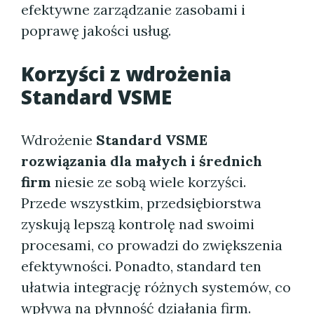
efektywne zarządzanie zasobami i
poprawę jakości usług.
Korzyści z wdrożenia
Standard VSME
Wdrożenie
Standard VSME
rozwiązania dla małych i średnich
firm
niesie ze sobą wiele korzyści.
Przede wszystkim, przedsiębiorstwa
zyskują lepszą kontrolę nad swoimi
procesami, co prowadzi do zwiększenia
efektywności. Ponadto, standard ten
ułatwia integrację różnych systemów, co
wpływa na płynność działania firm.