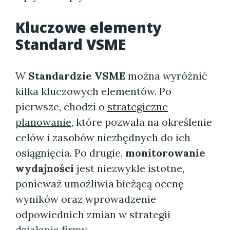
Kluczowe elementy
Standard VSME
W
Standardzie VSME
można wyróżnić
kilka kluczowych elementów. Po
pierwsze, chodzi o
strategiczne
planowanie
, które pozwala na określenie
celów i zasobów niezbędnych do ich
osiągnięcia. Po drugie,
monitorowanie
wydajności
jest niezwykle istotne,
ponieważ umożliwia bieżącą ocenę
wyników oraz wprowadzenie
odpowiednich zmian w strategii
działania firmy.