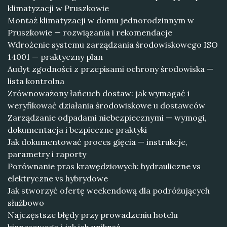
klimatyzacji w Pruszkowie
Montaż klimatyzacji w domu jednorodzinnym w
Pruszkowie — rozwiązania i rekomendacje
Wdrożenie systemu zarządzania środowiskowego ISO
14001 — praktyczny plan
Audyt zgodności z przepisami ochrony środowiska —
lista kontrolna
Zrównoważony łańcuch dostaw: jak wymagać i
weryfikować działania środowiskowe u dostawców
Zarządzanie odpadami niebezpiecznymi — wymogi,
dokumentacja i bezpieczne praktyki
Jak dokumentować proces gięcia — instrukcje,
parametry i raporty
Porównanie pras krawędziowych: hydrauliczne vs
elektryczne vs hybrydowe
Jak stworzyć ofertę weekendową dla podróżujących
służbowo
Najczęstsze błędy przy prowadzeniu hotelu