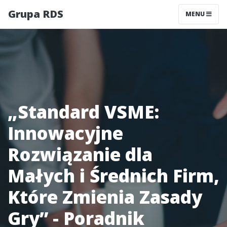
Grupa RDS
MENU
„Standard VSME:
Innowacyjne
Rozwiązanie dla
Małych i Średnich Firm,
Które Zmienia Zasady
Gry” - Poradnik