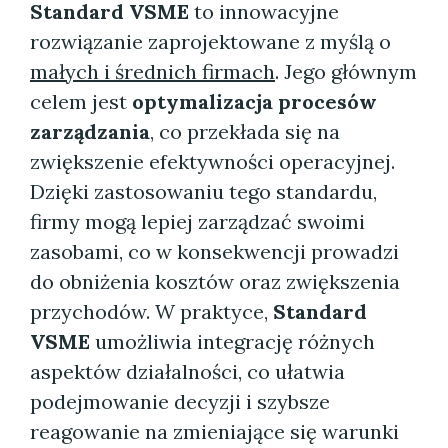
Standard VSME
to innowacyjne
rozwiązanie zaprojektowane z myślą o
małych i średnich firmach
. Jego głównym
celem jest
optymalizacja procesów
zarządzania
, co przekłada się na
zwiększenie efektywności operacyjnej.
Dzięki zastosowaniu tego standardu,
firmy mogą lepiej zarządzać swoimi
zasobami, co w konsekwencji prowadzi
do obniżenia kosztów oraz zwiększenia
przychodów. W praktyce,
Standard
VSME
umożliwia integrację różnych
aspektów działalności, co ułatwia
podejmowanie decyzji i szybsze
reagowanie na zmieniające się warunki