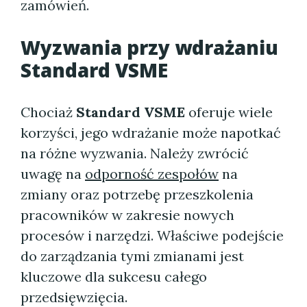
zamówień.
Wyzwania przy wdrażaniu
Standard VSME
Chociaż
Standard VSME
oferuje wiele
korzyści, jego wdrażanie może napotkać
na różne wyzwania. Należy zwrócić
uwagę na
odporność zespołów
na
zmiany oraz potrzebę przeszkolenia
pracowników w zakresie nowych
procesów i narzędzi. Właściwe podejście
do zarządzania tymi zmianami jest
kluczowe dla sukcesu całego
przedsięwzięcia.