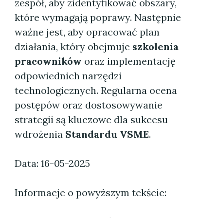
zespół, aby zidentyfikować obszary,
które wymagają poprawy. Następnie
ważne jest, aby opracować plan
działania, który obejmuje
szkolenia
pracowników
oraz implementację
odpowiednich narzędzi
technologicznych. Regularna ocena
postępów oraz dostosowywanie
strategii są kluczowe dla sukcesu
wdrożenia
Standardu VSME
.
Data: 16-05-2025
Informacje o powyższym tekście: