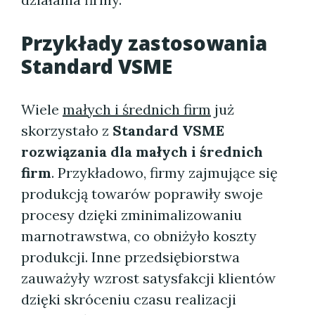
Przykłady zastosowania
Standard VSME
Wiele
małych i średnich firm
już
skorzystało z
Standard VSME
rozwiązania dla małych i średnich
firm
. Przykładowo, firmy zajmujące się
produkcją towarów poprawiły swoje
procesy dzięki zminimalizowaniu
marnotrawstwa, co obniżyło koszty
produkcji. Inne przedsiębiorstwa
zauważyły wzrost satysfakcji klientów
dzięki skróceniu czasu realizacji