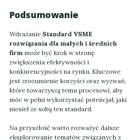
Podsumowanie
Wdrażanie
Standard VSME
rozwiązania dla małych i średnich
firm
może być krok w stronę
zwiększenia efektywności i
konkurencyjności na rynku. Kluczowe
jest zrozumienie korzyści oraz wyzwań,
które towarzyszą temu procesowi, aby
móc w pełni wykorzystać potencjał, jaki
niesieł ze sobą ten standard.
Na przyszłość warto rozważyć dalsze
eksplorowanie tematów związanych z