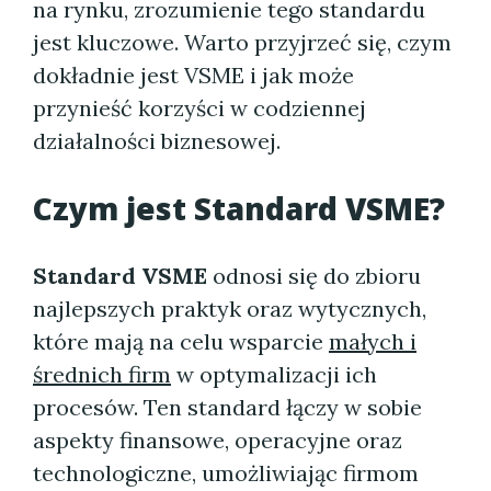
na rynku, zrozumienie tego standardu
jest kluczowe. Warto przyjrzeć się, czym
dokładnie jest VSME i jak może
przynieść korzyści w codziennej
działalności biznesowej.
Czym jest Standard VSME?
Standard VSME
odnosi się do zbioru
najlepszych praktyk oraz wytycznych,
które mają na celu wsparcie
małych i
średnich firm
w optymalizacji ich
procesów. Ten standard łączy w sobie
aspekty finansowe, operacyjne oraz
technologiczne, umożliwiając firmom