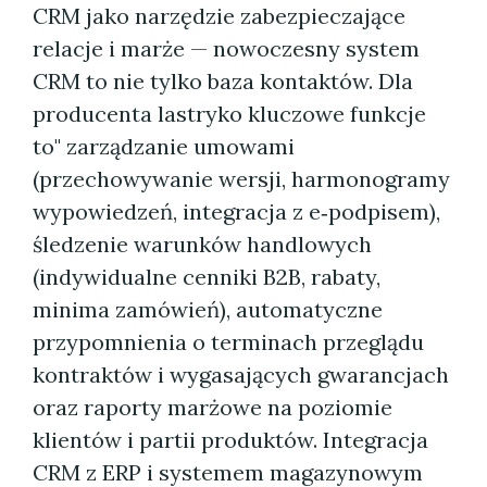
CRM jako narzędzie zabezpieczające
relacje i marże — nowoczesny system
CRM to nie tylko baza kontaktów. Dla
producenta lastryko kluczowe funkcje
to" zarządzanie umowami
(przechowywanie wersji, harmonogramy
wypowiedzeń, integracja z e‑podpisem),
śledzenie warunków handlowych
(indywidualne cenniki B2B, rabaty,
minima zamówień), automatyczne
przypomnienia o terminach przeglądu
kontraktów i wygasających gwarancjach
oraz raporty marżowe na poziomie
klientów i partii produktów. Integracja
CRM z ERP i systemem magazynowym