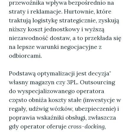
przewoźnika wpływa bezpośrednio na
straty i reklamacje. Hurtownie, które
traktują logistykę strategicznie, zyskują
niższy koszt jednostkowy i wyższą
niezawodność dostaw, a to przekłada się
na lepsze warunki negocjacyjne z
odbiorcami.
Podstawą optymalizacji jest decyzja"
własny magazyn czy 3PL. Outsourcing
do wyspecjalizowanego operatora
często obniża koszty stałe (inwestycje w
regały, udźwig wózków, ubezpieczenie) i
poprawia wskaźniki obsługi, zwłaszcza
gdy operator oferuje
cross-docking
,