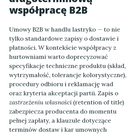
współpracę B2B
Umowy B2B w handlu lastryko — to nie
tylko standardowe zapisy o dostawie i
płatności. W kontekście współpracy z
hurtowniami warto doprecyzować
specyfikacje techniczne produktu (skład,
wytrzymałość, tolerancje kolorystyczne),
procedury odbioru i reklamację wad
oraz kryteria akceptacji partii. Zapis o
zastrzeżeniu własności
(retention of title)
zabezpiecza producenta do momentu
pełnej zapłaty, a klauzule dotyczące
terminów dostaw i kar umownych