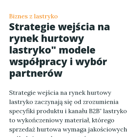
Biznes z lastryko
Strategie wejścia na
rynek hurtowy
lastryko" modele
współpracy i wybór
partnerów
Strategie wejścia na rynek hurtowy
lastryko zaczynają się od zrozumienia
specyfiki produktu i kanału B2B" lastryko
to wykończeniowy materiał, którego
sprzedaż hurtowa wymaga jakościowych