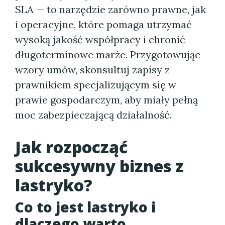
SLA — to narzędzie zarówno prawne, jak
i operacyjne, które pomaga utrzymać
wysoką jakość współpracy i chronić
długoterminowe marże. Przygotowując
wzory umów, skonsultuj zapisy z
prawnikiem specjalizującym się w
prawie gospodarczym, aby miały pełną
moc zabezpieczającą działalność.
Jak rozpocząć
sukcesywny biznes z
lastryko?
Co to jest lastryko i
dlaczego warto