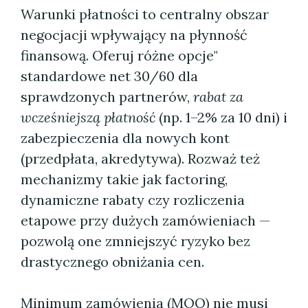
Warunki płatności to centralny obszar
negocjacji wpływający na płynność
finansową. Oferuj różne opcje"
standardowe net 30/60 dla
sprawdzonych partnerów,
rabat za
wcześniejszą płatność
(np. 1–2% za 10 dni) i
zabezpieczenia dla nowych kont
(przedpłata, akredytywa). Rozważ też
mechanizmy takie jak factoring,
dynamiczne rabaty czy rozliczenia
etapowe przy dużych zamówieniach —
pozwolą one zmniejszyć ryzyko bez
drastycznego obniżania cen.
Minimum zamówienia (MOQ) nie musi