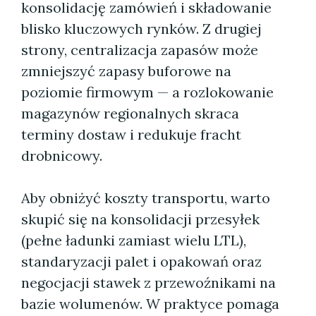
konsolidację zamówień i składowanie
blisko kluczowych rynków. Z drugiej
strony, centralizacja zapasów może
zmniejszyć zapasy buforowe na
poziomie firmowym — a rozlokowanie
magazynów regionalnych skraca
terminy dostaw i redukuje fracht
drobnicowy.
Aby obniżyć koszty transportu, warto
skupić się na konsolidacji przesyłek
(pełne ładunki zamiast wielu LTL),
standaryzacji palet i opakowań oraz
negocjacji stawek z przewoźnikami na
bazie wolumenów. W praktyce pomaga