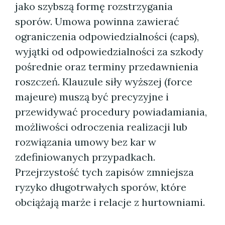
jako szybszą formę rozstrzygania
sporów. Umowa powinna zawierać
ograniczenia odpowiedzialności (caps),
wyjątki od odpowiedzialności za szkody
pośrednie oraz terminy przedawnienia
roszczeń. Klauzule siły wyższej (force
majeure) muszą być precyzyjne i
przewidywać procedury powiadamiania,
możliwości odroczenia realizacji lub
rozwiązania umowy bez kar w
zdefiniowanych przypadkach.
Przejrzystość tych zapisów zmniejsza
ryzyko długotrwałych sporów, które
obciążają marże i relacje z hurtowniami.