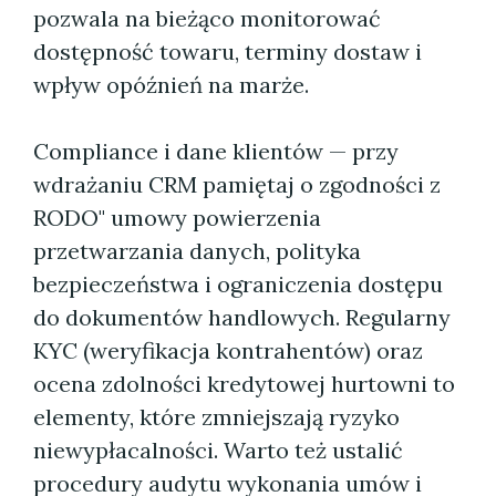
pozwala na bieżąco monitorować
dostępność towaru, terminy dostaw i
wpływ opóźnień na marże.
Compliance i dane klientów — przy
wdrażaniu CRM pamiętaj o zgodności z
RODO" umowy powierzenia
przetwarzania danych, polityka
bezpieczeństwa i ograniczenia dostępu
do dokumentów handlowych. Regularny
KYC (weryfikacja kontrahentów) oraz
ocena zdolności kredytowej hurtowni to
elementy, które zmniejszają ryzyko
niewypłacalności. Warto też ustalić
procedury audytu wykonania umów i