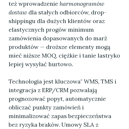
też wprowadzenie
harmonogramów
dostaw
dla stałych odbiorców, drop-
shippingu dla dużych klientów oraz
elastycznych progów minimum
zamówienia dopasowanych do marż
produktów — droższe elementy mogą
mieć niższe MOQ, ciężkie i tanie lastryko
lepiej wysyłać hurtowo.
Technologia jest kluczowa" WMS, TMS i
integracja z ERP/CRM pozwalają
prognozować popyt, automatycznie
obliczać punkty zamówień i
minimalizować zapas bezpieczeństwa
bez ryzyka braków. Umowy SLA z