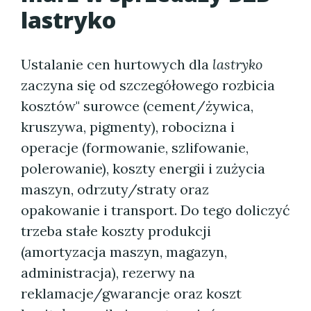
lastryko
Ustalanie cen hurtowych dla
lastryko
zaczyna się od szczegółowego rozbicia
kosztów" surowce (cement/żywica,
kruszywa, pigmenty), robocizna i
operacje (formowanie, szlifowanie,
polerowanie), koszty energii i zużycia
maszyn, odrzuty/straty oraz
opakowanie i transport. Do tego doliczyć
trzeba stałe koszty produkcji
(amortyzacja maszyn, magazyn,
administracja), rezerwy na
reklamacje/gwarancje oraz koszt