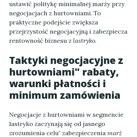
ustawić politykę minimalnej marży przy
negocjacjach z hurtowniami. To
praktyczne podejście zwiększa
przejrzystość negocjacyjną i zabezpiecza
rentowność biznesu z
lastryko
.
Taktyki negocjacyjne z
hurtowniami" rabaty,
warunki płatności i
minimum zamówienia
Negocjacje z hurtowniami w segmencie
lastryko zaczynają się od jasnego
zrozumienia celu" zabezpieczenia
marż