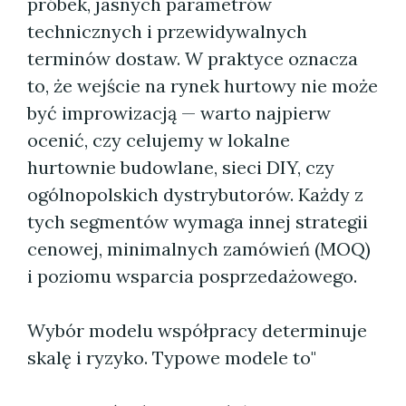
próbek, jasnych parametrów
technicznych i przewidywalnych
terminów dostaw. W praktyce oznacza
to, że wejście na rynek hurtowy nie może
być improwizacją — warto najpierw
ocenić, czy celujemy w lokalne
hurtownie budowlane, sieci DIY, czy
ogólnopolskich dystrybutorów. Każdy z
tych segmentów wymaga innej strategii
cenowej, minimalnych zamówień (MOQ)
i poziomu wsparcia posprzedażowego.
Wybór modelu współpracy determinuje
skalę i ryzyko. Typowe modele to"