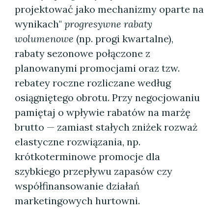
projektować jako mechanizmy oparte na
wynikach"
progresywne rabaty
wolumenowe
(np. progi kwartalne),
rabaty sezonowe połączone z
planowanymi promocjami oraz tzw.
rebatey roczne rozliczane według
osiągniętego obrotu. Przy negocjowaniu
pamiętaj o wpływie rabatów na marżę
brutto — zamiast stałych zniżek rozważ
elastyczne rozwiązania, np.
krótkoterminowe promocje dla
szybkiego przepływu zapasów czy
współfinansowanie działań
marketingowych hurtowni.