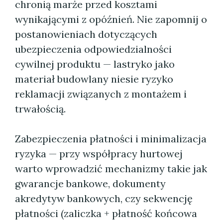
chronią marże przed kosztami
wynikającymi z opóźnień. Nie zapomnij o
postanowieniach dotyczących
ubezpieczenia odpowiedzialności
cywilnej produktu — lastryko jako
materiał budowlany niesie ryzyko
reklamacji związanych z montażem i
trwałością.
Zabezpieczenia płatności i minimalizacja
ryzyka — przy współpracy hurtowej
warto wprowadzić mechanizmy takie jak
gwarancje bankowe, dokumenty
akredytyw bankowych, czy sekwencję
płatności (zaliczka + płatność końcowa