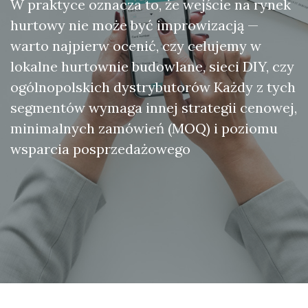
W praktyce oznacza to, że wejście na rynek
hurtowy nie może być improwizacją —
warto najpierw ocenić, czy celujemy w
lokalne hurtownie budowlane, sieci DIY, czy
ogólnopolskich dystrybutorów Każdy z tych
segmentów wymaga innej strategii cenowej,
minimalnych zamówień (MOQ) i poziomu
wsparcia posprzedażowego