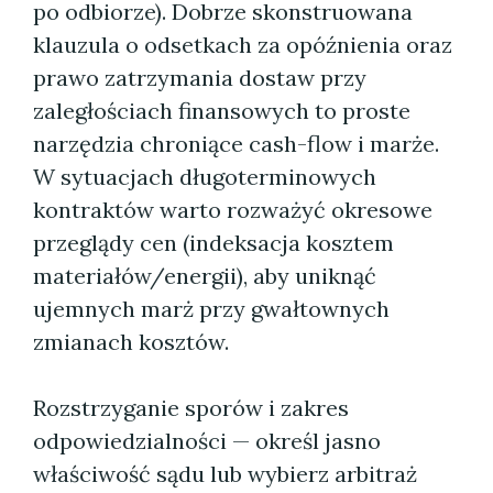
po odbiorze). Dobrze skonstruowana
klauzula o odsetkach za opóźnienia oraz
prawo zatrzymania dostaw przy
zaległościach finansowych to proste
narzędzia chroniące cash-flow i marże.
W sytuacjach długoterminowych
kontraktów warto rozważyć okresowe
przeglądy cen (indeksacja kosztem
materiałów/energii), aby uniknąć
ujemnych marż przy gwałtownych
zmianach kosztów.
Rozstrzyganie sporów i zakres
odpowiedzialności — określ jasno
właściwość sądu lub wybierz arbitraż