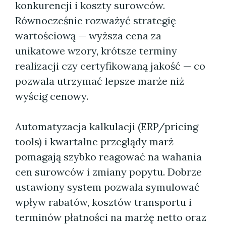
konkurencji i koszty surowców.
Równocześnie rozważyć strategię
wartościową — wyższa cena za
unikatowe wzory, krótsze terminy
realizacji czy certyfikowaną jakość — co
pozwala utrzymać lepsze marże niż
wyścig cenowy.
Automatyzacja kalkulacji (ERP/pricing
tools) i kwartalne przeglądy marż
pomagają szybko reagować na wahania
cen surowców i zmiany popytu. Dobrze
ustawiony system pozwala symulować
wpływ rabatów, kosztów transportu i
terminów płatności na marżę netto oraz