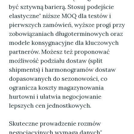
być sztywną barierą. Stosuj podejście
elastyczne" niższe MOQ dla testów i
pierwszych zamówień, wyższe progi przy
zobowiązaniach długoterminowych oraz
modele konsygnacyjne dla kluczowych
partnerów. Możesz też proponować
możliwość podziału dostaw (split
shipments) i harmonogramów dostaw
dopasowanych do sezonowości, co
ogranicza koszty magazynowania
hurtowni i ułatwia negocjowanie
lepszych cen jednostkowych.
Skuteczne prowadzenie rozmów
negocjacyjnych wymaga danych"