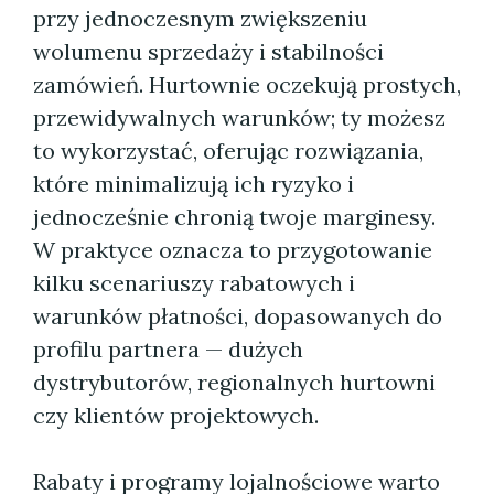
przy jednoczesnym zwiększeniu
wolumenu sprzedaży i stabilności
zamówień. Hurtownie oczekują prostych,
przewidywalnych warunków; ty możesz
to wykorzystać, oferując rozwiązania,
które minimalizują ich ryzyko i
jednocześnie chronią twoje marginesy.
W praktyce oznacza to przygotowanie
kilku scenariuszy rabatowych i
warunków płatności, dopasowanych do
profilu partnera — dużych
dystrybutorów, regionalnych hurtowni
czy klientów projektowych.
Rabaty i programy lojalnościowe warto