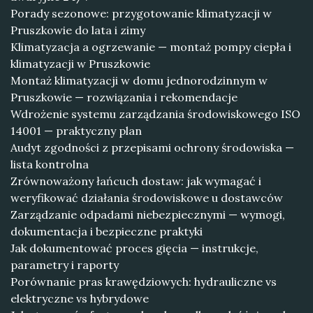
Porady sezonowe: przygotowanie klimatyzacji w
Pruszkowie do lata i zimy
Klimatyzacja a ogrzewanie — montaż pompy ciepła i
klimatyzacji w Pruszkowie
Montaż klimatyzacji w domu jednorodzinnym w
Pruszkowie — rozwiązania i rekomendacje
Wdrożenie systemu zarządzania środowiskowego ISO
14001 — praktyczny plan
Audyt zgodności z przepisami ochrony środowiska —
lista kontrolna
Zrównoważony łańcuch dostaw: jak wymagać i
weryfikować działania środowiskowe u dostawców
Zarządzanie odpadami niebezpiecznymi — wymogi,
dokumentacja i bezpieczne praktyki
Jak dokumentować proces gięcia — instrukcje,
parametry i raporty
Porównanie pras krawędziowych: hydrauliczne vs
elektryczne vs hybrydowe