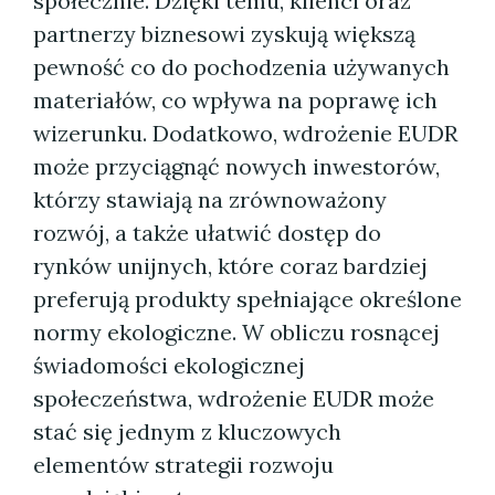
społecznie. Dzięki temu, klienci oraz
partnerzy biznesowi zyskują większą
pewność co do pochodzenia używanych
materiałów, co wpływa na poprawę ich
wizerunku. Dodatkowo, wdrożenie EUDR
może przyciągnąć nowych inwestorów,
którzy stawiają na zrównoważony
rozwój, a także ułatwić dostęp do
rynków unijnych, które coraz bardziej
preferują produkty spełniające określone
normy ekologiczne. W obliczu rosnącej
świadomości ekologicznej
społeczeństwa, wdrożenie EUDR może
stać się jednym z kluczowych
elementów strategii rozwoju