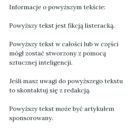
Informacje o powyższym tekście:
Powyższy tekst jest fikcją listeracką.
Powyższy tekst w całości lub w części
mógł zostać stworzony z pomocą
sztucznej inteligencji.
Jeśli masz uwagi do powyższego tekstu
to skontaktuj się z redakcją.
Powyższy tekst może być artykułem
sponsorowany.