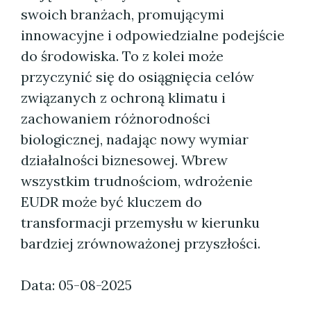
swoich branżach, promującymi
innowacyjne i odpowiedzialne podejście
do środowiska. To z kolei może
przyczynić się do osiągnięcia celów
związanych z ochroną klimatu i
zachowaniem różnorodności
biologicznej, nadając nowy wymiar
działalności biznesowej. Wbrew
wszystkim trudnościom, wdrożenie
EUDR może być kluczem do
transformacji przemysłu w kierunku
bardziej zrównoważonej przyszłości.
Data: 05-08-2025