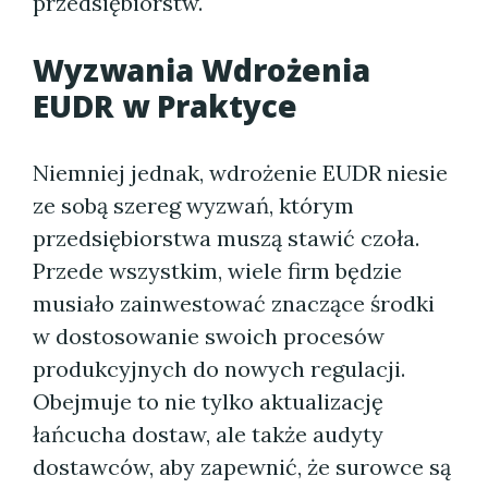
przedsiębiorstw.
Wyzwania Wdrożenia
EUDR w Praktyce
Niemniej jednak, wdrożenie EUDR niesie
ze sobą szereg wyzwań, którym
przedsiębiorstwa muszą stawić czoła.
Przede wszystkim, wiele firm będzie
musiało zainwestować znaczące środki
w dostosowanie swoich procesów
produkcyjnych do nowych regulacji.
Obejmuje to nie tylko aktualizację
łańcucha dostaw, ale także audyty
dostawców, aby zapewnić, że surowce są