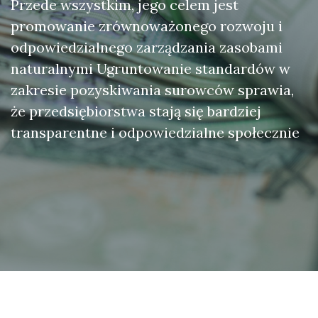
Przede wszystkim, jego celem jest
promowanie zrównoważonego rozwoju i
odpowiedzialnego zarządzania zasobami
naturalnymi Ugruntowanie standardów w
zakresie pozyskiwania surowców sprawia,
że przedsiębiorstwa stają się bardziej
transparentne i odpowiedzialne społecznie