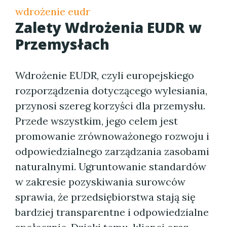
wdrożenie eudr
Zalety Wdrożenia EUDR w
Przemysłach
Wdrożenie EUDR, czyli europejskiego
rozporządzenia dotyczącego wylesiania,
przynosi szereg korzyści dla przemysłu.
Przede wszystkim, jego celem jest
promowanie zrównoważonego rozwoju i
odpowiedzialnego zarządzania zasobami
naturalnymi. Ugruntowanie standardów
w zakresie pozyskiwania surowców
sprawia, że przedsiębiorstwa stają się
bardziej transparentne i odpowiedzialne