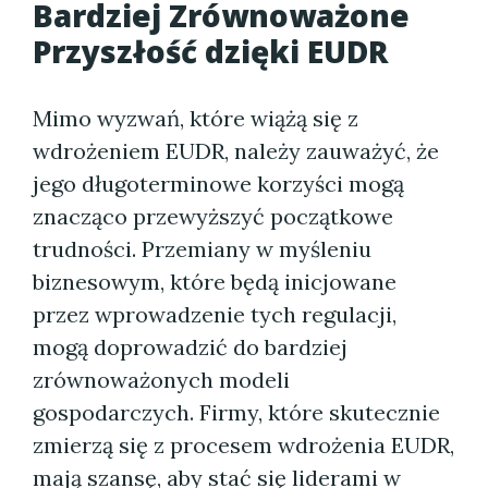
Bardziej Zrównoważone
Przyszłość dzięki EUDR
Mimo wyzwań, które wiążą się z
wdrożeniem EUDR, należy zauważyć, że
jego długoterminowe korzyści mogą
znacząco przewyższyć początkowe
trudności. Przemiany w myśleniu
biznesowym, które będą inicjowane
przez wprowadzenie tych regulacji,
mogą doprowadzić do bardziej
zrównoważonych modeli
gospodarczych. Firmy, które skutecznie
zmierzą się z procesem wdrożenia EUDR,
mają szansę, aby stać się liderami w