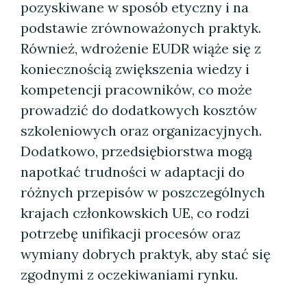
pozyskiwane w sposób etyczny i na
podstawie zrównoważonych praktyk.
Również, wdrożenie EUDR wiąże się z
koniecznością zwiększenia wiedzy i
kompetencji pracowników, co może
prowadzić do dodatkowych kosztów
szkoleniowych oraz organizacyjnych.
Dodatkowo, przedsiębiorstwa mogą
napotkać trudności w adaptacji do
różnych przepisów w poszczególnych
krajach członkowskich UE, co rodzi
potrzebę unifikacji procesów oraz
wymiany dobrych praktyk, aby stać się
zgodnymi z oczekiwaniami rynku.