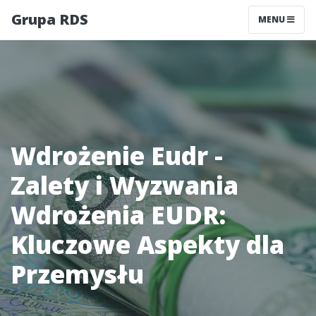
Grupa RDS
MENU
Wdrożenie Eudr -
Zalety i Wyzwania
Wdrożenia EUDR:
Kluczowe Aspekty dla
Przemysłu